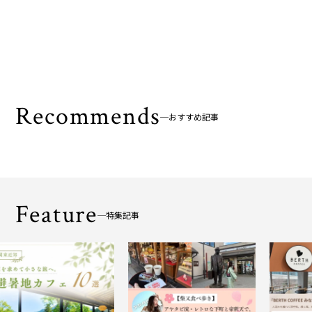
Recommends
おすすめ記事
Feature
特集記事