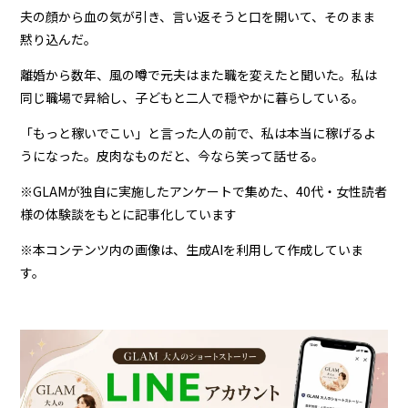
夫の顔から血の気が引き、言い返そうと口を開いて、そのまま
黙り込んだ。
離婚から数年、風の噂で元夫はまた職を変えたと聞いた。私は
同じ職場で昇給し、子どもと二人で穏やかに暮らしている。
「もっと稼いでこい」と言った人の前で、私は本当に稼げるよ
うになった。皮肉なものだと、今なら笑って話せる。
※GLAMが独自に実施したアンケートで集めた、40代・女性読者
様の体験談をもとに記事化しています
※本コンテンツ内の画像は、生成AIを利用して作成していま
す。