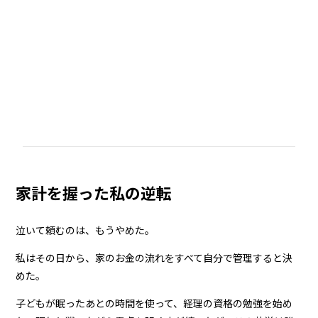
家計を握った私の逆転
泣いて頼むのは、もうやめた。
私はその日から、家のお金の流れをすべて自分で管理すると決
めた。
子どもが眠ったあとの時間を使って、経理の資格の勉強を始め