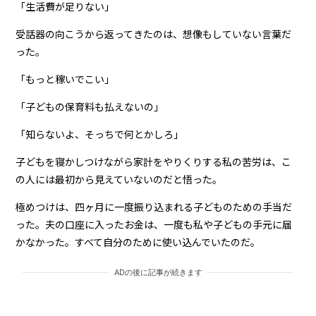
「生活費が足りない」
受話器の向こうから返ってきたのは、想像もしていない言葉だ
った。
「もっと稼いでこい」
「子どもの保育料も払えないの」
「知らないよ、そっちで何とかしろ」
子どもを寝かしつけながら家計をやりくりする私の苦労は、こ
の人には最初から見えていないのだと悟った。
極めつけは、四ヶ月に一度振り込まれる子どものための手当だ
った。夫の口座に入ったお金は、一度も私や子どもの手元に届
かなかった。すべて自分のために使い込んでいたのだ。
ADの後に記事が続きます