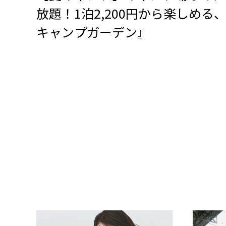
放題！1泊2,200円から楽しめ
キャンプガーデン』