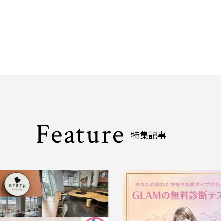
Feature
特集記事