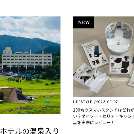
LIFESTYLE
2026.08.07
100均のスマホスタンドはどれ
い？ダイソー・セリア・キャン
品を実際にレビュー！
ホテルの温泉入り