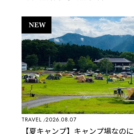
TRAVEL
2026.08.07
【夏キャンプ】キャンプ場なのに