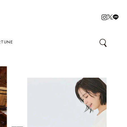
RTUNE