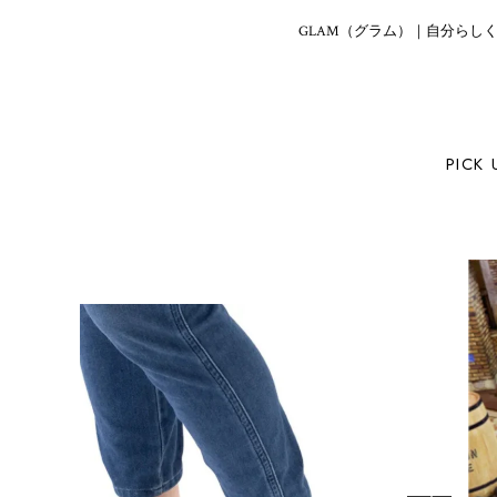
GLAM（グラム）｜自分らしく
PICK 