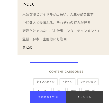
INDEX
人気俳優とアイドルが出会い、人生が動き出す
中島健人と長濱ねる、それぞれの魅力が光る
恋愛だけではない「お仕事エンターテインメント」
監督・脚本・主題歌にも注目
まとめ
次の動画まで 2
キャンセル