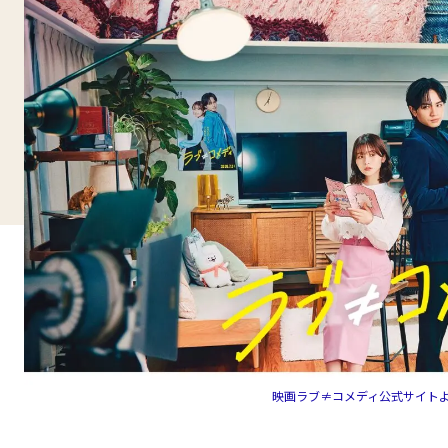
映画ラブ≠コメディ公式サイト