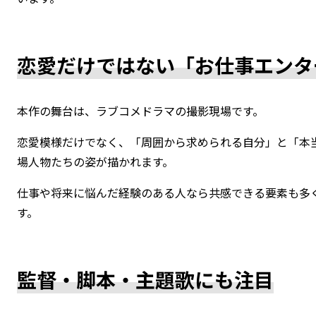
恋愛だけではない「お仕事エンタ
本作の舞台は、ラブコメドラマの撮影現場です。
恋愛模様だけでなく、「周囲から求められる自分」と「本
場人物たちの姿が描かれます。
仕事や将来に悩んだ経験のある人なら共感できる要素も多
す。
監督・脚本・主題歌にも注目