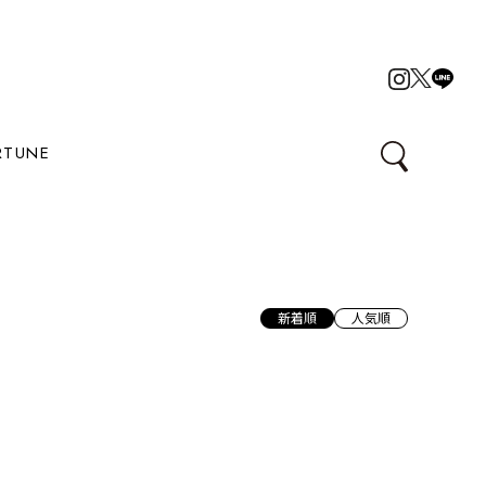
RTUNE
新着順
人気順