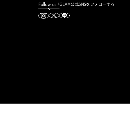
Follow us !
GLAM公式SNSをフォローする