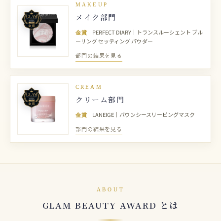
MAKEUP
メイク部門
金賞
PERFECT DIARY｜トランスルーシェント ブル
ーリング セッティング パウダー
部門の結果を見る
CREAM
クリーム部門
金賞
LANEIGE｜バウンシースリーピングマスク
部門の結果を見る
ABOUT
GLAM BEAUTY AWARD とは