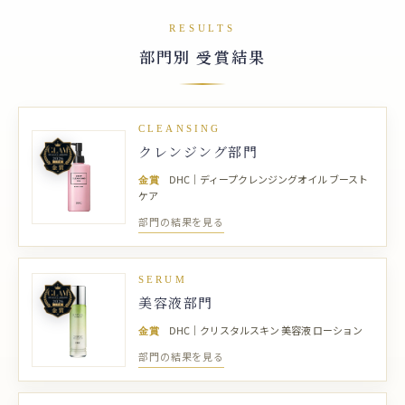
RESULTS
部門別 受賞結果
CLEANSING
クレンジング部門
金賞
DHC｜ディープクレンジングオイル ブースト
ケア
部門の結果を見る
SERUM
美容液部門
金賞
DHC｜クリスタルスキン 美容液 ローション
部門の結果を見る