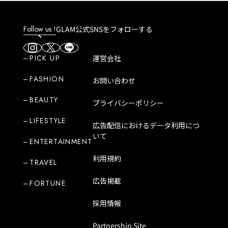
Follow us !
GLAM公式SNSをフォローする
PICK UP
運営会社
FASHION
お問い合わせ
BEAUTY
プライバシーポリシー
LIFESTYLE
広告配信におけるデータ利用につ
いて
ENTERTAINMENT
利用規約
TRAVEL
広告掲載
FORTUNE
採用情報
Partnership Site