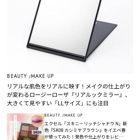
BEAUTY
MAKE UP
リアルな肌色をリアルに映す！メイクの仕上がり
が変わるロージーローザ『リアルックミラー』、
大きくて見やすい「LLサイズ」にも注目
BEAUTY
MAKE UP
エクセル「スキニーリッチシャドウ N」新
色『SK08 カシミヤブラウン』をイエベ春
が使ってみた！発色や仕上がりをレビュ