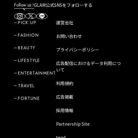
Follow us !
GLAM公式SNSをフォローする
PICK UP
運営会社
FASHION
お問い合わせ
BEAUTY
プライバシーポリシー
LIFESTYLE
広告配信におけるデータ利用につ
いて
ENTERTAINMENT
利用規約
TRAVEL
広告掲載
FORTUNE
採用情報
Partnership Site
tend