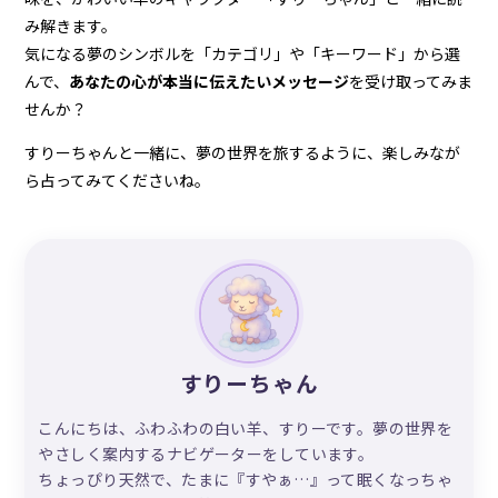
み解きます。
気になる夢のシンボルを「カテゴリ」や「キーワード」から選
んで、
あなたの心が本当に伝えたいメッセージ
を受け取ってみま
せんか？
すりーちゃんと一緒に、夢の世界を旅するように、楽しみなが
ら占ってみてくださいね。
すりーちゃん
こんにちは、ふわふわの白い羊、すりーです。夢の世界を
やさしく案内するナビゲーターをしています。
ちょっぴり天然で、たまに『すやぁ…』って眠くなっちゃ