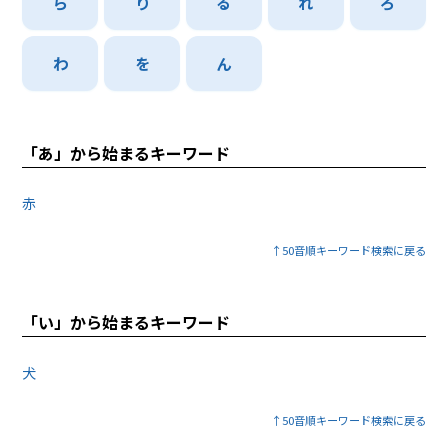
ら
り
る
れ
ろ
わ
を
ん
「あ」から始まるキーワード
赤
↑50音順キーワード検索に戻る
「い」から始まるキーワード
犬
↑50音順キーワード検索に戻る