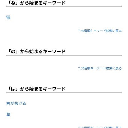
「ね」から始まるキーワード
猫
↑50音順キーワード検索に戻る
「の」から始まるキーワード
↑50音順キーワード検索に戻る
「は」から始まるキーワード
歯が抜ける
墓
↑50音順キーワード検索に戻る