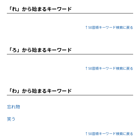
「れ」から始まるキーワード
↑50音順キーワード検索に戻る
「ろ」から始まるキーワード
↑50音順キーワード検索に戻る
「わ」から始まるキーワード
忘れ物
笑う
↑50音順キーワード検索に戻る