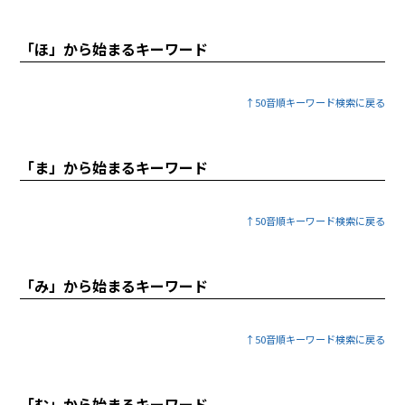
「ほ」から始まるキーワード
↑50音順キーワード検索に戻る
「ま」から始まるキーワード
↑50音順キーワード検索に戻る
「み」から始まるキーワード
↑50音順キーワード検索に戻る
「む」から始まるキーワード