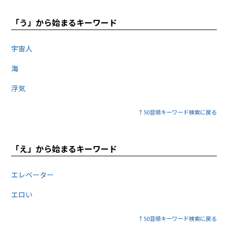
「う」から始まるキーワード
宇宙人
海
浮気
↑50音順キーワード検索に戻る
「え」から始まるキーワード
エレベーター
エロい
↑50音順キーワード検索に戻る