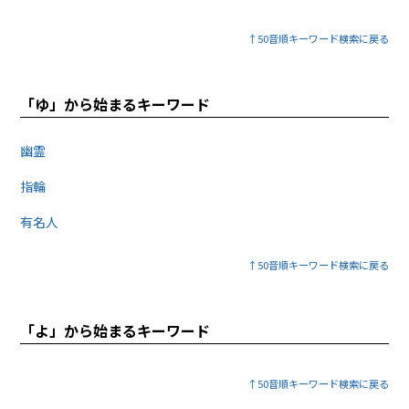
↑50音順キーワード検索に戻る
「ゆ」から始まるキーワード
幽霊
指輪
有名人
↑50音順キーワード検索に戻る
「よ」から始まるキーワード
↑50音順キーワード検索に戻る