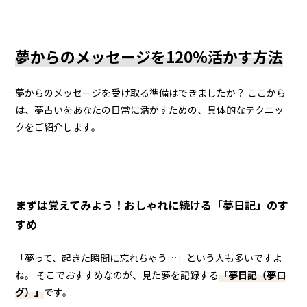
夢からのメッセージを120%活かす方法
夢からのメッセージを受け取る準備はできましたか？ ここから
は、夢占いをあなたの日常に活かすための、具体的なテクニッ
クをご紹介します。
まずは覚えてみよう！おしゃれに続ける「夢日記」のす
すめ
「夢って、起きた瞬間に忘れちゃう…」という人も多いですよ
ね。 そこでおすすめなのが、見た夢を記録する
「夢日記（夢ロ
グ）」
です。