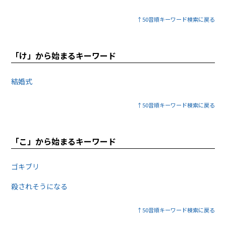
↑50音順キーワード検索に戻る
「け」から始まるキーワード
結婚式
↑50音順キーワード検索に戻る
「こ」から始まるキーワード
ゴキブリ
殺されそうになる
↑50音順キーワード検索に戻る