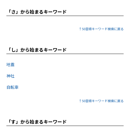
「さ」から始まるキーワード
↑50音順キーワード検索に戻る
「し」から始まるキーワード
地震
神社
自転車
↑50音順キーワード検索に戻る
「す」から始まるキーワード