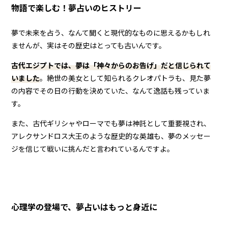
物語で楽しむ！夢占いのヒストリー
夢で未来を占う、なんて聞くと現代的なものに思えるかもしれ
ませんが、実はその歴史はとっても古いんです。
古代エジプトでは、夢は「神々からのお告げ」だと信じられて
いました
。絶世の美女として知られるクレオパトラも、見た夢
の内容でその日の行動を決めていた、なんて逸話も残っていま
す。
また、古代ギリシャやローマでも夢は神託として重要視され、
アレクサンドロス大王のような歴史的な英雄も、夢のメッセー
ジを信じて戦いに挑んだと言われているんですよ。
心理学の登場で、夢占いはもっと身近に