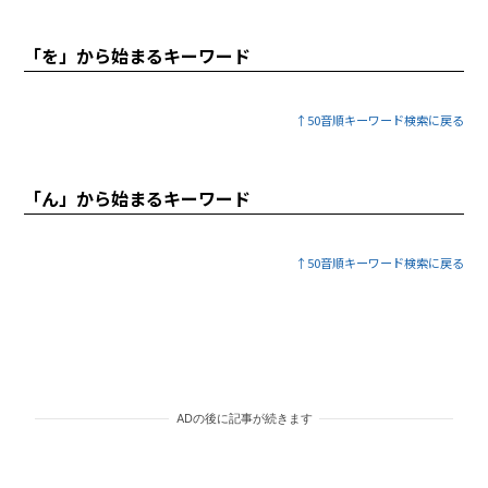
「を」から始まるキーワード
↑50音順キーワード検索に戻る
「ん」から始まるキーワード
↑50音順キーワード検索に戻る
ADの後に記事が続きます