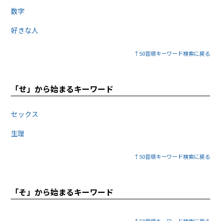
数字
好きな人
↑50音順キーワード検索に戻る
「せ」から始まるキーワード
セックス
生理
↑50音順キーワード検索に戻る
「そ」から始まるキーワード
↑50音順キーワード検索に戻る