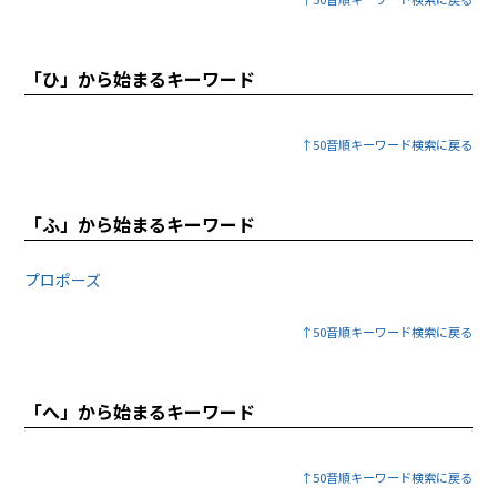
「ひ」から始まるキーワード
↑50音順キーワード検索に戻る
「ふ」から始まるキーワード
プロポーズ
↑50音順キーワード検索に戻る
「へ」から始まるキーワード
↑50音順キーワード検索に戻る