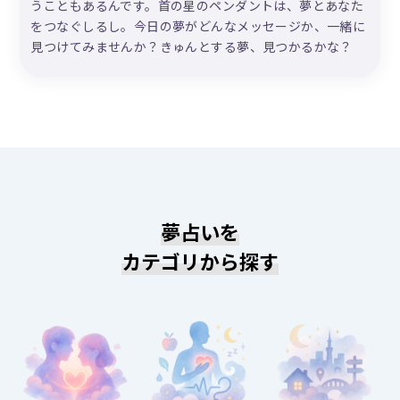
うこともあるんです。首の星のペンダントは、夢とあなた
をつなぐしるし。今日の夢がどんなメッセージか、一緒に
見つけてみませんか？きゅんとする夢、見つかるかな？
夢占いを
カテゴリから探す