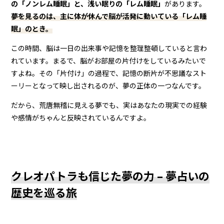
の「ノンレム睡眠」と、浅い眠りの「レム睡眠」
があります。
夢を見るのは、主に体が休んで脳が活発に動いている「レム睡
眠」のとき。
この時間、脳は一日の出来事や記憶を整理整頓していると言わ
れています。まるで、脳がお部屋の片付けをしているみたいで
すよね。その「片付け」の過程で、記憶の断片が不思議なスト
ーリーとなって映し出されるのが、夢の正体の一つなんです。
だから、荒唐無稽に見える夢でも、実はあなたの現実での経験
や感情がちゃんと反映されているんですよ。
クレオパトラも信じた夢の力 – 夢占いの
歴史を巡る旅