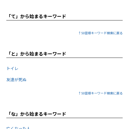
「て」から始まるキーワード
↑50音順キーワード検索に戻る
「と」から始まるキーワード
トイレ
友達が死ぬ
↑50音順キーワード検索に戻る
「な」から始まるキーワード
亡くなった人