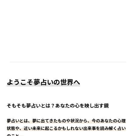
ようこそ夢占いの世界へ
そもそも夢占いとは？あなたの心を映し出す鏡
夢占いとは、夢に出てきたものや状況から、今のあなたの心理
状態や、近い未来に起こるかもしれない出来事を読み解く占い
のこと。