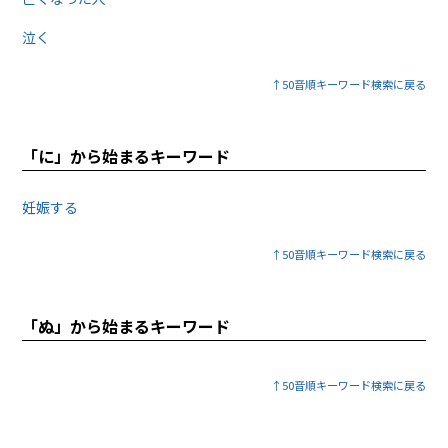
泣く
↑50音順キーワード検索に戻る
「に」から始まるキーワード
妊娠する
↑50音順キーワード検索に戻る
「ぬ」から始まるキーワード
↑50音順キーワード検索に戻る