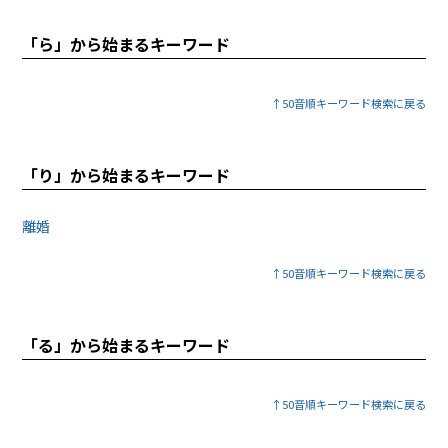
「ら」から始まるキーワード
↑50音順キーワード検索に戻る
「り」から始まるキーワード
離婚
↑50音順キーワード検索に戻る
「る」から始まるキーワード
↑50音順キーワード検索に戻る