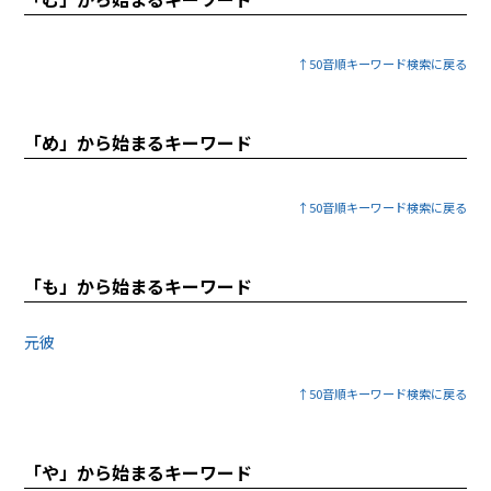
↑50音順キーワード検索に戻る
「め」から始まるキーワード
↑50音順キーワード検索に戻る
「も」から始まるキーワード
元彼
↑50音順キーワード検索に戻る
「や」から始まるキーワード