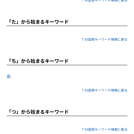
「た」から始まるキーワード
↑50音順キーワード検索に戻る
「ち」から始まるキーワード
血
↑50音順キーワード検索に戻る
「つ」から始まるキーワード
↑50音順キーワード検索に戻る