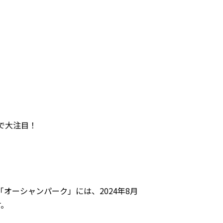
で大注目！
オーシャンパーク」には、2024年8月
す。