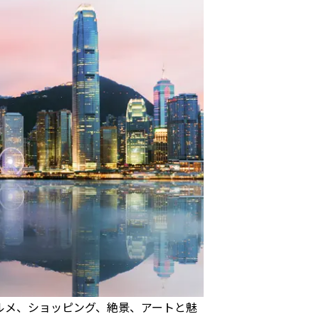
ルメ、ショッピング、絶景、アートと魅