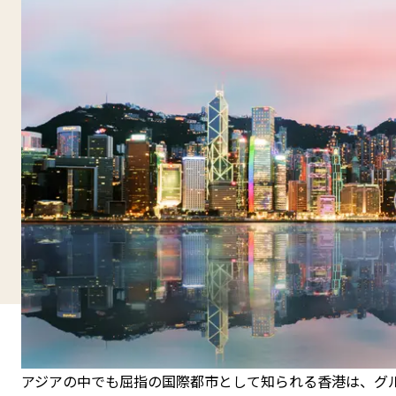
アジアの中でも屈指の国際都市として知られる香港は、グ