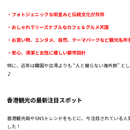
・フォトジェニックな街並みと伝統文化が共存
・おしゃれでリーズナブルなカフェ＆グルメ天国
・お買い物、エンタメ、自然、テーマパークなど観光名所
・安心、清潔と女性に優しい都市設計
特に、近年は韓国や台湾よりも “人と被らない海外旅” と
♪
香港観光の最新注目スポット
香港観光局やSNSトレンドをもとに、今注目されている人
した！