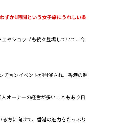
わずか1時間という女子旅にうれしい条
フェやショップも続々登場していて、今
ランチョンイベントが開催され、香港の魅
国人オーナーの経営が多いこともあり日
いる方に向けて、香港の魅力をたっぷり