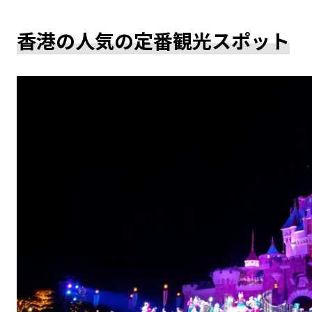
香港の人気の定番観光スポット