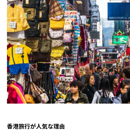
香港旅行が人気な理由