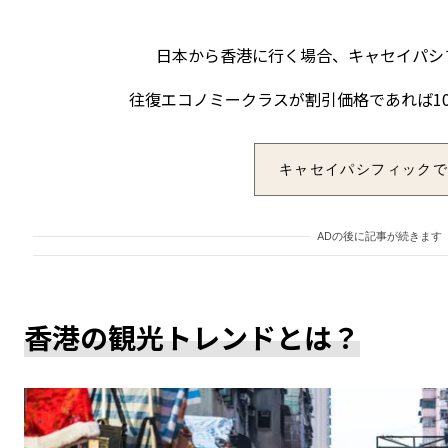
日本から香港に行く場合、
キャセイパシ
往復エコノミークラスが割引価格であれば1
キャセイパシフィック
ADの後に記事が続きます
香港の観光トレンドとは？