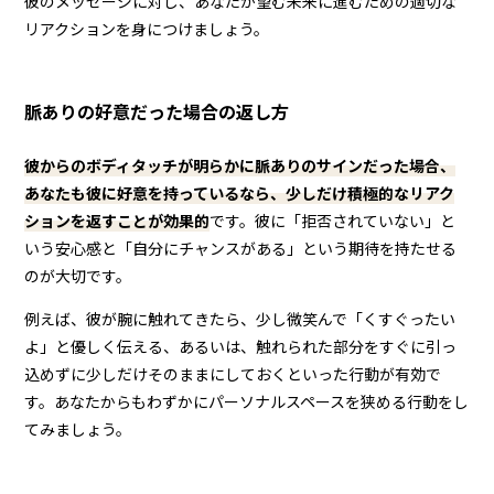
彼のメッセージに対し、あなたが望む未来に進むための適切な
リアクションを身につけましょう。
脈ありの好意だった場合の返し方
彼からのボディタッチが明らかに脈ありのサインだった場合、
あなたも彼に好意を持っているなら、少しだけ積極的なリアク
ションを返すことが効果的
です。彼に「拒否されていない」と
いう安心感と「自分にチャンスがある」という期待を持たせる
のが大切です。
例えば、彼が腕に触れてきたら、少し微笑んで「くすぐったい
よ」と優しく伝える、あるいは、触れられた部分をすぐに引っ
込めずに少しだけそのままにしておくといった行動が有効で
す。あなたからもわずかにパーソナルスペースを狭める行動をし
てみましょう。