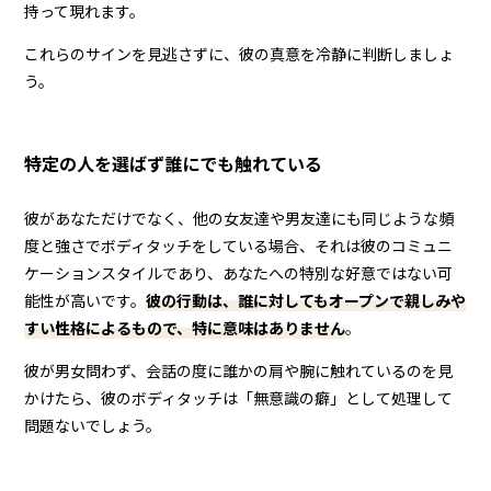
持って現れます。
これらのサインを見逃さずに、彼の真意を冷静に判断しましょ
う。
特定の人を選ばず誰にでも触れている
彼があなただけでなく、他の女友達や男友達にも同じような頻
度と強さでボディタッチをしている場合、それは彼のコミュニ
ケーションスタイルであり、あなたへの特別な好意ではない可
能性が高いです。
彼の行動は、誰に対してもオープンで親しみや
すい性格によるもので、特に意味はありません
。
彼が男女問わず、会話の度に誰かの肩や腕に触れているのを見
かけたら、彼のボディタッチは「無意識の癖」として処理して
問題ないでしょう。