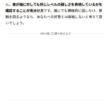
ん。
彼が誰に対しても同じレベルの親しさを表現しているかを
確認することが見分け方
です。誰にでも積極的に話しかけ、接
触を図るようなら、あなたへの好意とは直結しないと考えて良
いでしょう。
ADの後に記事が続きます