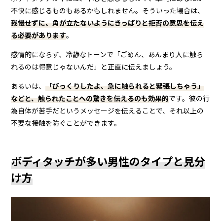
不快に感じるものもあるかもしれません。そういった場合は、
我慢せずに、角が立たないようにきっぱりと拒否の意思を伝え
る必要があります
。
感情的にならず、冷静なトーンで「ごめん、あんまり人に触ら
れるのは得意じゃないんだ」と正直に伝えましょう。
あるいは、
「びっくりしたよ、急に触られると緊張しちゃう」
などと、触られたことへの驚きを伝えるのも効果的
です。彼の行
為自体が苦手だというメッセージを伝えることで、それ以上の
不要な接触を防ぐことができます。
ボディタッチが多い男性のタイプと見分
け方