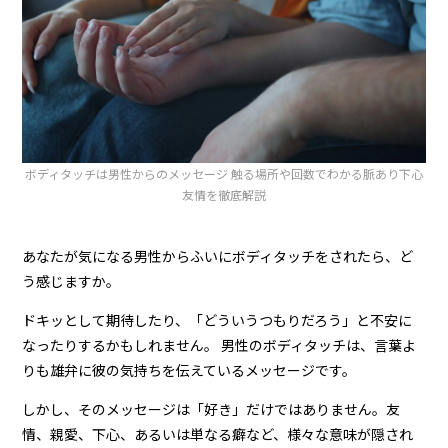
ボディタッチは男性からのメッセージ 触る場所や回数でわかる脈あり下心
友情を徹底解説
あなたが気になる男性からふいにボディタッチをされたら、ど
う感じますか。
ドキッとして期待したり、「どういうつもりだろう」と不安に
なったりするかもしれません。 男性のボディタッチは、言葉よ
りも雄弁に彼の気持ちを伝えているメッセージです。
しかし、そのメッセージは「好き」だけではありません。友
情、親愛、下心、あるいは単なる癖など、様々な意味が隠され