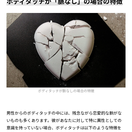
ボディタッチが「脈なし」の場合の特徴
ボディタッチが脈なしの場合の特徴
男性からのボディタッチの中には、残念ながら恋愛的な脈がな
いものも多くあります。彼があなたに対して特に異性としての
意識を持っていない場合、ボディタッチは以下のような特徴を