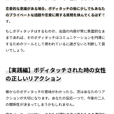
恋愛的な意識がある場合、ボディタッチの後に少しでもあなた
のプライベートな話題や恋愛に関する質問を挟んでくるはず
で
す。
もしボディタッチはするものの、会話の内容が常に表面的なま
まであれば、そのボディタッチはコミュニケーションを円滑に
するためのツールとして使われているに過ぎないと判断して良
いでしょう。
【実践編】ボディタッチされた時の女性
の正しいリアクション
彼からのボディタッチの意味がわかったら、次はあなたのリア
クションが大切になります。あなたの反応一つで、今後の二人
の関係性が決まってしまうかもしれません。