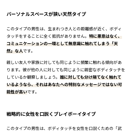
パーソナルスペースが狭い天然タイプ
このタイプの男性は、生まれつき人との距離感が近く、ボディ
タッチをすることに全く抵抗がありません。
特に悪意はなく、
コミュニケーションの一環として無意識に触れてしまう「天
然」な人
です。
親しい友人や家族に対しても同じように頻繁に触れる傾向があ
ります。彼が他の人に対しても同じように親密なボディタッチを
しているか観察しましょう。
誰に対しても分け隔てなく触れて
いるようなら、それはあなたへの特別なメッセージではない可
能性が高い
です。
戦略的に女性を口説くプレイボーイタイプ
このタイプの男性は、ボディタッチを女性を口説くための「武