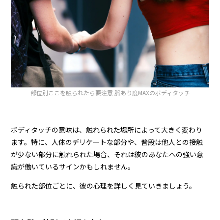
部位別ここを触られたら要注意 脈あり度MAXのボディタッチ
ボディタッチの意味は、触れられた場所によって大きく変わり
ます。特に、人体のデリケートな部分や、普段は他人との接触
が少ない部分に触れられた場合、それは彼のあなたへの強い意
識が働いているサインかもしれません。
触られた部位ごとに、彼の心理を詳しく見ていきましょう。