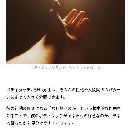
ボディタッチが多い男性のタイプと見分け方
ボディタッチが多い男性は、その人の性格や人間関係のパター
ンによって大きく分類できます。
彼の行動の裏側にある「なぜ触るのか」という根本的な理由を
知ることで、彼のボディタッチがあなたへの好意なのか、単な
る癖なのかを見分けやすくなります。