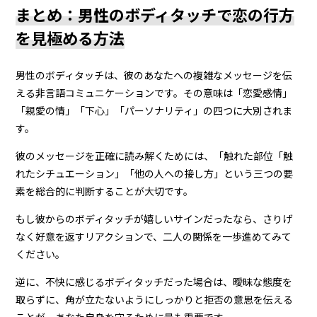
まとめ：男性のボディタッチで恋の行方
を見極める方法
男性のボディタッチは、彼のあなたへの複雑なメッセージを伝
える非言語コミュニケーションです。その意味は「恋愛感情」
「親愛の情」「下心」「パーソナリティ」の四つに大別されま
す。
彼のメッセージを正確に読み解くためには、「触れた部位「触
れたシチュエーション」「他の人への接し方」という三つの要
素を総合的に判断することが大切です。
もし彼からのボディタッチが嬉しいサインだったなら、さりげ
なく好意を返すリアクションで、二人の関係を一歩進めてみて
ください。
逆に、不快に感じるボディタッチだった場合は、曖昧な態度を
取らずに、角が立たないようにしっかりと拒否の意思を伝える