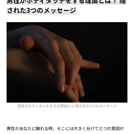
された3つのメッセージ
男性がボディタッチをする理由とは 隠された3つのメッセージ
男性があなたに触れる時、そこには大きく分けて三つの意図が