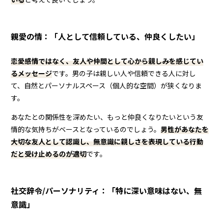
親愛の情：「人として信頼している、仲良くしたい」
恋愛感情ではなく、友人や仲間として心から親しみを感じてい
るメッセージ
です。男の子は親しい人や信頼できる人に対し
て、自然とパーソナルスペース（個人的な空間）が狭くなりま
す。
あなたとの関係性を深めたい、もっと仲良くなりたいという友
情的な気持ちがベースとなっているのでしょう。
男性
があなたを
大切な友人として認識し、無意識に親しさを表現している行動
だと受け止めるのが適切
です。
社交辞令/パーソナリティ：「特に深い意味はない、無
意識」