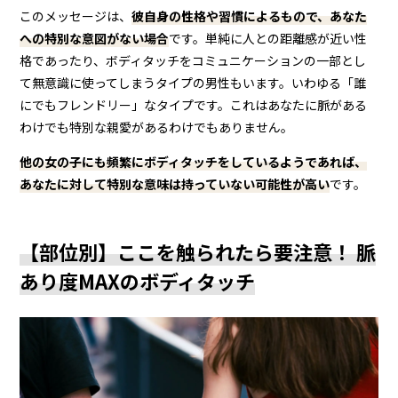
このメッセージは、
彼自身の性格や習慣によるもので、あなた
への特別な意図がない場合
です。単純に人との距離感が近い性
格であったり、ボディタッチをコミュニケーションの一部とし
て無意識に使ってしまうタイプの男性もいます。いわゆる「誰
にでもフレンドリー」なタイプです。これはあなたに脈がある
わけでも特別な親愛があるわけでもありません。
他の女の子にも頻繁にボディタッチをしているようであれば、
あなたに対して特別な意味は持っていない可能性が高い
です。
【部位別】ここを触られたら要注意！ 脈
あり度MAXのボディタッチ