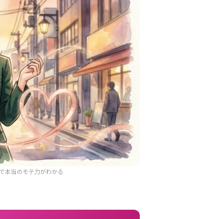
問で本当のモテ力がわかる