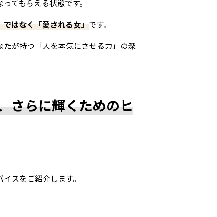
なってもらえる状態です。
」ではなく「愛される女」
です。
なたが持つ「人を本気にさせる力」の深
、さらに輝くためのヒ
バイスをご紹介します。