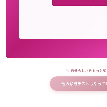
＼ 自分らしさをもっと知
他の診断テストもやって