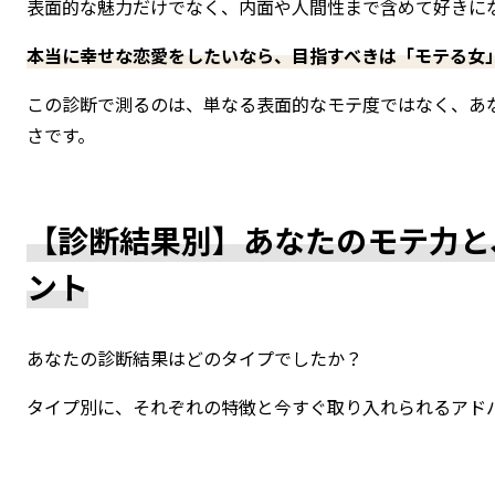
表面的な魅力だけでなく、内面や人間性まで含めて好きに
本当に幸せな恋愛をしたいなら、目指すべきは「モテる女
この診断で測るのは、単なる表面的なモテ度ではなく、あ
さです。
【診断結果別】あなたのモテ力と
ント
あなたの診断結果はどのタイプでしたか？
タイプ別に、それぞれの特徴と今すぐ取り入れられるアド