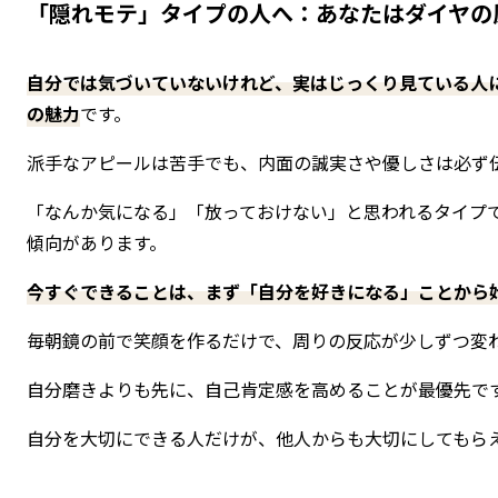
「隠れモテ」タイプの人へ：あなたはダイヤの
自分では気づいていないけれど、実はじっくり見ている人
の魅力
です。
派手なアピールは苦手でも、内面の誠実さや優しさは必ず
「なんか気になる」「放っておけない」と思われるタイプ
傾向があります。
今すぐできることは、まず「自分を好きになる」ことから
毎朝鏡の前で笑顔を作るだけで、周りの反応が少しずつ変
自分磨きよりも先に、自己肯定感を高めることが最優先で
自分を大切にできる人だけが、他人からも大切にしてもら