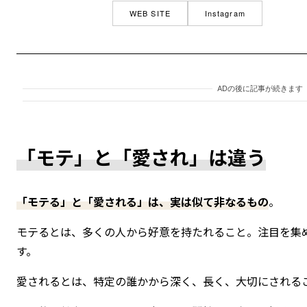
WEB SITE
Instagram
ADの後に記事が続きます
「モテ」と「愛され」は違う
「モテる」と「愛される」は、実は似て非なるもの
。
モテるとは、多くの人から好意を持たれること。注目を集
す。
愛されるとは、特定の誰かから深く、長く、大切にされる