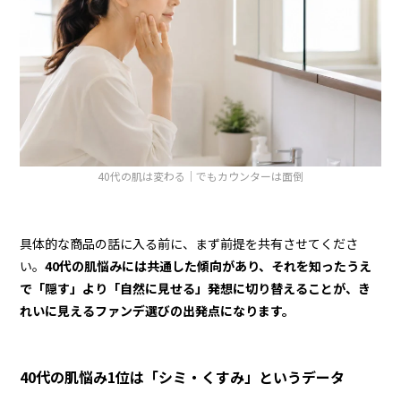
40代の肌は変わる｜でもカウンターは面倒
具体的な商品の話に入る前に、まず前提を共有させてくださ
い。
40代の肌悩みには共通した傾向があり、それを知ったうえ
で「隠す」より「自然に見せる」発想に切り替えることが、き
れいに見えるファンデ選びの出発点になります。
40代の肌悩み1位は「シミ・くすみ」というデータ