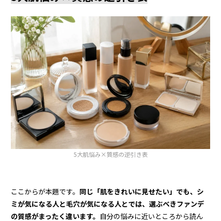
5大肌悩み×質感の逆引き表
ここからが本題です。
同じ「肌をきれいに見せたい」でも、シ
ミが気になる人と毛穴が気になる人とでは、選ぶべきファンデ
の質感がまったく違います。
自分の悩みに近いところから読ん