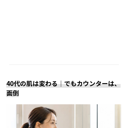
40代の肌は変わる｜でもカウンターは、
面倒