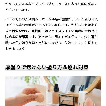
がかって見えるならブルベ（ブルーベース）寄りの傾向がある
とされています。
イエベ寄りの人は黄み・オークル系の色番が、ブルベ寄りの人
はピンク系の色番がなじみやすい傾向です。
ただしこれはあく
まで目安なので、最終的にはフェイスラインで実際に合わせて
決めるのが確実です。
迷ったら、明るすぎる色より、少し落ち
着いた色のほうが首と自然につながり、失敗しにくいと覚えて
おきましょう。
厚塗りで老けない塗り方＆崩れ対策