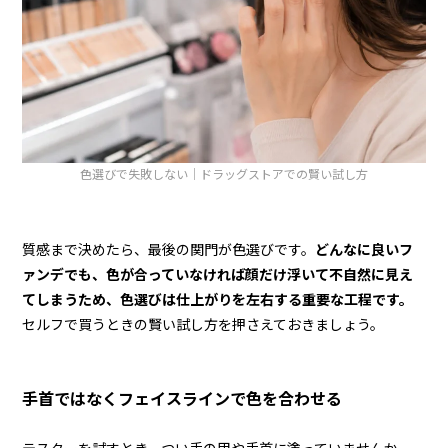
色選びで失敗しない｜ドラッグストアでの賢い試し方
質感まで決めたら、最後の関門が色選びです。
どんなに良いフ
ァンデでも、色が合っていなければ顔だけ浮いて不自然に見え
てしまうため、色選びは仕上がりを左右する重要な工程です。
セルフで買うときの賢い試し方を押さえておきましょう。
手首ではなくフェイスラインで色を合わせる