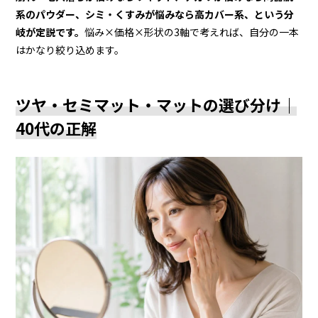
系のパウダー、シミ・くすみが悩みなら高カバー系、という分
岐が定説です。
悩み×価格×形状の3軸で考えれば、自分の一本
はかなり絞り込めます。
ツヤ・セミマット・マットの選び分け｜
40代の正解