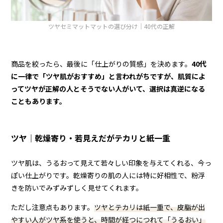
ツヤセミマットマットの選び分け｜40代の正解
商品を絞ったら、最後に「仕上がりの質感」を決めます。
40代
に一律で「ツヤ肌がおすすめ」と言われがちですが、肌質によ
ってツヤが正解の人とそうでない人がいて、選択は真逆になる
こともあります。
ツヤ｜乾燥寄り・若見えだがテカリと紙一重
ツヤ肌は、うるおって見えて若々しい印象を与えてくれる、今っ
ぽい仕上がりです。乾燥寄りの肌の人には特に好相性で、粉浮
きを防いでみずみずしく見せてくれます。
ただし注意点もあります。
ツヤとテカリは紙一重で、皮脂が出
やすい人がツヤ系を使うと、時間が経つにつれて「うるおい」