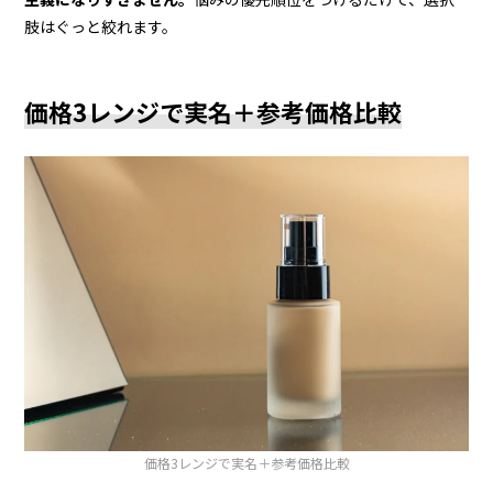
肢はぐっと絞れます。
価格3レンジで実名＋参考価格比較
価格3レンジで実名＋参考価格比較