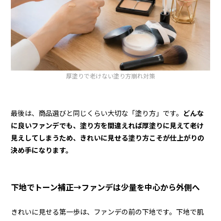
厚塗りで老けない塗り方崩れ対策
最後は、商品選びと同じくらい大切な「塗り方」です。
どんな
に良いファンデでも、塗り方を間違えれば厚塗りに見えて老け
見えしてしまうため、きれいに見せる塗り方こそが仕上がりの
決め手になります。
下地でトーン補正→ファンデは少量を中心から外側へ
きれいに見せる第一歩は、ファンデの前の下地です。下地で肌