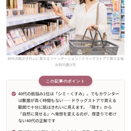
40代の肌がきれいに見えるファンデーション｜ドラッグストアで買える悩
み別の選び方
40代の肌悩み1位は「シミ・くすみ」。でもカウンター
は敷居が高く時間もない——ドラッグストアで買える
範囲で十分に肌はきれいに見えます。「隠す」から
「自然に見せる」へ発想を変えるのが、厚塗りで老け
ない40代の正解です