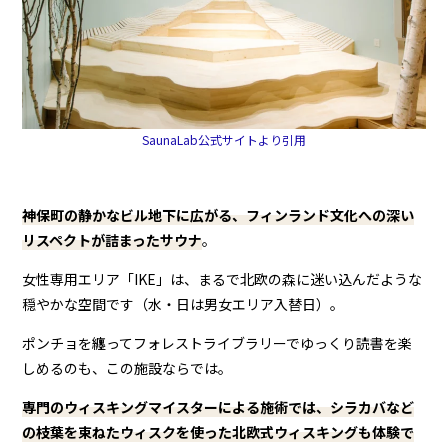
SaunaLab公式サイトより引用
神保町の静かなビル地下に広がる、フィンランド文化への深い
リスペクトが詰まったサウナ
。
女性専用エリア「IKE」は、まるで北欧の森に迷い込んだような
穏やかな空間です（水・日は男女エリア入替日）。
ポンチョを纏ってフォレストライブラリーでゆっくり読書を楽
しめるのも、この施設ならでは。
専門のウィスキングマイスターによる施術では、シラカバなど
の枝葉を束ねたウィスクを使った北欧式ウィスキングも体験で