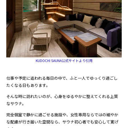
KUDOCHI SAUNA公式サイトより引用
仕事や予定に追われる毎日の中で、ふと一人でゆっくり過ごし
たくなる日もあります。
そんな時に訪れたいのが、心身をゆるやかに整えてくれる上質
なサウナ。
完全個室で静かに過ごせる施設や、女性専用ならではの細やか
な配慮が行き届いた空間なら、サウナ初心者でも安心して寛げ