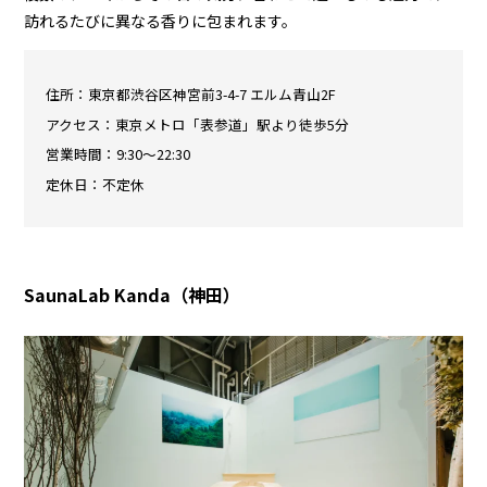
訪れるたびに異なる香りに包まれます。
住所：東京都渋谷区神宮前3-4-7 エルム青山2F
アクセス：東京メトロ「表参道」駅より徒歩5分
営業時間：9:30〜22:30
定休日：不定休
SaunaLab Kanda（神田）