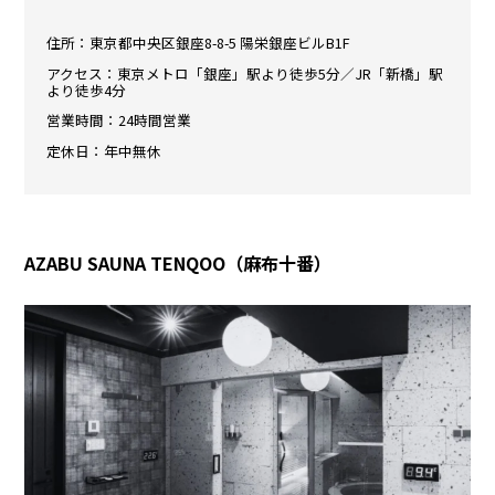
住所：東京都中央区銀座8-8-5 陽栄銀座ビルB1F
アクセス：東京メトロ「銀座」駅より徒歩5分／JR「新橋」駅
より徒歩4分
営業時間：24時間営業
定休日：年中無休
AZABU SAUNA TENQOO（麻布十番）