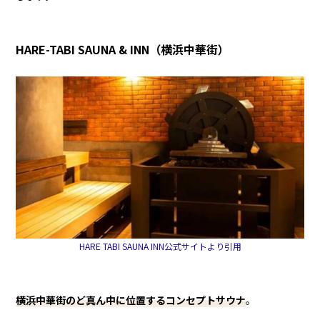
HARE-TABI SAUNA & INN（横浜中華街）
HARE TABI SAUNA INN公式サイトより引用
横浜中華街のど真ん中に位置するコンセプトサウナ
。