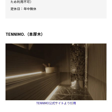
ため利用不可）
定休日：年中無休
TENNIMO.（本厚木）
TENNIMO公式サイトより引用