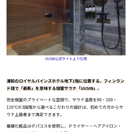
UUSIN公式サイトより引用
浦和のロイヤルパインズホテル地下1階に位置する、フィンラン
ド語で「最新」を意味する個室サウナ「UUSIN」
。
完全個室のプライベートな空間で、サウナ温度を90・100・
110℃の3段階から選べるこだわりの設計は、初めての方からサ
ウナ上級者まで満足できます。
基礎化粧品はデパコスを使用し、ドライヤー・ヘアアイロン・