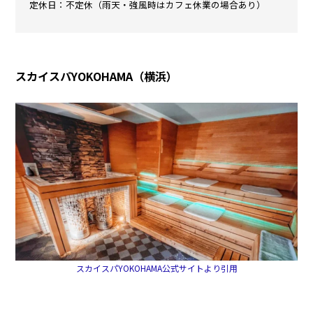
定休日：不定休（雨天・強風時はカフェ休業の場合あり）
スカイスパYOKOHAMA（横浜）
スカイスパYOKOHAMA公式サイトより引用