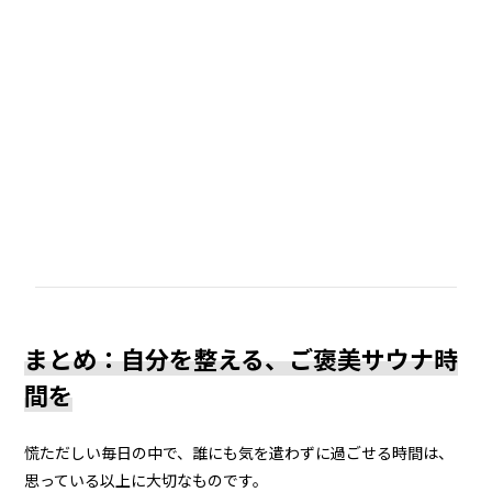
まとめ：自分を整える、ご褒美サウナ時
間を
慌ただしい毎日の中で、誰にも気を遣わずに過ごせる時間は、
思っている以上に大切なものです。