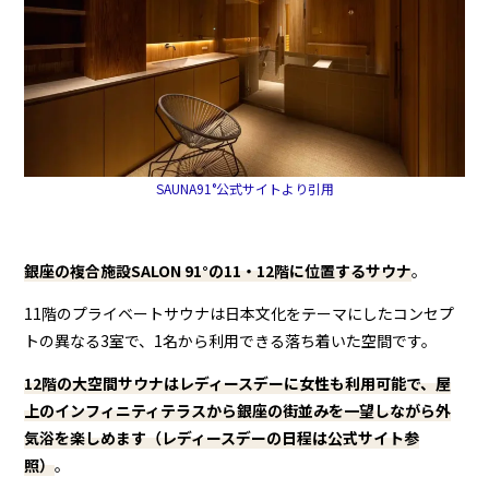
SAUNA91°公式サイトより引用
銀座の複合施設SALON 91°の11・12階に位置するサウナ
。
11階のプライベートサウナは日本文化をテーマにしたコンセプ
トの異なる3室で、1名から利用できる落ち着いた空間です。
12階の大空間サウナはレディースデーに女性も利用可能で、屋
上のインフィニティテラスから銀座の街並みを一望しながら外
気浴を楽しめます（レディースデーの日程は公式サイト参
照）
。