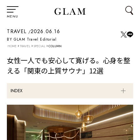
MENU
TRAVEL
2026.06.16
BY GLAM Travel Editorial
›
›
›
HOME
TRAVEL
SPECIAL
COLUMN
女性一人でも安心して寛げる。心身を整
える「関東の上質サウナ」12選
INDEX