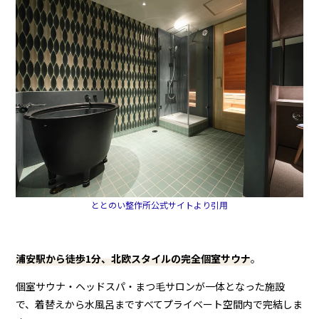
ととのい整作所公式サイトより引用
浦安駅から徒歩1分、北欧スタイルの完全個室サウナ
。
個室サウナ・ヘッドスパ・まつ毛サロンが一体となった施設
で、着替えから水風呂まですべてプライベート空間内で完結しま