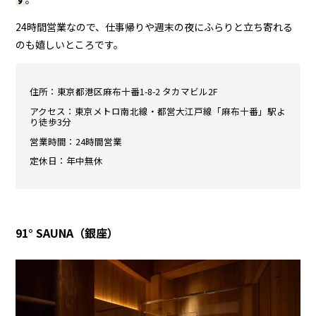
24時間営業なので、仕事帰りや週末の夜にふらりと立ち寄れる
のも嬉しいところです。
住所：東京都港区麻布十番1-8-2 タカマビル2F
アクセス：東京メトロ南北線・都営大江戸線「麻布十番」駅よ
り徒歩3分
営業時間：24時間営業
定休日：年中無休
91° SAUNA（銀座）