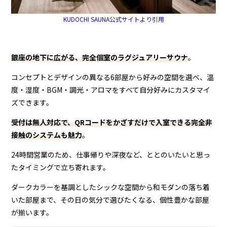
KUDOCHI SAUNA公式サイトより引用
銀座の地下に広がる、完全個室のラグジュアリーサウナ
。
コンセプトとデザインの異なる6部屋から好みの空間を選べ、温
度・湿度・BGM・調光・アロマをすべて自分好みにカスタマイ
ズできます。
受付は無人対応で、QRコードをかざすだけで入室できる完全非
接触のシステムも魅力
。
24時間営業のため、仕事帰りや深夜など、ととのいたいと思っ
たタイミングで立ち寄れます。
ダークカラーを基調としたシックな空間から和モダンの落ち着
いた部屋まで、その日の気分で選びたくなる、個性豊かな部屋
が揃います。