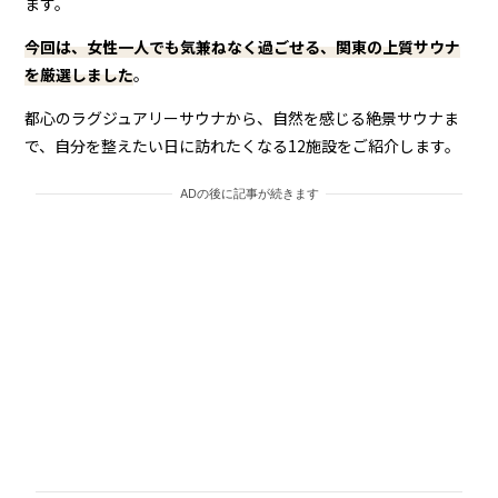
ます。
今回は、女性一人でも気兼ねなく過ごせる、関東の上質サウナ
を厳選しました
。
都心のラグジュアリーサウナから、自然を感じる絶景サウナま
で、自分を整えたい日に訪れたくなる12施設をご紹介します。
ADの後に記事が続きます