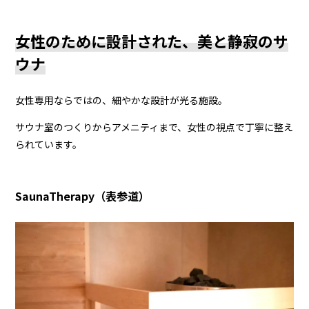
女性のために設計された、美と静寂のサ
ウナ
女性専用ならではの、細やかな設計が光る施設。
サウナ室のつくりからアメニティまで、女性の視点で丁寧に整え
られています。
SaunaTherapy（表参道）