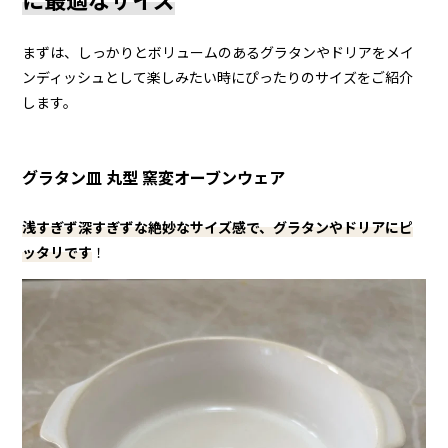
まずは、しっかりとボリュームのあるグラタンやドリアをメイ
ンディッシュとして楽しみたい時にぴったりのサイズをご紹介
します。
グラタン皿 丸型 窯変オーブンウェア
浅すぎず深すぎずな絶妙なサイズ感で、グラタンやドリアにピ
ッタリです
！