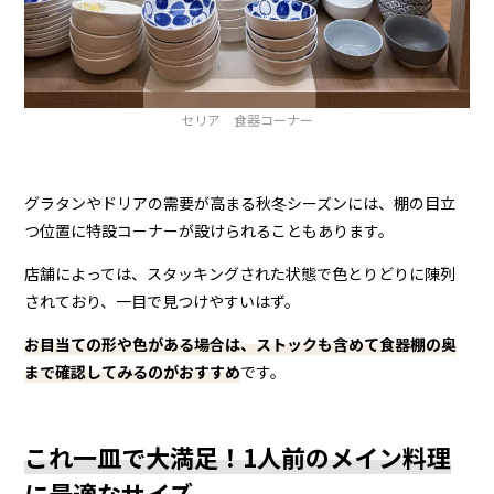
セリア 食器コーナー
グラタンやドリアの需要が高まる秋冬シーズンには、棚の目立
つ位置に特設コーナーが設けられることもあります。
店舗によっては、スタッキングされた状態で色とりどりに陳列
されており、一目で見つけやすいはず。
お目当ての形や色がある場合は、ストックも含めて食器棚の奥
まで確認してみるのがおすすめ
です。
これ一皿で大満足！1人前のメイン料理
に最適なサイズ