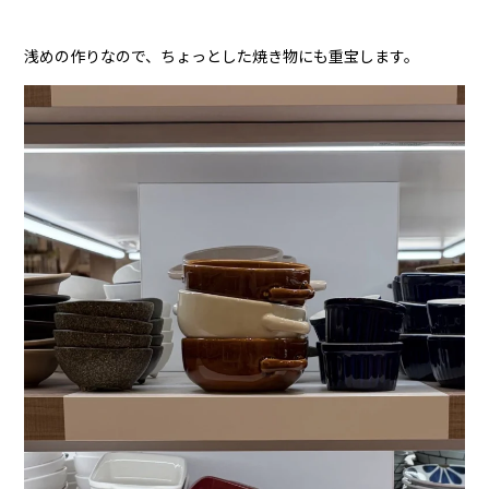
浅めの作りなので、ちょっとした焼き物にも重宝します。