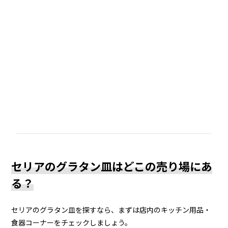
セリアのグラタン皿はどこの売り場にあ
る？
セリアのグラタン皿を探すなら、まずは店内のキッチン用品・
食器コーナーをチェックしましょう。