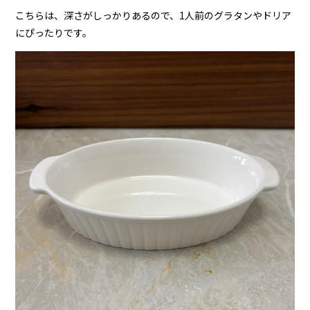
こちらは、深さがしっかりあるので、1人前のグラタンやドリア
にぴったりです。