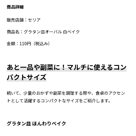
商品詳細
販売店舗：セリア
商品名：グラタン皿オーバル 白ベイク
金額：110円（税込み）
あと一品や副菜に！マルチに使えるコン
パクトサイズ
続いて、少量のおかずや副菜を調理する際や、食卓のアクセン
トとして活躍するコンパクトなサイズをご紹介します。
グラタン皿 ほんわりベイク