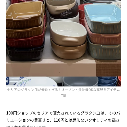
セリアのグラタン皿が優秀すぎる！オーブン・食洗機OKな高見えアイテム
7選
100円ショップのセリアで販売されているグラタン皿は、そのバ
リエーションの豊富さと、110円とは思えないクオリティの高さ