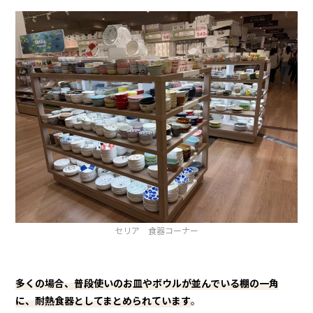
セリア 食器コーナー
多くの場合、普段使いのお皿やボウルが並んでいる棚の一角
に、耐熱食器としてまとめられています
。