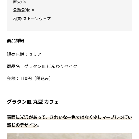
直火: ×
急熱急冷: ×
材質: ストーンウェア
商品詳細
販売店舗：セリア
商品名：グラタン皿 ほんわりベイク
金額：110円（税込み）
グラタン皿 丸型 カフェ
表面に光沢があって、きれいな一色ではなく少しマーブルっぽい
感じのデザイン
。