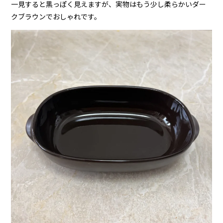
一見すると黒っぽく見えますが、実物はもう少し柔らかいダー
クブラウンでおしゃれです。