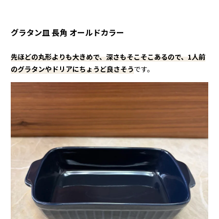
グラタン皿 長角 オールドカラー
先ほどの丸形よりも大きめで、深さもそこそこあるので、1人前
のグラタンやドリアにちょうど良さそう
です。