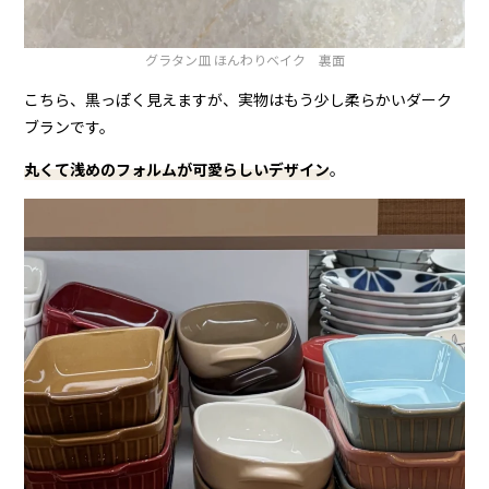
グラタン皿 ほんわりベイク 裏面
こちら、黒っぽく見えますが、実物はもう少し柔らかいダーク
ブランです。
丸くて浅めのフォルムが可愛らしいデザイン
。