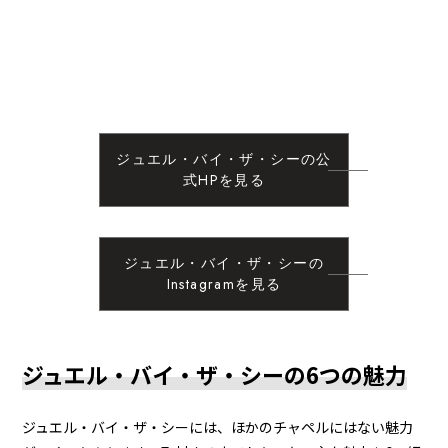
ジュエル・バイ・ザ・シーの公
式HPを見る
ジュエル・バイ・ザ・シーの
Instagramを見る
ジュエル・バイ・ザ・シーの6つの魅力
ジュエル・バイ・ザ・シーには、ほかのチャペルにはない魅力