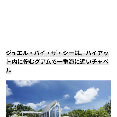
ジュエル・バイ・ザ・シーは、ハイアッ
ト内に佇むグアムで一番海に近いチャペ
ル