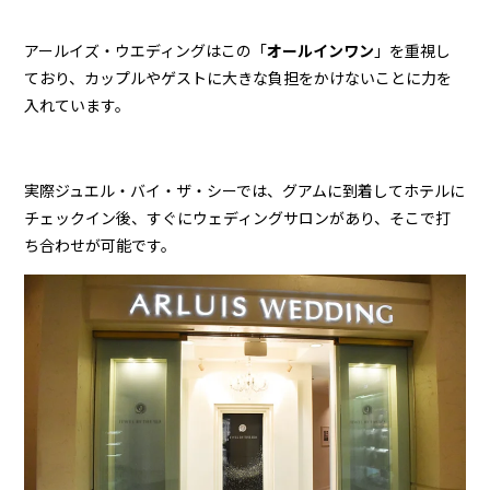
アールイズ・ウエディングはこの「
オールインワン
」を重視し
ており、カップルやゲストに大きな負担をかけないことに力を
入れています。
実際ジュエル・バイ・ザ・シーでは、グアムに到着してホテルに
チェックイン後、すぐにウェディングサロンがあり、そこで打
ち合わせが可能です。