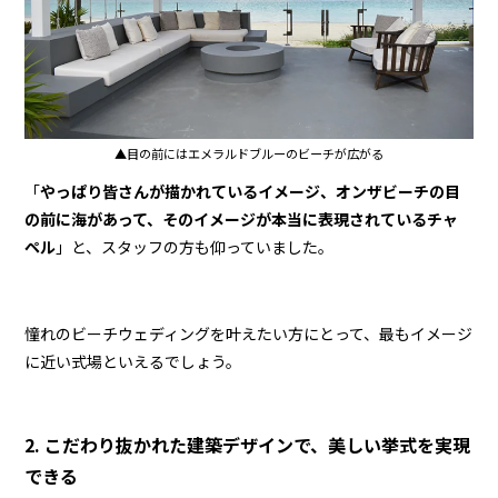
▲目の前にはエメラルドブルーのビーチが広がる
「
やっぱり皆さんが描かれているイメージ、オンザビーチの目
の前に海があって、そのイメージが本当に表現されているチャ
ペル
」と、スタッフの方も仰っていました。
憧れのビーチウェディングを叶えたい方にとって、最もイメージ
に近い式場といえるでしょう。
2. こだわり抜かれた建築デザインで、美しい挙式を実現
できる