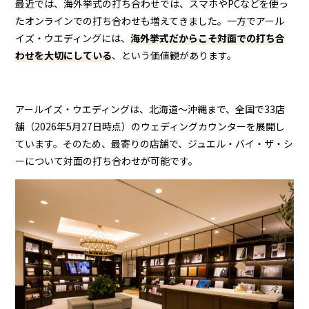
最近では、海外挙式の打ち合わせでは、スマホやPCなどを使っ
たオンラインでの打ち合わせも増えてきました。一方でアール
イズ・ウエディングには、
海外挙式だからこそ対面での打ち合
わせを大切にしている
、という価値観があります。
アールイズ・ウエディングは、北海道～沖縄まで、全国で33店
舗（2026年5月27日時点）のウェディングカウンターを展開し
ています。そのため、最寄りの店舗で、ジュエル・バイ・ザ・シ
ーについて対面の打ち合わせが可能です。