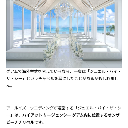
グアムで海外挙式を考えているなら、一度は「ジュエル・バイ・
ザ・シー」というチャペルを耳にしたことがあるかもしれませ
ん。
アールイズ・ウエディングが運営する「ジュエル・バイ・ザ・シ
ー」は、
ハイアット リージェンシー グアム内に位置するオンザ
ビーチチャペル
です。