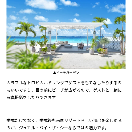
▲ビーチガーデン
カラフルなトロピカルドリンクでゲストをもてなしたりするの
もいいですし、目の前にビーチが広がるので、ゲストと一緒に
写真撮影をしたりできます。
挙式だけでなく、挙式後も南国リゾートらしい演出を楽しめる
のが、ジュエル・バイ・ザ・シーならではの魅力です。