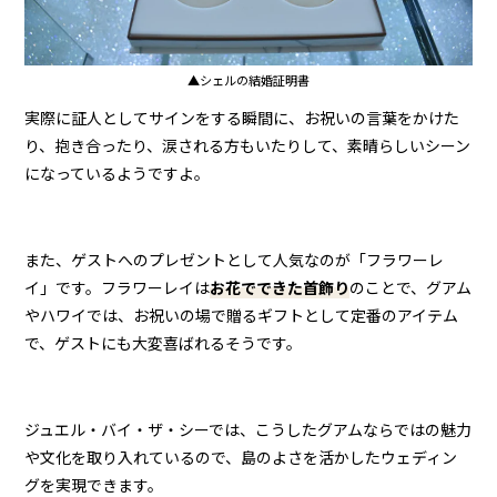
▲シェルの結婚証明書
実際に証人としてサインをする瞬間に、お祝いの言葉をかけた
り、抱き合ったり、涙される方もいたりして、素晴らしいシーン
になっているようですよ。
また、ゲストへのプレゼントとして人気なのが「フラワーレ
イ」です。フラワーレイは
お花でできた首飾り
のことで、グアム
やハワイでは、お祝いの場で贈るギフトとして定番のアイテム
で、ゲストにも大変喜ばれるそうです。
ジュエル・バイ・ザ・シーでは、こうしたグアムならではの魅力
や文化を取り入れているので、島のよさを活かしたウェディン
グを実現できます。