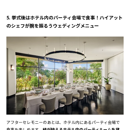
5. 挙式後はホテル内のパーティ会場で食事！ハイアット
のシェフが腕を振るうウェディングメニュー
アフターセレモニーのあとは、ホテル内にあるパーティ会場で
食事を楽しめます。
緑が映えるホテル内のパーティルームを貸