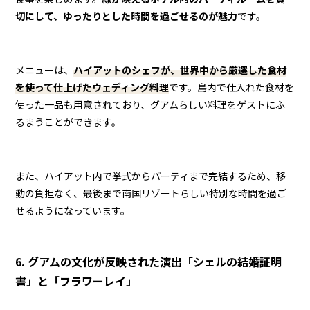
切にして、ゆったりとした時間を過ごせるのが魅力
です。
メニューは、
ハイアットのシェフが、世界中から厳選した食材
を使って仕上げたウェディング料理
です。島内で仕入れた食材を
使った一品も用意されており、グアムらしい料理をゲストにふ
るまうことができます。
また、ハイアット内で挙式からパーティまで完結するため、移
動の負担なく、最後まで南国リゾートらしい特別な時間を過ご
せるようになっています。
6. グアムの文化が反映された演出「シェルの結婚証明
書」と「フラワーレイ」