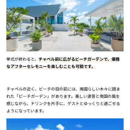
挙式が終わると、
チャペル前に広がるビーチガーデンで、優雅
なアフターセレモニーを楽しむことも可能で
す。
チャペルの近く、ビーチの目の前には、南国らしい木々に囲ま
れた「ビーチガーデン」があります。美しい波音と南国の風を
感じながら、ドリンクを片手に、ゲストとゆっくりと過ごせる
ようになっています。