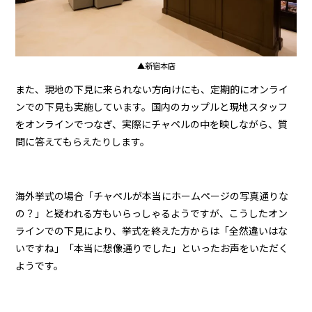
▲新宿本店
また、現地の下見に来られない方向けにも、定期的にオンライ
ンでの下見も実施しています。国内のカップルと現地スタッフ
をオンラインでつなぎ、実際にチャペルの中を映しながら、質
問に答えてもらえたりします。
海外挙式の場合「チャペルが本当にホームページの写真通りな
の？」と疑われる方もいらっしゃるようですが、こうしたオン
ラインでの下見により、挙式を終えた方からは「全然違いはな
いですね」「本当に想像通りでした」といったお声をいただく
ようです。