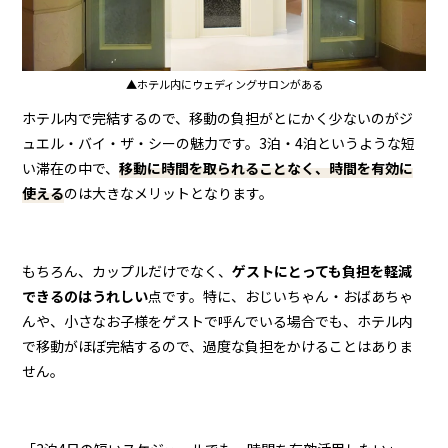
▲ホテル内にウェディングサロンがある
ホテル内で完結するので、移動の負担がとにかく少ないのがジ
ュエル・バイ・ザ・シーの魅力です。3泊・4泊というような短
い滞在の中で、
移動に時間を取られることなく、時間を有効に
使える
のは大きなメリットとなります。
もちろん、カップルだけでなく、
ゲストにとっても負担を軽減
できるのはうれしい
点です。特に、おじいちゃん・おばあちゃ
んや、小さなお子様をゲストで呼んでいる場合でも、ホテル内
で移動がほぼ完結するので、過度な負担をかけることはありま
せん。