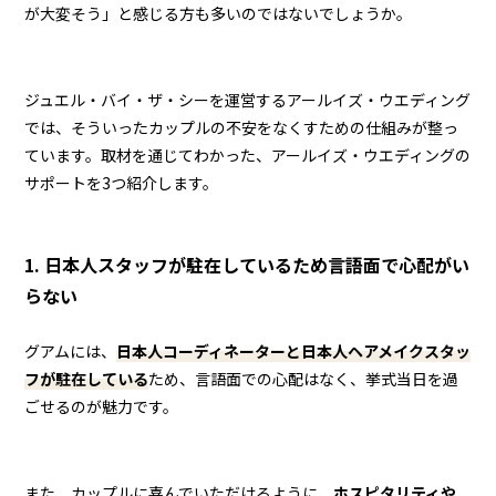
が大変そう」と感じる方も多いのではないでしょうか。
ジュエル・バイ・ザ・シーを運営するアールイズ・ウエディング
では、そういったカップルの不安をなくすための仕組みが整っ
ています。取材を通じてわかった、アールイズ・ウエディングの
サポートを3つ紹介します。
1. 日本人スタッフが駐在しているため言語面で心配がい
らない
グアムには、
日本人コーディネーターと日本人ヘアメイクスタッ
フが駐在している
ため、言語面での心配はなく、挙式当日を過
ごせるのが魅力です。
また、カップルに喜んでいただけるように、
ホスピタリティや