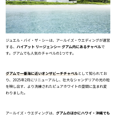
ジュエル・バイ・ザ・シーは、アールイズ・ウエディングが運営
する、
ハイアット リージェンシー グアム内にあるチャペル
で
す。グアムでも人気のチャペルの1つです。
グアムで一番海に近いオンザビーチチャペル
として知られてお
り、2025年2月にリニューアルし、壮大なシャンデリアの光の粒
を映し出す、より洗練されたピュアホワイトの空間に生まれ変
わりました。
アールイズ・ウエディングは、
グアムのほかにハワイ・沖縄でも