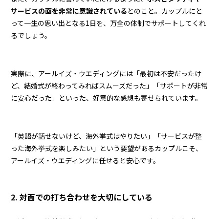
サービスの面を非常に意識されている
とのこと。カップルにと
って一生の思い出となる1日を、万全の体制でサポートしてくれ
るでしょう。
実際に、アールイズ・ウエディングには「最初は不安だったけ
ど、結婚式が終わってみればスムーズだった」「サポートが非常
に安心だった」といった、好意的な感想も寄せられています。
「英語が話せないけど、海外挙式はやりたい」「サービスが整
った海外挙式を楽しみたい」という要望があるカップルこそ、
アールイズ・ウエディングに任せると安心です。
2. 対面での打ち合わせを大切にしている