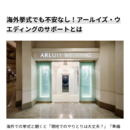
海外挙式でも不安なし！アールイズ・ウ
エディングのサポートとは
海外での挙式と聞くと「現地でのやりとりは大丈夫？」「準備