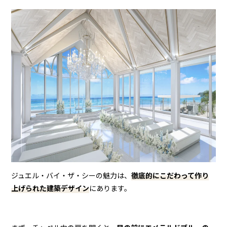
ジュエル・バイ・ザ・シーの魅力は、
徹底的にこだわって作り
上げられた建築デザイン
にあります。