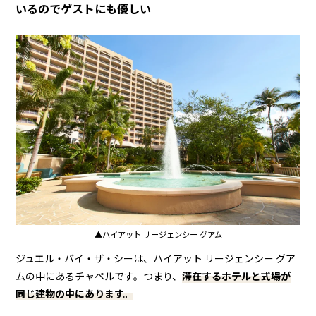
いるのでゲストにも優しい
▲ハイアット リージェンシー グアム
ジュエル・バイ・ザ・シーは、ハイアット リージェンシー グア
ムの中にあるチャペルです。つまり、
滞在するホテルと式場が
同じ建物の中にあります。