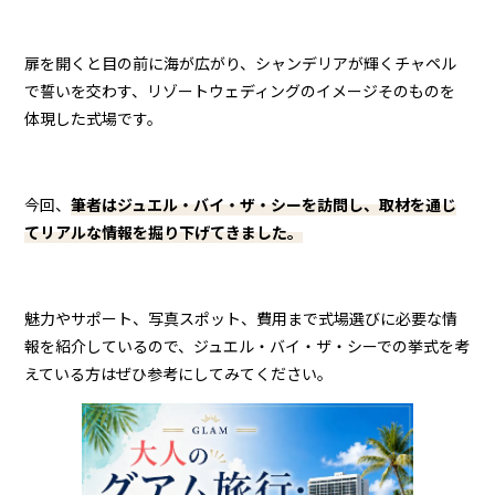
扉を開くと目の前に海が広がり、シャンデリアが輝くチャペル
で誓いを交わす、リゾートウェディングのイメージそのものを
体現した式場です。
今回、
筆者はジュエル・バイ・ザ・シーを訪問し、取材を通じ
てリアルな情報を掘り下げてきました。
魅力やサポート、写真スポット、費用まで式場選びに必要な情
報を紹介しているので、ジュエル・バイ・ザ・シーでの挙式を考
えている方はぜひ参考にしてみてください。