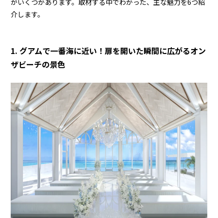
がいくつかあります。取材する中でわかった、主な魅力を6つ紹
介します。
1. グアムで一番海に近い！扉を開いた瞬間に広がるオン
ザビーチの景色