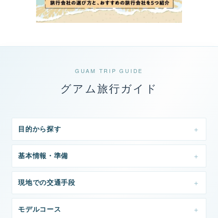
GUAM TRIP GUIDE
グアム旅行ガイド
目的から探す
基本情報・準備
現地での交通手段
モデルコース