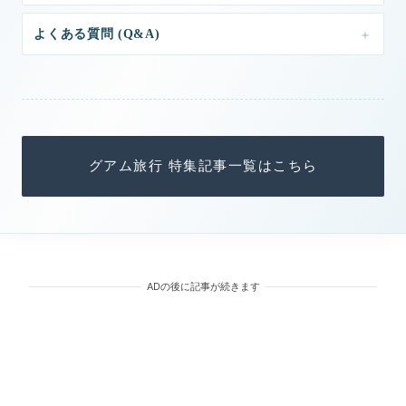
よくある質問 (Q&A)
グアム旅行 特集記事一覧はこちら
ADの後に記事が続きます