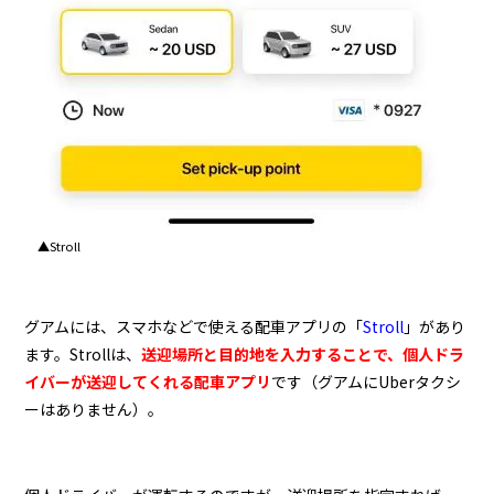
▲Stroll
グアムには、スマホなどで使える配車アプリの「
Stroll
」があり
ます。Strollは、
送迎場所と目的地を入力することで、個人ドラ
イバーが送迎してくれる配車アプリ
です（グアムにUberタクシ
ーはありません）。