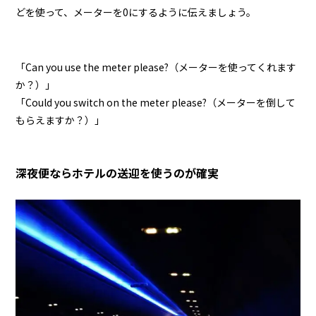
どを使って、メーターを0にするように伝えましょう。
「Can you use the meter please?（メーターを使ってくれます
か？）」
「Could you switch on the meter please?（メーターを倒して
もらえますか？）」
深夜便ならホテルの送迎を使うのが確実