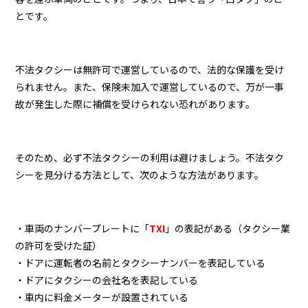
とです。
不法タクシーは無許可で運営しているので、法的な保護を受け
られません。また、保険未加入で運営しているので、万が一事
故が発生した際に補償を受けられない恐れがあります。
そのため、必ず不法タクシーの利用は避けましょう。不法タク
シーを見分ける方法として、次のような方法があります。
・車両のナンバープレートに「
TXI
」の表記がある（タクシー業
の許可を受けた証）
・ドアに運転者の名前とタクシーナンバーを表記している
・ドアにタクシーの会社名を表記している
・車内に料金メーターが設置されている