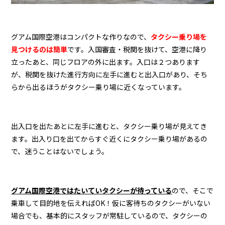
グアム国際空港はコンパクトな作りなので、
タクシー乗り場を
見つけるのは簡単
です。入国審査・税関を抜けて、空港に降り
立ったあと、同じフロアの外に出ます。入口は２つあります
が、税関を抜けた進行方向に左手に進むと出入口があり、そち
らから出るほうがタクシー乗り場に近くなっています。
出入口を出たあとに左手に進むと、タクシー乗り場が見えてき
ます。出入り口を出てからすぐ近くにタクシー乗り場があるの
で、迷うことはないでしょう。
グアム国際空港ではたいていタクシーが待っている
ので、そこで
乗車して目的地を伝えればOK！仮に客待ちのタクシーがいない
場合でも、基本的にスタッフが常駐しているので、タクシーの