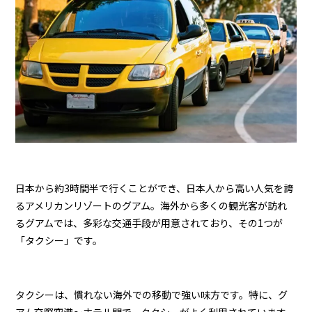
日本から約3時間半で行くことができ、日本人から高い人気を誇
るアメリカンリゾートのグアム。海外から多くの観光客が訪れ
るグアムでは、多彩な交通手段が用意されており、その1つが
「タクシー」です。
タクシーは、慣れない海外での移動で強い味方です。特に、グ
アム交際空港～ホテル間で、タクシーがよく利用されています。