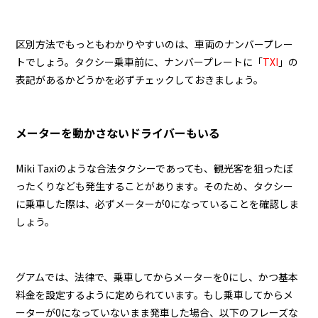
区別方法でもっともわかりやすいのは、車両のナンバープレー
トでしょう。タクシー乗車前に、ナンバープレートに「
TXI
」の
表記があるかどうかを必ずチェックしておきましょう。
メーターを動かさないドライバーもいる
Miki Taxiのような合法タクシーであっても、観光客を狙ったぼ
ったくりなども発生することがあります。そのため、タクシー
に乗車した際は、必ずメーターが0になっていることを確認しま
しょう。
グアムでは、法律で、乗車してからメーターを0にし、かつ基本
料金を設定するように定められています。もし乗車してからメ
ーターが0になっていないまま発車した場合、以下のフレーズな