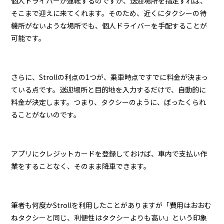
個人ドライバーが運転するのですが、送迎場所を指定すれば、
そこまで迎えに来てくれます。そのため、近くにタクシーの待
機所がないような場所でも、個人ドライバーを手配することが
可能です。
さらに、Strollの利点の1つが、乗車時点ですでに料金が決まっ
ている点です。送迎場所と目的地を入力するだけで、自動的に
料金が決定します。つまり、タクシーのように、ぼったくられ
ることがないのです。
アプリにクレジットカードを登録しておけば、車内で支払い作
業をすることなく、そのまま降車できます。
筆者も何度かStrollを利用したことがありますが「費用はおおむ
ねタクシーと同じ、利便性はタクシーよりも高い」という印象