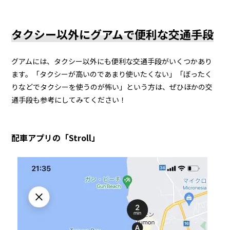
タクシー以外にグアムで便利な交通手段
グアムには、タクシー以外にも便利な交通手段がいくつかあり
ます。「タクシーが高いのであまり使いたくない」「ぼったく
りなどでタクシーを使うのが怖い」という方は、ぜひほかの交
通手段も参考にしてみてください！
配車アプリの「Stroll」