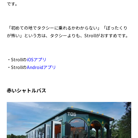
です。
「初めての地でタクシーに乗れるかわからない」「ぼったくり
が怖い」という方は、タクシーよりも、Strollがおすすめです。
・Strollの
iOSアプリ
・Strollの
Androidアプリ
赤いシャトルバス