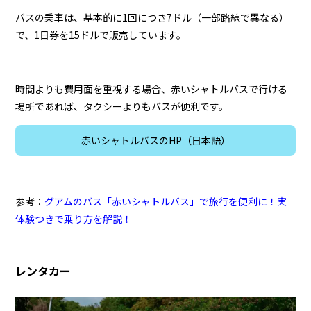
バスの乗車は、基本的に1回につき7ドル（一部路線で異なる）
で、1日券を15ドルで販売しています。
時間よりも費用面を重視する場合、赤いシャトルバスで行ける
場所であれば、タクシーよりもバスが便利です。
赤いシャトルバスのHP（日本語）
参考：
グアムのバス「赤いシャトルバス」で旅行を便利に！実
体験つきで乗り方を解説！
レンタカー