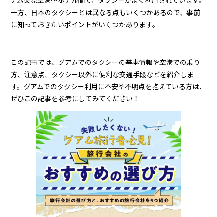
一方、日本のタクシーとは異なる点もいくつかあるので、事前
に知っておきたいポイントがいくつかあります。
この記事では、グアムでのタクシーの基本情報や空港での乗り
方、注意点、タクシー以外に便利な交通手段などを紹介しま
す。グアムでのタクシー利用に不安や不明点を抱えている方は、
ぜひこの記事を参考にしてみてください！