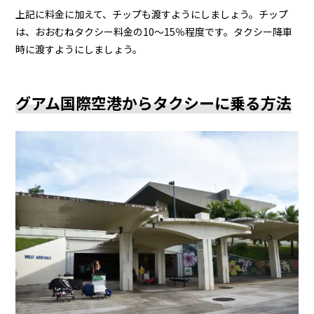
上記に料金に加えて、チップも渡すようにしましょう。チップ
は、おおむねタクシー料金の10～15％程度です。タクシー降車
時に渡すようにしましょう。
グアム国際空港からタクシーに乗る方法