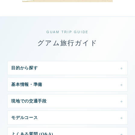
GUAM TRIP GUIDE
グアム旅行ガイド
目的から探す
基本情報・準備
現地での交通手段
モデルコース
よくある質問 (Q&A)