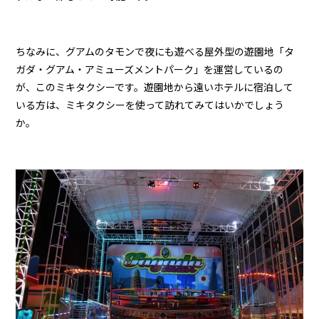
ちなみに、グアムのタモンで夜にも遊べる屋外型の遊園地「タ
ガダ・グアム・アミューズメントパーク」を運営しているの
が、このミキタクシーです。遊園地から遠いホテルに宿泊して
いる方は、ミキタクシーを使って訪れてみてはいかでしょう
か。