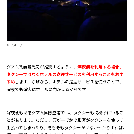
※イメージ
グアム政府観光局が推奨するように、
深夜便を利用する場合、
タクシーではなくホテルの送迎サービスを利用することをおす
すめ
します。なぜなら、ホテルの送迎サービスを使うことで、
深夜でも確実にホテルに向かえるからです。
深夜便もあるグアム国際空港では、タクシーも待機所にいるこ
とがあります。ただし、万が一ほかの乗客がタクシーを使って
出払ってしまったり、そもそもタクシーがいなかったりすれば、