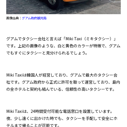
画像出典：
グアム政府観光局
グアムでタクシー会社と言えば「Miki Taxi（ミキタクシー）」
です。上記の画像のような、白と黄色のカラーが特徴で、グアム
でもすぐにタクシーと見分けられるでしょう。
Miki Taxiは韓国人が経営しており、グアムで最大のタクシー会
社です。グアム政府から正式に許可を取って運営しており、島内
の全ホテルと契約も結んでいる、信頼性の高いタクシーです。
Miki Taxiは、24時間受付可能な電話窓口を設置しています。
夜、少し遠くに出かけた時でも、タクシーを手配して安全にホ
テルまで帰ることが可能です。