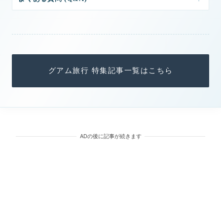
グアム旅行 特集記事一覧はこちら
ADの後に記事が続きます