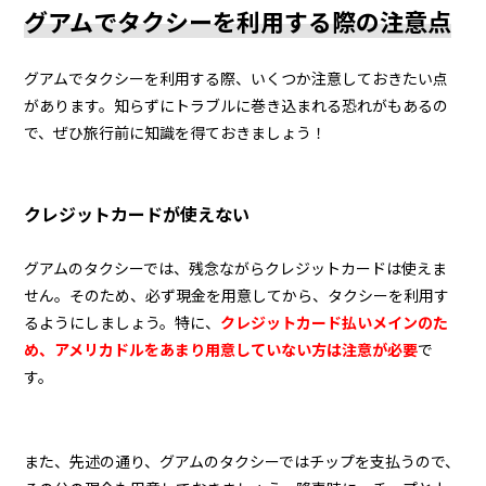
グアムでタクシーを利用する際の注意点
グアムでタクシーを利用する際、いくつか注意しておきたい点
があります。知らずにトラブルに巻き込まれる恐れがもあるの
で、ぜひ旅行前に知識を得ておきましょう！
クレジットカードが使えない
グアムのタクシーでは、残念ながらクレジットカードは使えま
せん。そのため、必ず現金を用意してから、タクシーを利用す
るようにしましょう。特に、
クレジットカード払いメインのた
め、
アメリカドルをあまり用意していない方は注意が必要
で
す。
また、先述の通り、グアムのタクシーではチップを支払うので、