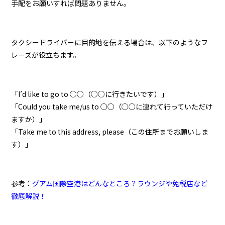
手配をお願いすれば問題ありません。
タクシードライバーに目的地を伝える場合は、以下のようなフ
レーズが役立ちます。
「I’d like to go to ○○（○○に行きたいです）」
「Could you take me/us to ○○（○○に連れて行っていただけ
ますか）」
「Take me to this address, please（この住所までお願いしま
す）」
参考：
グアム国際空港はどんなところ？ラウンジや免税店など
徹底解説！