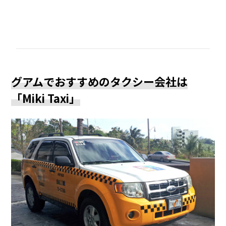
グアムでおすすめのタクシー会社は
「Miki Taxi」