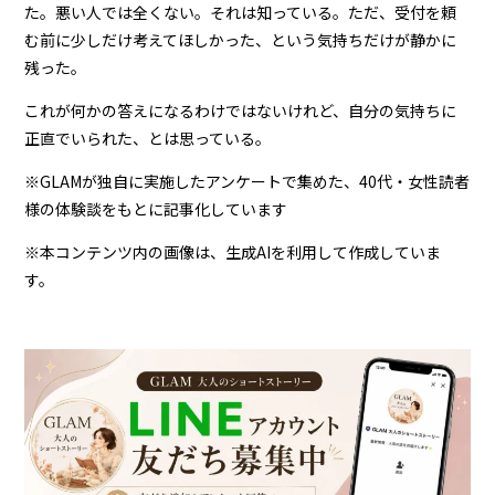
た。悪い人では全くない。それは知っている。ただ、受付を頼
む前に少しだけ考えてほしかった、という気持ちだけが静かに
残った。
これが何かの答えになるわけではないけれど、自分の気持ちに
正直でいられた、とは思っている。
※GLAMが独自に実施したアンケートで集めた、40代・女性読者
様の体験談をもとに記事化しています
※本コンテンツ内の画像は、生成AIを利用して作成していま
す。