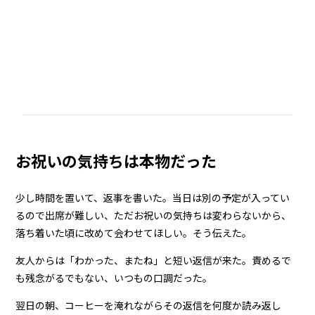
お祝いの気持ちは本物だった
少し時間を置いて、返事を書いた。当日は別の予定が入ってい
るので出席が難しい、ただお祝いの気持ちは変わらないから、
落ち着いた頃に改めて会わせてほしい。そう伝えた。
友人からは「わかった、またね」と短い返信が来た。責めるで
も残念がるでもない、いつもの口調だった。
翌日の朝、コーヒーを淹れながらその返信を何度か読み返し