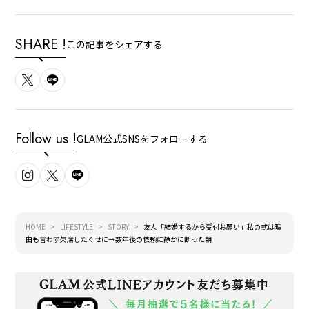
SHARE !
この記事をシェアする
Follow us !
GLAM公式SNSをフォローする
HOME
LIFESTYLE
STORY
友人「結婚するから受付お願い」私の式は理
由も言わず欠席したくせに→数年後の依頼に静かに断った朝