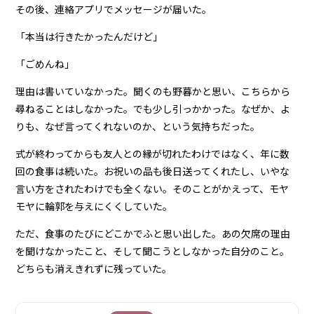
その後、連絡アプリでメッセージが届いた。
「本当は行きたかったんだけど」
「ごめんね」
理由は書いていなかった。聞くのも野暮かと思い、こちらから
尋ねることはしなかった。でも少し引っかかった。なぜか、よ
りも、なぜ言ってくれないのか、という気持ちだった。
式が終わってからも友人との縁が切れたわけではなく、年に数
回の食事は続いた。お祝いの品も後日送ってくれたし、いやな
言い方をされたわけでも全くない。そのことがかえって、モヤ
モヤに輪郭を与えにくくしていた。
ただ、食事のたびにどこかでふと思い出した。あの欠席の理由
を聞けなかったこと、そして聞こうとしなかった自分のこと。
どちらも消えきれずに残っていた。