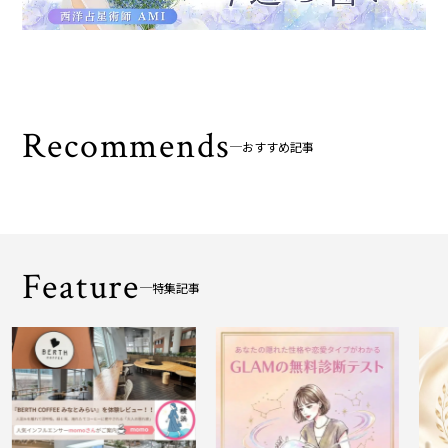
Recommends
おすすめ記事
Feature
特集記事