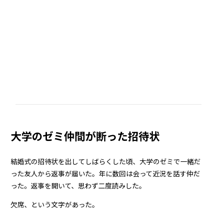
大学のゼミ仲間が断った招待状
結婚式の招待状を出してしばらくした頃、大学のゼミで一緒だ
った友人から返事が届いた。年に数回は会って近況を話す仲だ
った。返事を開いて、思わず二度読みした。
欠席、という文字があった。