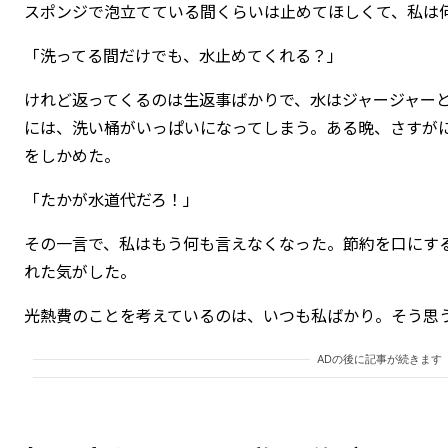
スポンジで泡立てている間くらいは止めてほしくて、私は
「洗ってる間だけでも、水止めてくれる？」
けれど返ってくるのは生返事ばかりで、水はジャージャー
には、洗い桶がいっぱいになってしまう。ある晩、さすが
をしかめた。
「たかが水道代だろ！」
その一言で、私はもう何も言えなくなった。節約を口にす
れた気がした。
光熱費のことを考えているのは、いつも私ばかり。そう思
ADの後に記事が続きます