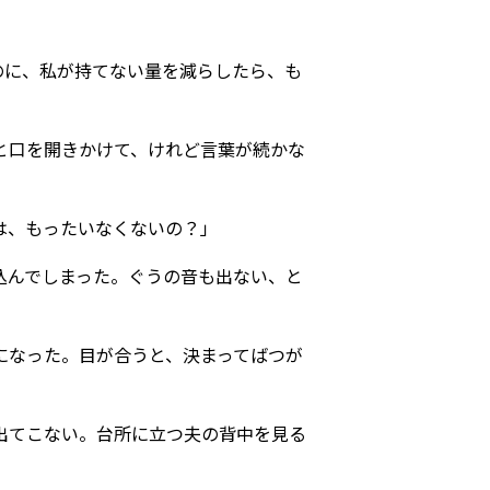
のに、私が持てない量を減らしたら、も
と口を開きかけて、けれど言葉が続かな
は、もったいなくないの？」
込んでしまった。ぐうの音も出ない、と
になった。目が合うと、決まってばつが
出てこない。台所に立つ夫の背中を見る