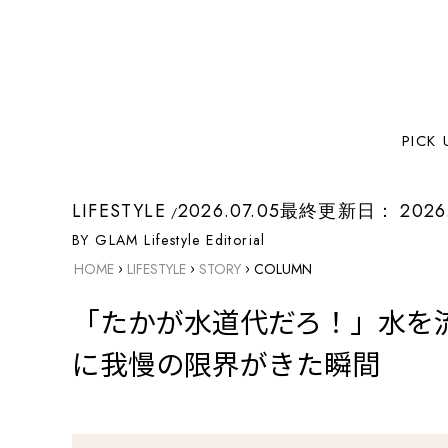
PICK 
LIFESTYLE
2026.07.05
最終更新日：
2026
BY GLAM Lifestyle Editorial
›
›
›
HOME
LIFESTYLE
STORY
COLUMN
「たかが水道代だろ！」水を
に我慢の限界がきた瞬間