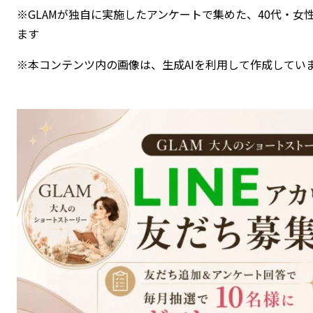
※GLAMが独自に実施したアンケートで集めた、40代・
ます
※本コンテンツ内の画像は、生成AIを利用して作成してい