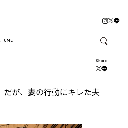
RTUNE
Share
。だが、妻の行動にキレた夫