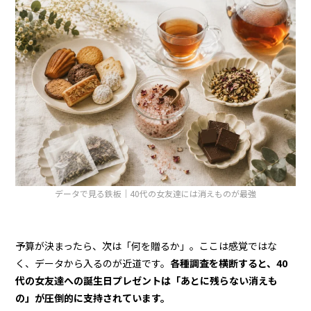
データで見る鉄板｜40代の女友達には消えものが最強
予算が決まったら、次は「何を贈るか」。ここは感覚ではな
く、データから入るのが近道です。
各種調査を横断すると、40
代の女友達への誕生日プレゼントは「あとに残らない消えも
の」が圧倒的に支持されています。