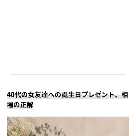
40代の女友達への誕生日プレゼント、相
場の正解