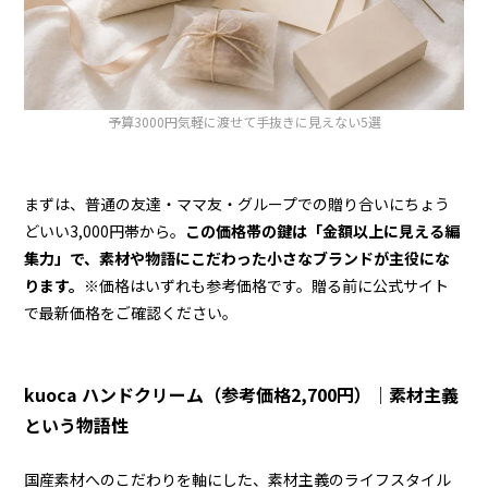
予算3000円気軽に渡せて手抜きに見えない5選
まずは、普通の友達・ママ友・グループでの贈り合いにちょう
どいい3,000円帯から。
この価格帯の鍵は「金額以上に見える編
集力」で、素材や物語にこだわった小さなブランドが主役にな
ります。
※価格はいずれも参考価格です。贈る前に公式サイト
で最新価格をご確認ください。
kuoca ハンドクリーム（参考価格2,700円）｜素材主義
という物語性
国産素材へのこだわりを軸にした、素材主義のライフスタイル