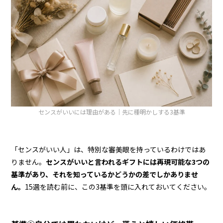
センスがいいには理由がある｜先に種明かしする3基準
「センスがいい人」は、特別な審美眼を持っているわけではあ
りません。
センスがいいと言われるギフトには再現可能な3つの
基準があり、それを知っているかどうかの差でしかありませ
ん。
15選を読む前に、この3基準を頭に入れておいてください。