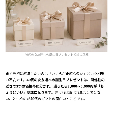
40代の女友達への誕生日プレゼント相場の正解
まず最初に解決したいのは「いくらが正解なのか」という相場
の不安です。
40代の女友達への誕生日プレゼントは、関係性の
近さで3つの価格帯に分かれ、迷ったら3,000〜5,000円が「ち
ょうどいい」基準になります。
高ければ喜ばれるわけではな
い、というのが40代のギフトの面白いところです。