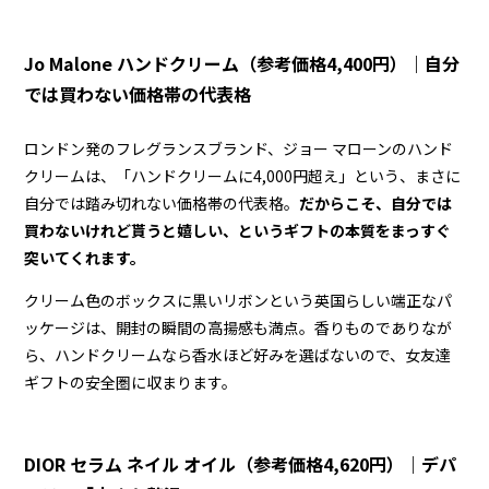
Jo Malone ハンドクリーム（参考価格4,400円）｜自分
では買わない価格帯の代表格
ロンドン発のフレグランスブランド、ジョー マローンのハンド
クリームは、「ハンドクリームに4,000円超え」という、まさに
自分では踏み切れない価格帯の代表格。
だからこそ、自分では
買わないけれど貰うと嬉しい、というギフトの本質をまっすぐ
突いてくれます。
クリーム色のボックスに黒いリボンという英国らしい端正なパ
ッケージは、開封の瞬間の高揚感も満点。香りものでありなが
ら、ハンドクリームなら香水ほど好みを選ばないので、女友達
ギフトの安全圏に収まります。
DIOR セラム ネイル オイル（参考価格4,620円）｜デパ