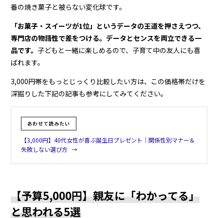
番の焼き菓子と被らない変化球です。
「お菓子・スイーツが1位」というデータの王道を押さえつつ、
専門店の物語性で差をつける。データとセンスを両立できる一
品です。
子どもと一緒に楽しめるので、子育て中の友人にも喜
ばれます。
3,000円帯をもっとじっくり比較したい方は、この価格帯だけを
深掘りした下記の記事も参考にしてみてください。
あわせて読みたい
【3,000円】40代女性が喜ぶ誕生日プレゼント｜関係性別マナー＆
失敗しない選び方
【予算5,000円】親友に「わかってる」
と思われる5選