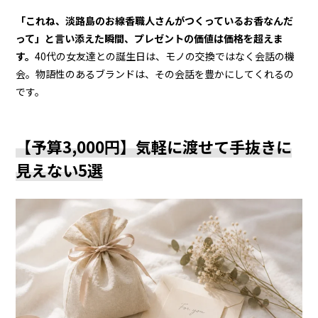
「これね、淡路島のお線香職人さんがつくっているお香なんだ
って」と言い添えた瞬間、プレゼントの価値は価格を超えま
す。
40代の女友達との誕生日は、モノの交換ではなく会話の機
会。物語性のあるブランドは、その会話を豊かにしてくれるの
です。
【予算3,000円】気軽に渡せて手抜きに
見えない5選