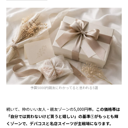
予算5000円親友にわかってると思われる5選
続いて、仲のいい友人・親友ゾーンの5,000円帯。
この価格帯は
「自分では買わないけど貰うと嬉しい」の基準①がもっとも輝
くゾーンで、デパコスと名店スイーツが主戦場になります。