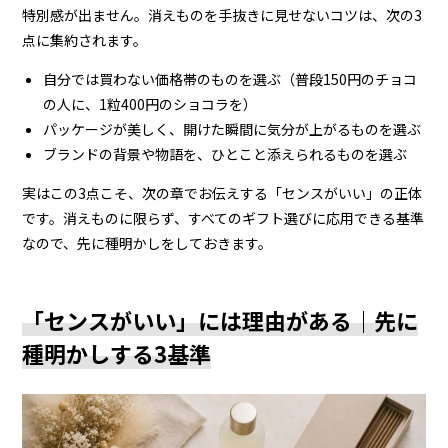
特別感が出ません。消えものを手抜きに見せないコツは、次の3
点に集約されます。
自分では買わない価格帯のものを選ぶ（普段150円のチョコ
の人に、1粒400円のショコラを）
パッケージが美しく、開けた瞬間に気分が上がるものを選ぶ
ブランドの背景や物語を、ひとこと添えられるものを選ぶ
実はこの3点こそ、次の章でお伝えする「センスがいい」の正体
です。消えものに限らず、すべてのギフト選びに応用できる基準
なので、先に種明かしをしておきます。
「センスがいい」には理由がある｜先に
種明かしする3基準