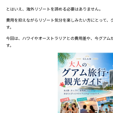
とはいえ、海外リゾートを諦める必要はありません。
費用を抑えながらリゾート気分を楽しみたい方にとって、
す。
今回は、ハワイやオーストラリアとの費用差や、今グアム
す。