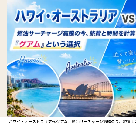
ハワイ・オーストラリアvsグアム。燃油サーチャージ高騰の今、旅費