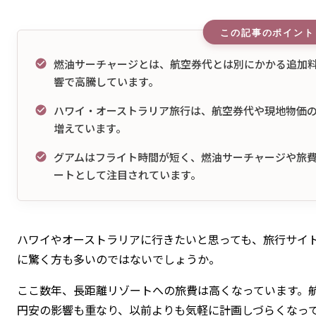
燃油サーチャージとは、航空券代とは別にかかる追加
響で高騰しています。
ハワイ・オーストラリア旅行は、航空券代や現地物価
増えています。
グアムはフライト時間が短く、燃油サーチャージや旅
ートとして注目されています。
ハワイやオーストラリアに行きたいと思っても、旅行サイ
に驚く方も多いのではないでしょうか。
ここ数年、長距離リゾートへの旅費は高くなっています。
円安の影響も重なり、以前よりも気軽に計画しづらくなっ