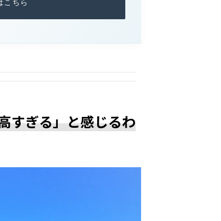
はこちら
高すぎる」と感じるわ