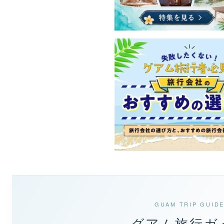
GUAM TRIP GUID