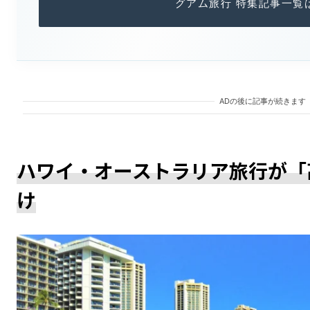
グアム旅行 特集記事一覧
ADの後に記事が続きます
ハワイ・オーストラリア旅行が「
け