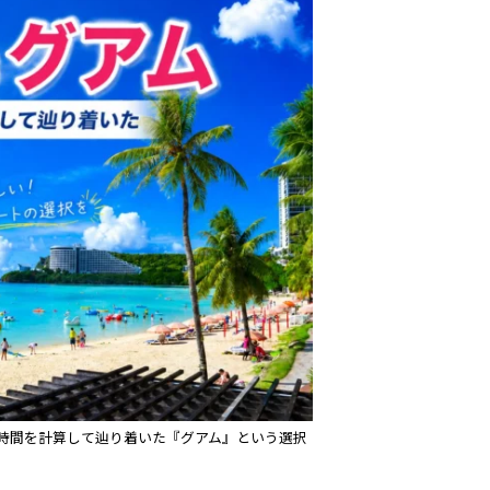
と時間を計算して辿り着いた『グアム』という選択