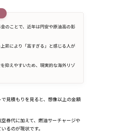
料金のことで、近年は円安や原油高の影
の上昇により「高すぎる」と感じる人が
費を抑えやすいため、現実的な海外リゾ
トで見積もりを見ると、想像以上の金額
航空券代に加えて、燃油サーチャージや
ているのが現状です。