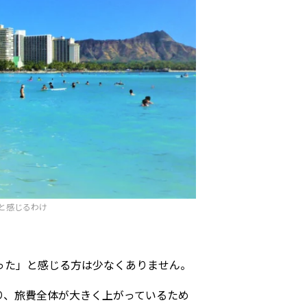
と感じるわけ
った」と感じる方は少なくありません。
り、旅費全体が大きく上がっているため