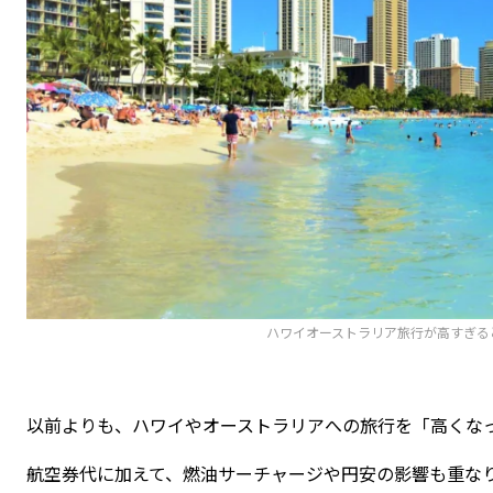
ハワイオーストラリア旅行が高すぎる
以前よりも、ハワイやオーストラリアへの旅行を「高くな
航空券代に加えて、燃油サーチャージや円安の影響も重な