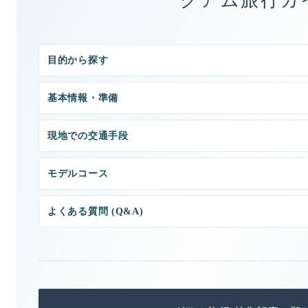
グアム旅行ガ
目的から探す
基本情報・準備
現地での交通手段
モデルコース
よくある質問 (Q&A)