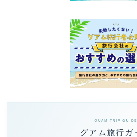
GUAM TRIP GUID
グアム旅行ガ