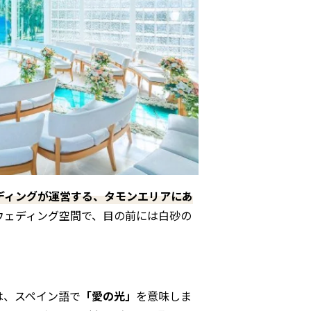
ディングが運営する、タモンエリアにあ
ウェディング空間で、目の前には白砂の
」は、スペイン語で
「愛の光」
を意味しま