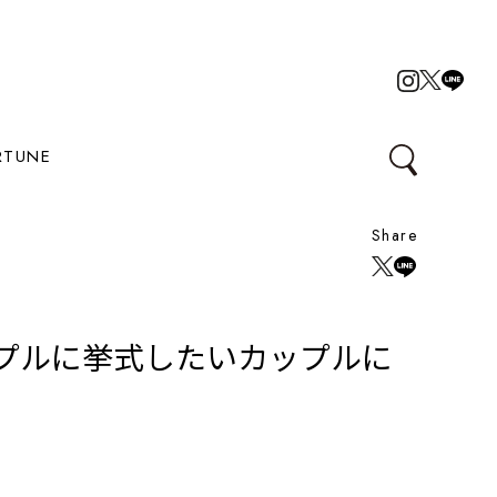
RTUNE
Share
プルに挙式したいカップルに