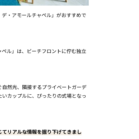
・デ・アモールチャペル」がおすすめで
ャペル」は、ビーチフロントに佇む独立
ぐ自然光、隣接するプライベートガーデ
たいカップルに、ぴったりの式場となっ
じてリアルな情報を掘り下げてきまし