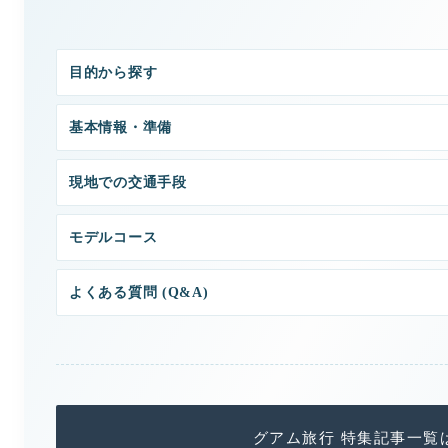
目的から探す
基本情報・準備
現地での交通手段
モデルコース
よくある質問 (Q&A)
グアム旅行 特集記事一覧