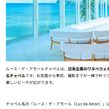
ルース・デ・アモールチャペルは、
日本企業のワタベウェ
るチャペル
です。お支度から挙式、撮影までが一棟で叶う
美しいビーチが広がります。
チャペル名の「ルース・デ・アモール（Luz de Amor）