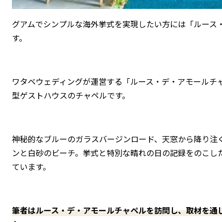
グアムでシンプルな海外挙式を実現したい方には「ルース
す。
ワタベウェディングが運営する「ルース・デ・アモールチ
型ゲストハウスのチャペルです。
神秘的なブルーのガラスバージンロード、天窓から降り注
ンと白砂のビーチ。挙式と特別な晴れの日の記録をのこし
ています。
筆者はルース・デ・アモールチャペルを訪問し、取材を通