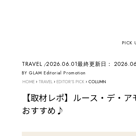
PICK 
TRAVEL
2026.06.01
最終更新日：
2026.0
BY GLAM Editorial Promotion
›
›
›
HOME
TRAVEL
EDITOR'S PICK
COLUMN
【取材レポ】ルース・デ・ア
おすすめ♪