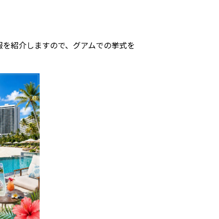
報を紹介しますので、グアムでの挙式を