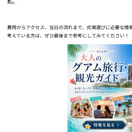
た。
費用からアクセス、当日の流れまで、式場選びに必要な情
考えている方は、ぜひ最後まで参考にしてみてください！