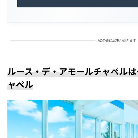
ADの後に記事が続きます
ルース・デ・アモールチャペルは
ャペル