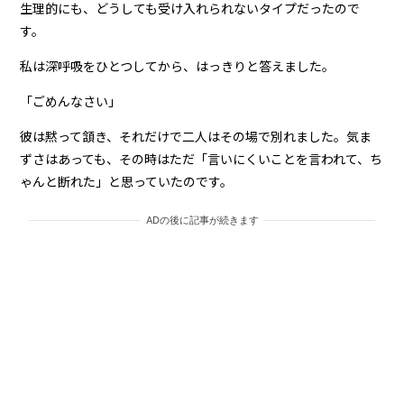
生理的にも、どうしても受け入れられないタイプだったので
す。
私は深呼吸をひとつしてから、はっきりと答えました。
「ごめんなさい」
彼は黙って頷き、それだけで二人はその場で別れました。気ま
ずさはあっても、その時はただ「言いにくいことを言われて、ち
ゃんと断れた」と思っていたのです。
ADの後に記事が続きます