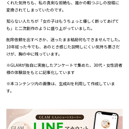
くれた気持ちも、私の真剣な拒絶も、誰かの暇つぶしの投稿に
変換されてしまっていたのです。
知らない人たちが「女の子はもうちょっと優しく断ってあげて
も」と二次創作のように盛り上がっていました。
削除依頼を出すべきか、迷ったまま結局何もできませんでした。
10年経った今でも、あのとき感じた説明しにくい気持ち悪さだ
けが、胸の中に残っています。
※GLAMが独自に実施したアンケートで集めた、30代・女性読者
様の体験談をもとに記事化しています
※本コンテンツ内の画像は、生成AIを利用して作成していま
す。