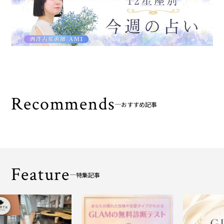
Recommends
おすすめ記事
Feature
特集記事