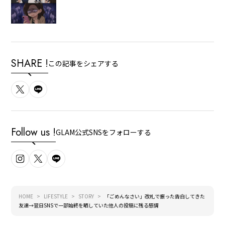
SHARE !
この記事をシェアする
Follow us !
GLAM公式SNSをフォローする
HOME
LIFESTYLE
STORY
「ごめんなさい」改札で振った告白してきた
友達→翌日SNSで一部始終を晒していた他人の投稿に残る感情