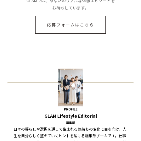
GLAMでは、あなたのリアルな体験エピソードを
お待ちしています。
応募フォームはこちら
PROFILE
GLAM Lifestyle Editorial
編集部
日々の暮らしや選択を通して生まれる気持ちの変化に目を向け、人
生を自分らしく整えていくヒントを届ける編集部チームです。仕事