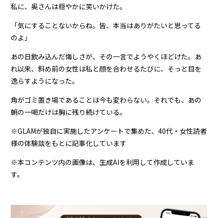
私に、奥さんは穏やかに笑いかけた。
「気にすることないからね。皆、本当はありがたいと思ってる
のよ」
あの日飲み込んだ悔しさが、その一言でようやくほどけた。あ
れ以来、斜め前の女性は私と顔を合わせるたびに、そっと目を
逸らすようになった。
角がゴミ置き場であることは今も変わらない。それでも、あの
朝の一喝だけは胸に残り続けている。
※GLAMが独自に実施したアンケートで集めた、40代・女性読者
様の体験談をもとに記事化しています
※本コンテンツ内の画像は、生成AIを利用して作成していま
す。