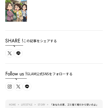
SHARE !
この記事をシェアする
Follow us !
GLAM公式SNSをフォローする
HOME
LIFESTYLE
STORY
「あなたの家、ゴミ捨て場だから安いのよ」