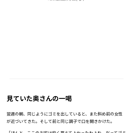
見ていた奥さんの一喝
翌週の朝、同じようにゴミを出していると、また斜め前の女性
が近づいてきた。そして前と同じ調子で口を開きかけた。
「ほんと、ここのお宅は安く買えてよかったわよね。だってゴミ