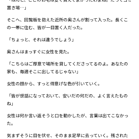
置き場…」
そこへ、回覧板を抱えた近所の奥さんが割って入った。長くこ
の一帯に住む、皆が一目置く人だった。
「ちょっと、それは違うでしょう」
奥さんはまっすぐに女性を見た。
「こちらはご厚意で場所を貸してくださってるのよ。あなたの
家も、毎週そこに出してるじゃない」
女性の顔から、すっと得意げな色が引いていく。
「皆が世話になっておいて、安いだの何だの、よく言えたもの
ね」
女性は何か言い返そうと口を動かしたが、言葉は出てこなかっ
た。
気まずそうに目を伏せ、そのまま足早に去っていく。残された