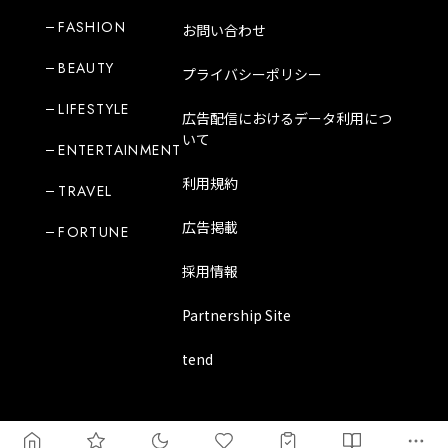
FASHION
お問い合わせ
BEAUTY
プライバシーポリシー
LIFESTYLE
広告配信におけるデータ利用につ
いて
ENTERTAINMENT
利用規約
TRAVEL
広告掲載
FORTUNE
採用情報
Partnership Site
tend
Copyright Mode Media Japan Corporation