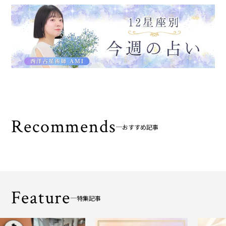
Recommends
おすすめ記事
Feature
特集記事