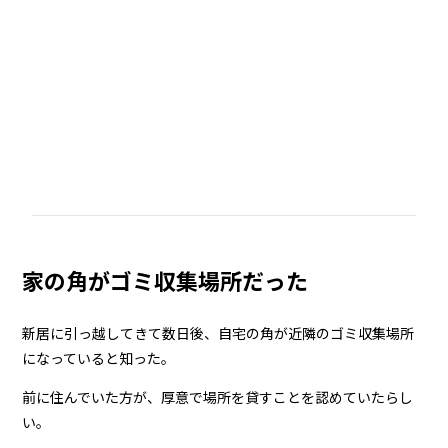
家の角がゴミ収集場所だった
新居に引っ越してきて数日後、自宅の角が近隣のゴミ収集場所
になっていると知った。
前に住んでいた方が、厚意で場所を貸すことを認めていたらし
い。