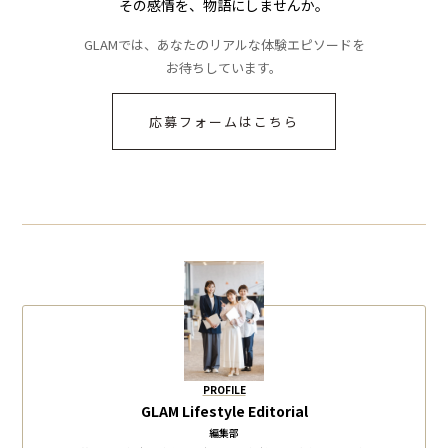
その感情を、物語にしませんか。
GLAMでは、あなたのリアルな体験エピソードを
お待ちしています。
応募フォームはこちら
PROFILE
GLAM Lifestyle Editorial
編集部