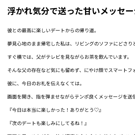
浮かれ気分で送った甘いメッセー
彼との最高に楽しいデートからの帰り道。
夢見心地のまま帰宅した私は、リビングのソファにどさり
すぐ横では、父がテレビを見ながらお茶を飲んでいます。
そんな父の存在など気にも留めず、にやけ顔でスマートフ
彼に、今日のお礼を伝えなくては。
画面を開き、指を弾ませながらテンポ良くメッセージを送
『今日は本当に楽しかった！ありがとう♡』
『次のデートも楽しみにしてるね！』