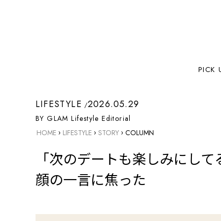
PICK 
LIFESTYLE
2026.05.29
BY GLAM Lifestyle Editorial
›
›
›
HOME
LIFESTYLE
STORY
COLUMN
「次のデートも楽しみにして
顔の一言に焦った