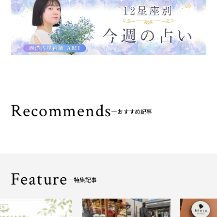
Recommends
おすすめ記事
Feature
特集記事