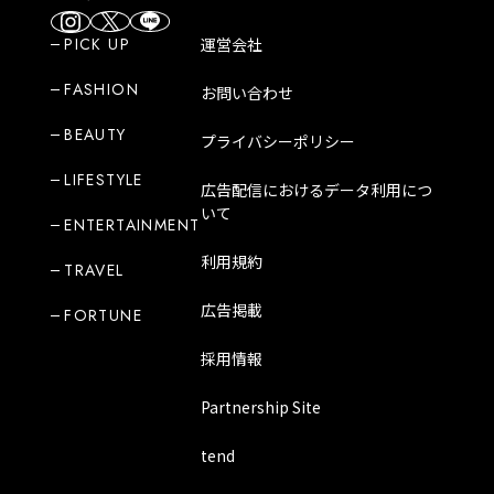
PICK UP
運営会社
FASHION
お問い合わせ
BEAUTY
プライバシーポリシー
LIFESTYLE
広告配信におけるデータ利用につ
いて
ENTERTAINMENT
利用規約
TRAVEL
広告掲載
FORTUNE
採用情報
Partnership Site
tend