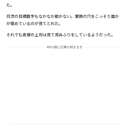
た。
月次の目標数字もなかなか動かない。業務の穴をこっそり誰か
が埋めているのが見てとれた。
それでも直接の上司は見て見ぬふりをしているようだった。
ADの後に記事が続きます