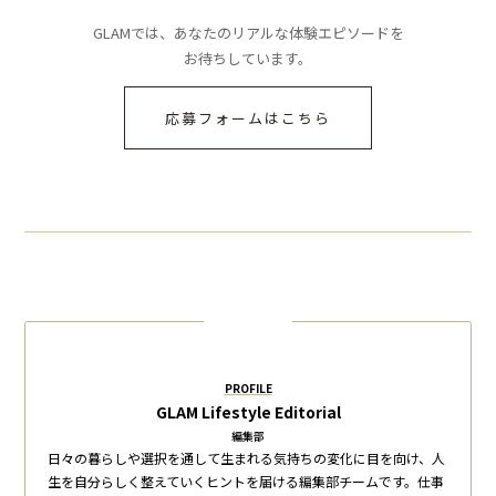
GLAMでは、あなたのリアルな体験エピソードを
お待ちしています。
応募フォームはこちら
PROFILE
GLAM Lifestyle Editorial
編集部
日々の暮らしや選択を通して生まれる気持ちの変化に目を向け、人
生を自分らしく整えていくヒントを届ける編集部チームです。仕事