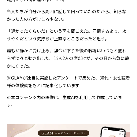
当人たちが自分から周囲に話して回っていたのだから、知らな
かった人の方がむしろ少ない。
「遅かったくらいだ」という声も聞こえた。同情するより、よ
うやくだという気持ちが正直なところだったと思う。
誰もが静かに受け止め、辞令が下りた後の職場はいつもと変わ
らず淡々と動き出した。当人2人の席だけが、その日から急に静
かになった。
※GLAMが独自に実施したアンケートで集めた、30代・女性読者
様の体験談をもとに記事化しています
※本コンテンツ内の画像は、生成AIを利用して作成していま
す。