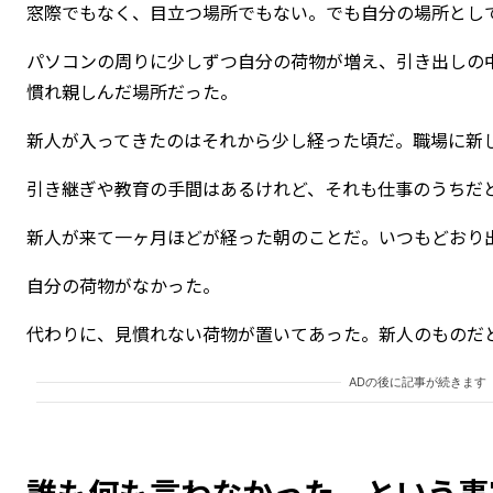
窓際でもなく、目立つ場所でもない。でも自分の場所とし
パソコンの周りに少しずつ自分の荷物が増え、引き出しの
慣れ親しんだ場所だった。
新人が入ってきたのはそれから少し経った頃だ。職場に新
引き継ぎや教育の手間はあるけれど、それも仕事のうちだ
新人が来て一ヶ月ほどが経った朝のことだ。いつもどおり
自分の荷物がなかった。
代わりに、見慣れない荷物が置いてあった。新人のものだ
ADの後に記事が続きます
誰も何も言わなかった、という事