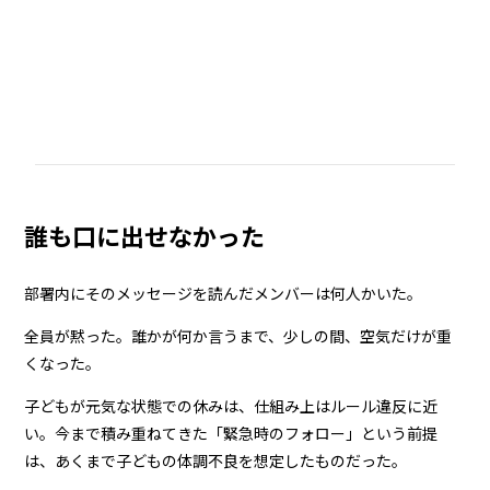
誰も口に出せなかった
部署内にそのメッセージを読んだメンバーは何人かいた。
全員が黙った。誰かが何か言うまで、少しの間、空気だけが重
くなった。
子どもが元気な状態での休みは、仕組み上はルール違反に近
い。今まで積み重ねてきた「緊急時のフォロー」という前提
は、あくまで子どもの体調不良を想定したものだった。