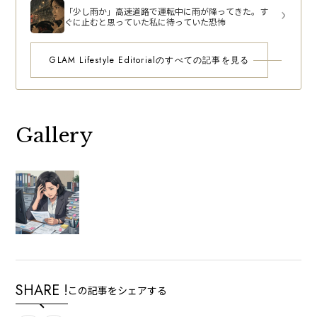
「少し雨か」高速道路で運転中に雨が降ってきた。す
ぐに止むと思っていた私に待っていた恐怖
GLAM Lifestyle Editorialのすべての記事を見る
Gallery
SHARE !
この記事をシェアする