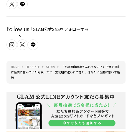
Follow us !
GLAM公式SNSをフォローする
HOME
LIFESTYLE
STORY
「その理由は違うんじゃない？」子供を理由
に頻繁に休んでいた同僚。だが、繁忙期に送られてきた、休みたい理由に思わず絶
句