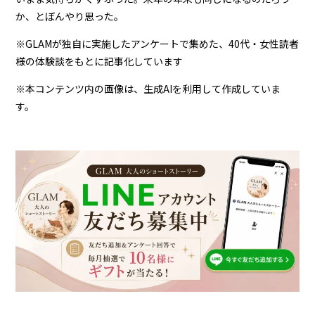
か、とぼんやり思った。
※GLAMが独自に実施したアンケートで集めた、40代・女性読者
様の体験談をもとに記事化しています
※本コンテンツ内の画像は、生成AIを利用して作成していま
す。