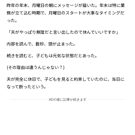
昨年の年末、月曜日の朝にメッセージが届いた。年末は特に業
務が立て込む時期で、月曜日のスタートが大事なタイミングだ
った。
「夫がやっぱり無理だと言い出したので休んでいいですか」
内容を読んで、数秒、頭が止まった。
続きを読むと、子どもは元気な状態だとあった。
(その理由は違うんじゃない？)
夫が完全に休日で、子どもを見ると約束していたのに、当日に
なって断ったという。
ADの後に記事が続きます