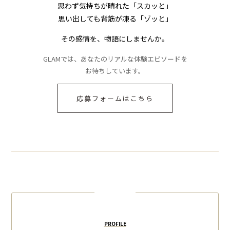
思わず気持ちが晴れた「スカッと」
思い出しても背筋が凍る「ゾッと」
その感情を、物語にしませんか。
GLAMでは、あなたのリアルな体験エピソードを
お待ちしています。
応募フォームはこちら
PROFILE