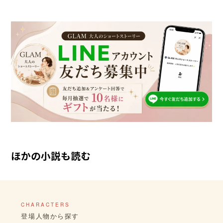
ほかの小説も読む
CHARACTERS
登場人物から探す