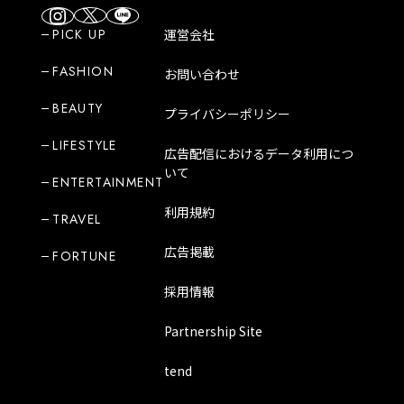
PICK UP
運営会社
FASHION
お問い合わせ
BEAUTY
プライバシーポリシー
LIFESTYLE
広告配信におけるデータ利用につ
いて
ENTERTAINMENT
利用規約
TRAVEL
広告掲載
FORTUNE
採用情報
Partnership Site
tend