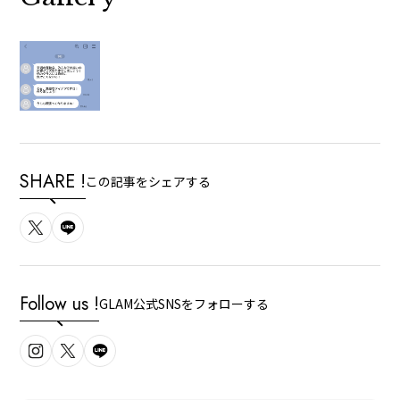
SHARE !
この記事をシェアする
Follow us !
GLAM公式SNSをフォローする