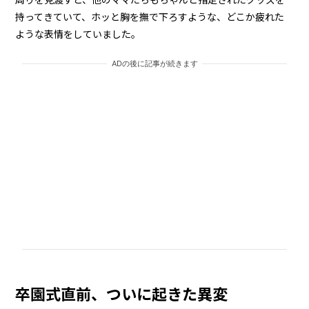
持ってきていて、ホッと胸を撫で下ろすような、どこか疲れた
ような表情をしていました。
ADの後に記事が続きます
卒園式直前、ついに起きた異変