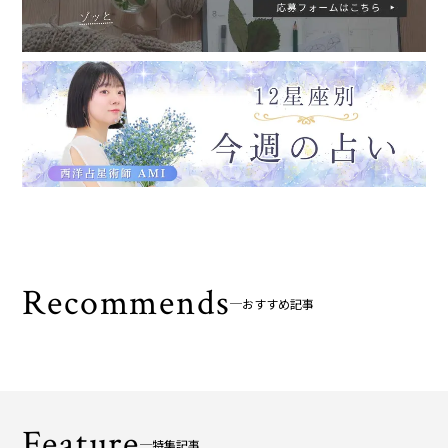
Recommends
おすすめ記事
Feature
特集記事