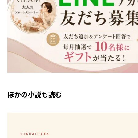
ほかの小説も読む
CHARACTERS