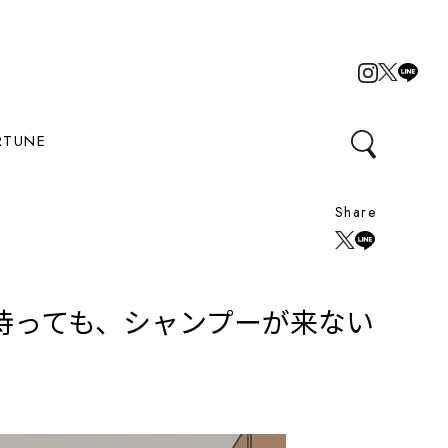
RTUNE
Share
待っても、シャンプーが来ない