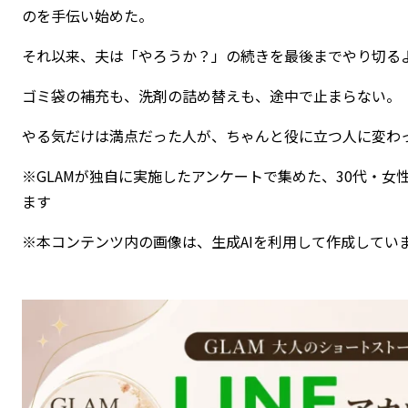
のを手伝い始めた。
それ以来、夫は「やろうか？」の続きを最後までやり切る
ゴミ袋の補充も、洗剤の詰め替えも、途中で止まらない。
やる気だけは満点だった人が、ちゃんと役に立つ人に変わ
※GLAMが独自に実施したアンケートで集めた、30代・
ます
※本コンテンツ内の画像は、生成AIを利用して作成してい