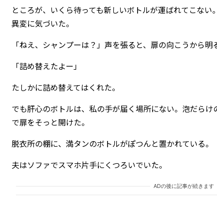
ところが、いくら待っても新しいボトルが運ばれてこない
異変に気づいた。
「ねえ、シャンプーは？」声を張ると、扉の向こうから明
「詰め替えたよー」
たしかに詰め替えてはくれた。
でも肝心のボトルは、私の手が届く場所にない。泡だらけ
で扉をそっと開けた。
脱衣所の棚に、満タンのボトルがぽつんと置かれている。
夫はソファでスマホ片手にくつろいでいた。
ADの後に記事が続きます