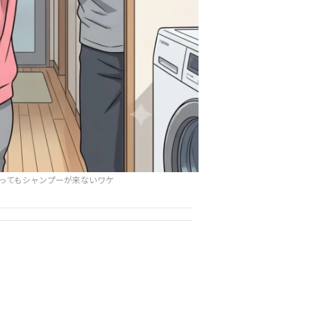
ってもシャンプーが来ないワケ