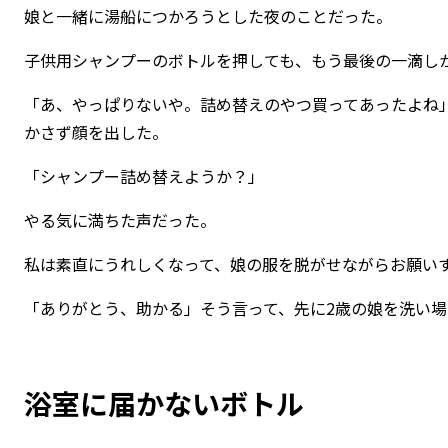
娘と一緒に湯船につかろうとした夜のことだった。
子供用シャンプーのボトルを押しても、もう最後の一滴し
「あ、やっぱりないや。詰め替えのやつ買ってあったよね
かさず顔を出した。
「シャンプー詰め替えようか？」
やる気に満ちた声だった。
私は素直にうれしくなって、娘の服を脱がせながらお願い
「ありがとう、助かる」そう言って、先に2歳の娘を洗い
浴室に届かないボトル