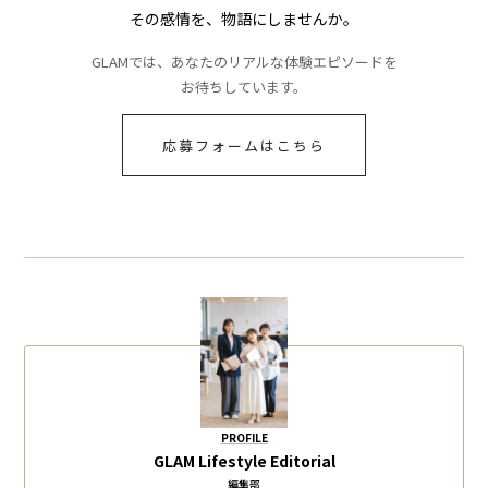
その感情を、物語にしませんか。
GLAMでは、あなたのリアルな体験エピソードを
お待ちしています。
応募フォームはこちら
PROFILE
GLAM Lifestyle Editorial
編集部