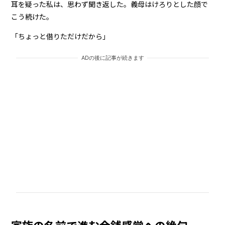
耳を疑った私は、思わず聞き返した。義母はけろりとした顔で
こう続けた。
「ちょっと借りただけだから」
ADの後に記事が続きます
家族の名前で進む金銭感覚への絶句