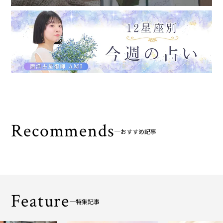
Recommends
おすすめ記事
Feature
特集記事