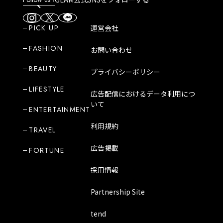
PICK UP
運営会社
FASHION
お問い合わせ
BEAUTY
プライバシーポリシー
LIFESTYLE
広告配信におけるデータ利用につ
いて
ENTERTAINMENT
利用規約
TRAVEL
広告掲載
FORTUNE
採用情報
Partnership Site
tend