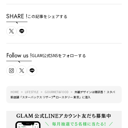
SHARE !
この記事をシェアする
Follow us !
GLAM公式SNSをフォローする
HOME
LIFESTYLE
GOURMET&FOOD
外観デザインは隈研吾！ スタバ
新店舗「スターバックス リザーブ®︎ ロースタリー 東京」に潜入