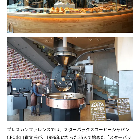
プレスカンファレンスでは、スターバックスコーヒージャパン
CEO水口貴文氏が、1996年にたった25人で始めた「スターバッ