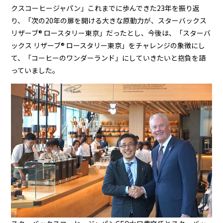
クスコーヒージャパン」これまでに歩んできた23年を振り返
り、「次の20年の扉を開ける大きな原動力が、スターバックス
リザーブ®︎ ロースタリー東京」だったとし、今後は、「スターバ
ックス リザーブ®︎ ロースタリー東京」をチャレンジの象徴にし
て、「コーヒーのワンダーランド」にしていきたいと抱負を語
っていました。