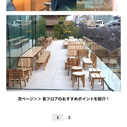
次ページ＞＞
各フロアのおすすめポイントを紹介！
1
2