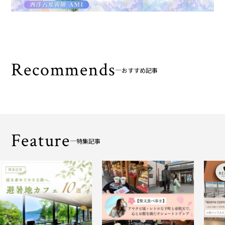
Recommends
おすすめ記事
Feature
特集記事