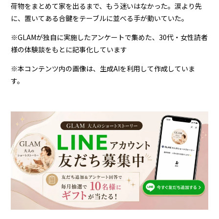
荷物をまとめて家を出るまで、もう迷いはなかった。涙より先
に、置いてある合鍵をテーブルに並べる手が動いていた。
※GLAMが独自に実施したアンケートで集めた、30代・女性読者
様の体験談をもとに記事化しています
※本コンテンツ内の画像は、生成AIを利用して作成していま
す。