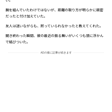
腕を組んでいたわけではないが、距離の取り方が明らかに親密
だったと付け加えていた。
友人は迷いながらも、黙っていられなかったと教えてくれた。
聞き終わった瞬間、彼の最近の振る舞いがいくつも頭に浮かん
で結びついた。
ADの後に記事が続きます