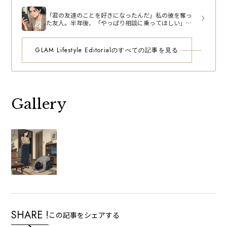
「君の友達のことを好きになったんだ」私の彼を奪っ
た友人。半年後、「やっぱり相談に乗ってほしい」と
言ってきた友人に返した一文
GLAM Lifestyle Editorialのすべての記事を見る
Gallery
SHARE !
この記事をシェアする