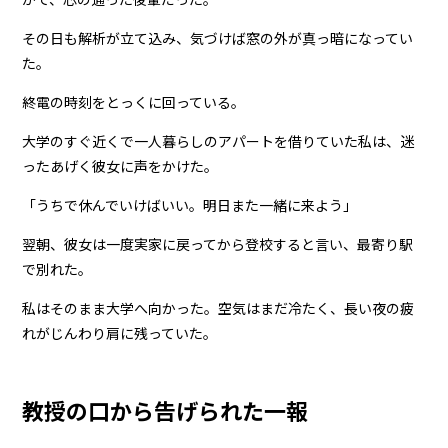
その日も解析が立て込み、気づけば窓の外が真っ暗になってい
た。
終電の時刻をとっくに回っている。
大学のすぐ近くで一人暮らしのアパートを借りていた私は、迷
ったあげく彼女に声をかけた。
「うちで休んでいけばいい。明日また一緒に来よう」
翌朝、彼女は一度実家に戻ってから登校すると言い、最寄り駅
で別れた。
私はそのまま大学へ向かった。空気はまだ冷たく、長い夜の疲
れがじんわり肩に残っていた。
教授の口から告げられた一報