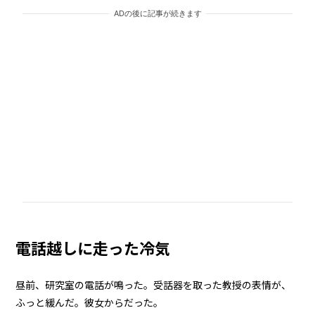
ADの後に記事が続きます
電話越しに走った冷気
昼前、研究室の電話が鳴った。受話器を取った教授の表情が、
ふっと緩んだ。彼女からだった。