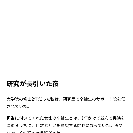
研究が長引いた夜
大学院の修士2年だった私は、研究室で卒論生のサポート役を任
されていた。
担当に付いてくれた女性の卒論生とは、1年かけて並んで実験を
進めるうちに、自然と互いを意識する間柄になっていた。穏や
かで、芯の通った後輩だった。