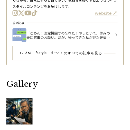
りながら、日常にそっと寄り添い、気持ちを軽くするようなライフ
スタイルコンテンツをお届けします。
website
前の記事
「ごめん！洗濯機回すの忘れた！やっといて」休みの
夫に家事のお願い。だが、帰ってきた私が見た光景に
思わず絶句
GLAM Lifestyle Editorialのすべての記事を見る
Gallery