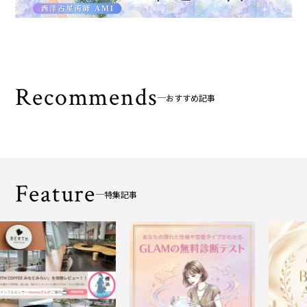
Recommends
おすすめ記事
Feature
特集記事