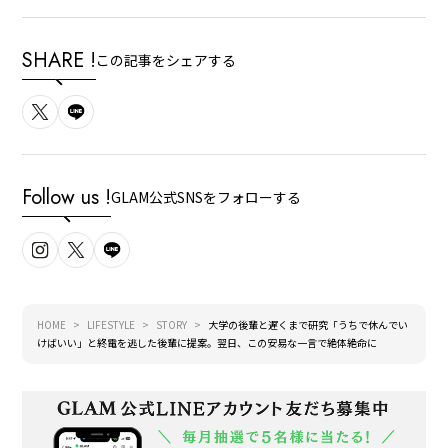
SHARE !
この記事をシェアする
Follow us !
GLAM公式SNSをフォローする
HOME
LIFESTYLE
STORY
大学の後輩と遅くまで研究「うちで休んでい
けばいい」と終電を逃した後輩に提案。翌日、この安易な一言で絶体絶命に