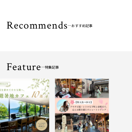
Recommends
おすすめ記事
Feature
特集記事