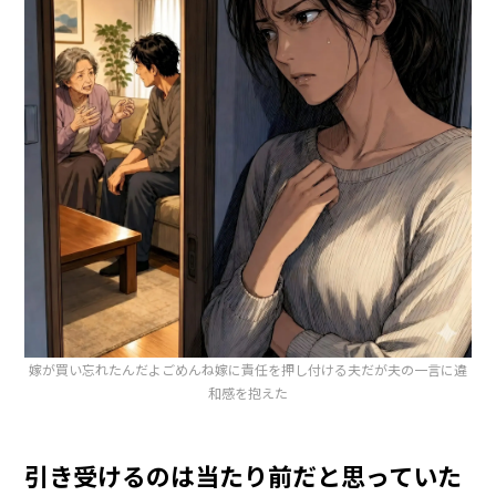
嫁が買い忘れたんだよごめんね嫁に責任を押し付ける夫だが夫の一言に違
和感を抱えた
引き受けるのは当たり前だと思っていた