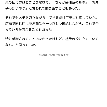
夫の伝え方はときどき曖昧で、「なんか醤油系のもの」「お菓
子っぽいやつ」と言われて聞き直すこともあった。
それでもメモを取りながら、できるだけ丁寧に対応していた。
店頭で同じ棚に並ぶ商品を一つひとつ確認しながら、これで合
っているか考えることもあった。
特に感謝されることはなかったけれど、祖母の役に立てている
なら、と思っていた。
ADの後に記事が続きます