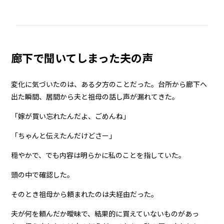
廊下で聞いてしまった夫の声
変化に気づいたのは、ある夕方のことだった。台所から廊下へ
出た瞬間、居間から夫と祖母の話し声が漏れてきた。
「嫁が買い忘れたんだよ、ごめんね」
「ちゃんと伝えたんだけどさー」
穏やかで、でも内容は明らかに私のことを指していた。
頭の中で確認した。
そのとき祖母から頼まれたのは夫経由だった。
夫が何を頼んだか曖昧で、結果的に買えていないものがあっ