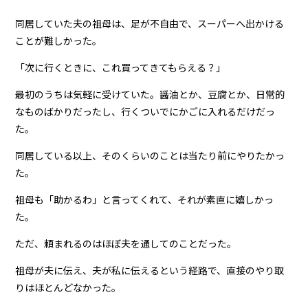
同居していた夫の祖母は、足が不自由で、スーパーへ出かける
ことが難しかった。
「次に行くときに、これ買ってきてもらえる？」
最初のうちは気軽に受けていた。醤油とか、豆腐とか、日常的
なものばかりだったし、行くついでにかごに入れるだけだっ
た。
同居している以上、そのくらいのことは当たり前にやりたかっ
た。
祖母も「助かるわ」と言ってくれて、それが素直に嬉しかっ
た。
ただ、頼まれるのはほぼ夫を通してのことだった。
祖母が夫に伝え、夫が私に伝えるという経路で、直接のやり取
りはほとんどなかった。