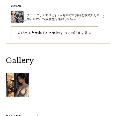
前の記事
「チェックしてあげる」2ヶ月かけた資料を横取りした
上司。だが、作成履歴を確認した結果
GLAM Lifestyle Editorialのすべての記事を見る
Gallery