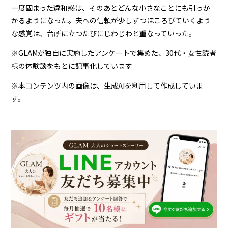
一度固まった違和感は、そのあとどんな小さなことにも引っか
かるようになった。夫への信頼が少しずつほころびていくよう
な感覚は、台所に立つたびにじわじわと重なっていった。
※GLAMが独自に実施したアンケートで集めた、30代・女性読者
様の体験談をもとに記事化しています
※本コンテンツ内の画像は、生成AIを利用して作成していま
す。