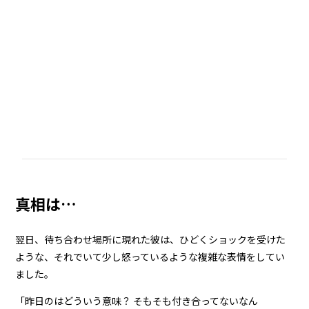
真相は…
翌日、待ち合わせ場所に現れた彼は、ひどくショックを受けた
ような、それでいて少し怒っているような複雑な表情をしてい
ました。
「昨日のはどういう意味？ そもそも付き合ってないなん