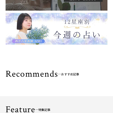
Recommends
おすすめ記事
Feature
特集記事