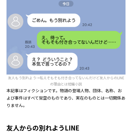
友人もう別れよう→私えそもそも付き合ってないんだけど友人からのLINE
の理由とは短編小説
本記事はフィクションです。物語の登場人物、団体、名称、お
よび事件はすべて架空のものであり、実在のものとは一切関係あ
りません。
友人からの別れようLINE