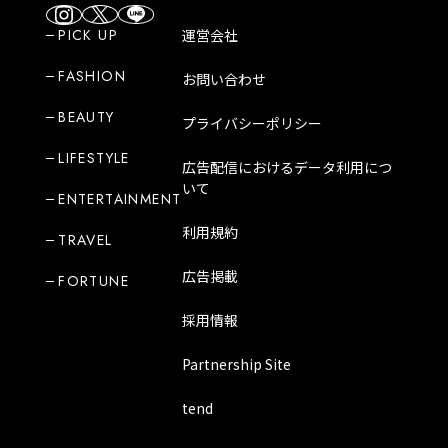
PICK UP
運営会社
FASHION
お問い合わせ
BEAUTY
プライバシーポリシー
LIFESTYLE
広告配信におけるデータ利用につ
いて
ENTERTAINMENT
利用規約
TRAVEL
広告掲載
FORTUNE
採用情報
Partnership Site
tend