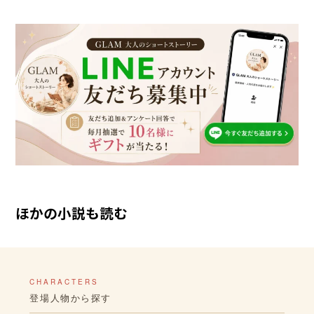
ほかの小説も読む
CHARACTERS
登場人物から探す