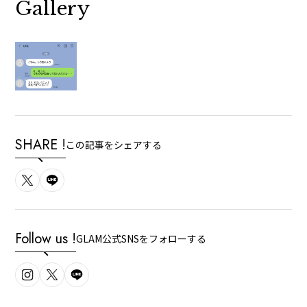
Gallery
SHARE !
この記事をシェアする
Follow us !
GLAM公式SNSをフォローする