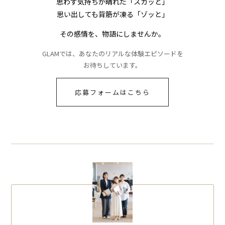
思わず気持ちが晴れた「スカッと」
思い出しても背筋が凍る「ゾッと」
その感情を、物語にしませんか。
GLAMでは、あなたのリアルな体験エピソードを
お待ちしています。
応募フォームはこちら