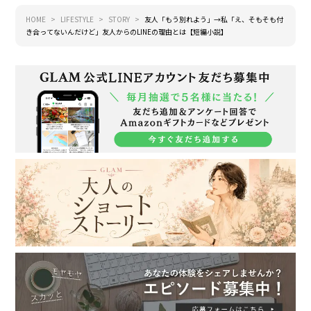
HOME
LIFESTYLE
STORY
友人「もう別れよう」→私「え、そもそも付
き合ってないんだけど」友人からのLINEの理由とは【短編小説】