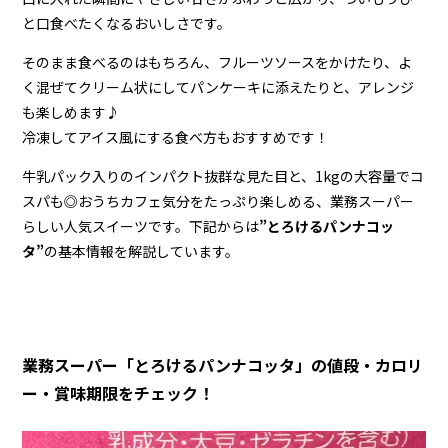
と口食べたくなるおいしさです。
そのまま食べるのはもちろん、フルーツソースをかけたり、よ
く混ぜてクリーム状にしてパンケーキに添えたりと、アレンジ
も楽しめます♪
冷凍してアイス風にする食べ方もおすすめです！
牛乳パック入りのインパクト抜群な見た目と、1kgの大容量でコ
スパも◎おうちカフェ気分をたっぷり楽しめる、業務スーパー
らしい人気スイーツです。下記からは
”とろけるパンナコッ
タ”
の基本情報を解説しています。
業務スーパー「とろけるパンナコッタ」の値段・カロリ
ー・賞味期限をチェック！