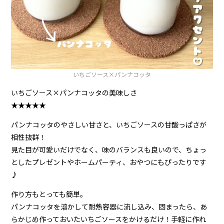
いちごソース×パンナコッタ
いちごソース×パンナコッタの美味しさ
★★★★★
パンナコッタのやさしい甘さと、いちごソースの甘酸っぱさが
相性抜群！
見た目が可愛いだけでなく、味のバランスも良いので、ちょっ
としたプレゼントやホームパーティ、おやつにもぴったりです
♪
作り方もとっても簡単。
パンナコッタを溶かして耐熱容器に流し込み、固まったら、あ
らかじめ作っておいたいちごソースをかけるだけ！手軽に作れ