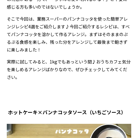
感じる方も多いのではないでしょうか。
そこで今回は、業務スーパーのパンナコッタを使った簡単アレ
ンジレシピ4選をご紹介します♪今回ご紹介するレシピは、すべ
てパンナコッタを溶かして作るアレンジ。まずはそのままのぷ
るぷる食感を楽しみ、残った分をアレンジして最後まで飽きず
に楽しみました！
実際に試してみると、1kgでもあっという間♪おうちカフェ気分
を楽しめるアレンジばかりなので、ぜひチェックしてみてくだ
さい。
ホットケーキ×パンナコッタソース（いちごソース）