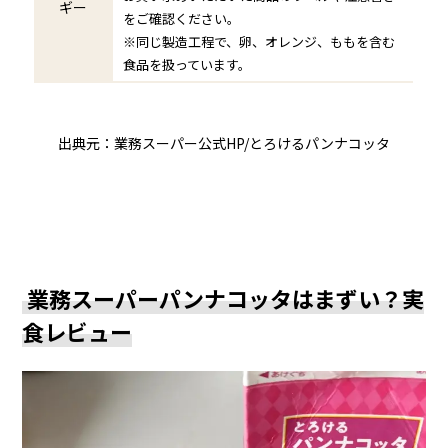
ギー
をご確認ください。
※同じ製造工程で、卵、オレンジ、ももを含む
食品を扱っています。
出典元：業務スーパー公式HP/とろけるパンナコッタ
業務スーパーパンナコッタはまずい？実
食レビュー