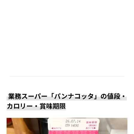
業務スーパー「パンナコッタ」の値段・
カロリー・賞味期限