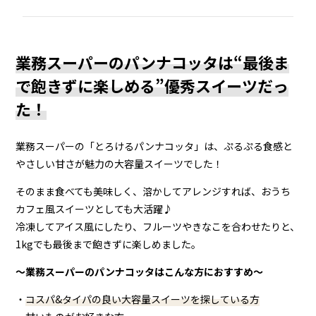
業務スーパーのパンナコッタは“最後ま
で飽きずに楽しめる”優秀スイーツだっ
た！
業務スーパーの「とろけるパンナコッタ」は、ぷるぷる食感と
やさしい甘さが魅力の大容量スイーツでした！
そのまま食べても美味しく、溶かしてアレンジすれば、おうち
カフェ風スイーツとしても大活躍♪
冷凍してアイス風にしたり、フルーツやきなこを合わせたりと、
1kgでも最後まで飽きずに楽しめました。
〜業務スーパーのパンナコッタはこんな方におすすめ〜
・
コスパ&タイパの良い大容量スイーツを探している方