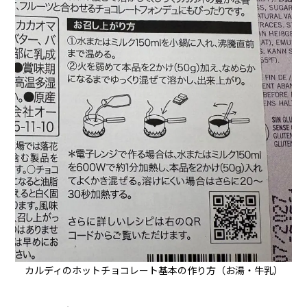
カルディのホットチョコレート基本の作り方（お湯・牛乳）