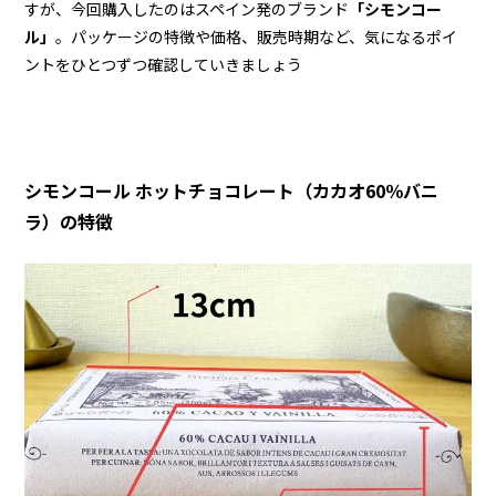
すが、今回購入したのはスペイン発のブランド
「シモンコー
ル」
。パッケージの特徴や価格、販売時期など、気になるポイ
ントをひとつずつ確認していきましょう
シモンコール ホットチョコレート（カカオ60％バニ
ラ）の特徴