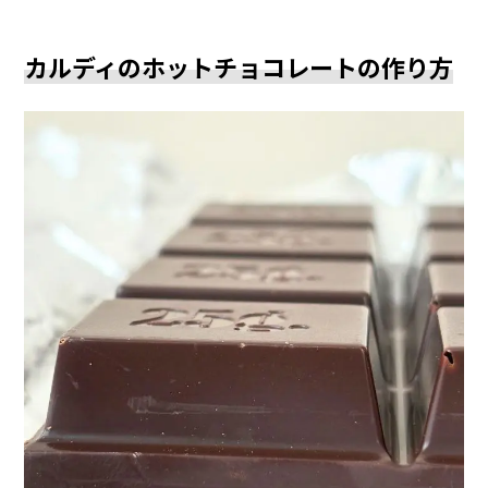
カルディのホットチョコレートの作り方