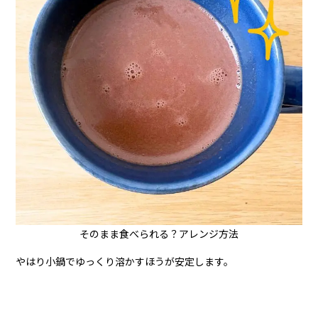
そのまま食べられる？アレンジ方法
やはり小鍋でゆっくり溶かすほうが安定します。