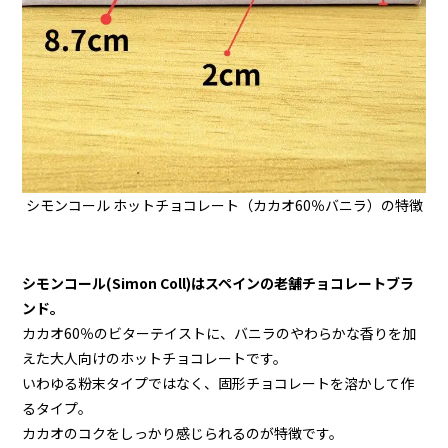
シモンコール ホットチョコレート（カカオ60％バニラ）の特徴
シモンコール(Simon Coll)はスペインの老舗チョコレートブラ
ンド。
カカオ60％のビターテイストに、バニラのやわらかな香りを加
えた大人向けのホットチョコレートです。
いわゆる粉末タイプではなく、固形チョコレートを溶かして作
るタイプ。
カカオのコクをしっかり感じられるのが特徴です。