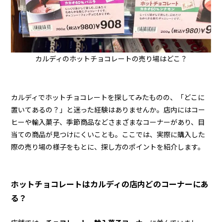
カルディのホットチョコレートの売り場はどこ？
カルディでホットチョコレートを探してみたものの、「どこに
置いてあるの？」と迷った経験はありませんか。店内にはコー
ヒーや輸入菓子、季節商品などさまざまなコーナーがあり、目
当ての商品が見つけにくいことも。ここでは、実際に購入した
際の売り場の様子をもとに、探し方のポイントを紹介します。
ホットチョコレートはカルディの店内どのコーナーにあ
る？