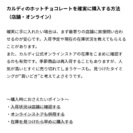
カルディのホットチョコレートを確実に購入する方法
（店舗・オンライン）
確実に手に入れたい場合は、まず最寄りの店舗に直接問い合わ
せるのが安心です。入荷予定や現在の在庫状況を教えてもらえる
ことがあります。
また、カルディ公式オンラインストアの在庫をこまめに確認す
るのも有効です。季節商品は再入荷することもありますが、人
気が高いとすぐに売り切れてしまうケースも。見つけたタイミ
ングが“買いどき”と考えてよさそうです。
〜購入時におさえたいポイント〜
・
入荷状況は店舗に確認する
・
オンラインストアも併用する
・
在庫を見つけたら早めに購入する