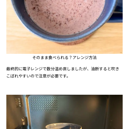
そのまま食べられる？アレンジ方法
最終的に電子レンジで数分温め直しましたが、油断すると吹き
こぼれやすいので注意が必要です。