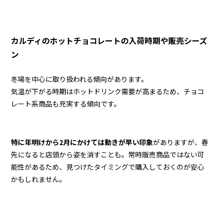
カルディのホットチョコレートの入荷時期や販売シーズ
ン
冬場を中心に取り扱われる傾向があります。
気温が下がる時期はホットドリンク需要が高まるため、チョコ
レート系商品も充実する傾向です。
特に年明けから2月にかけては動きが早い印象
がありますが、春
先になると店頭から姿を消すことも。常時販売商品ではない可
能性があるため、見つけたタイミングで購入しておくのが安心
かもしれません。