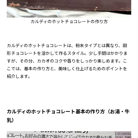
カルディのホットチョコレートの作り方
カルディのホットチョコレートは、粉末タイプとは異なり、固
形チョコレートを溶かして作るスタイル。少し手間はかかりま
すが、その分、カカオのコクや香りをしっかり楽しめます。こ
こでは、基本の作り方と、美味しく仕上げるためのポイントを
紹介します。
カルディのホットチョコレート基本の作り方（お湯・牛
乳）