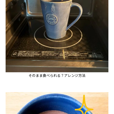
そのまま食べられる？アレンジ方法