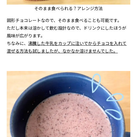
そのまま食べられる？アレンジ方法
固形チョコレートなので、そのまま食べることも可能です。
ただし本来は溶かして飲む設計なので、ドリンクにしたほうが
風味が広がります。
ちなみに、
沸騰した牛乳をカップに注いでからチョコを入れて
混ぜる方法も試しましたが、なかなか溶けませんでした。