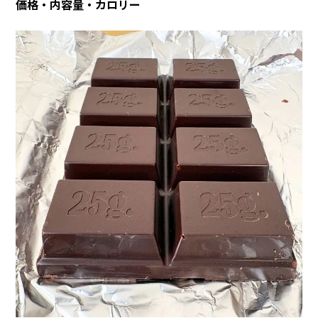
価格・内容量・カロリー