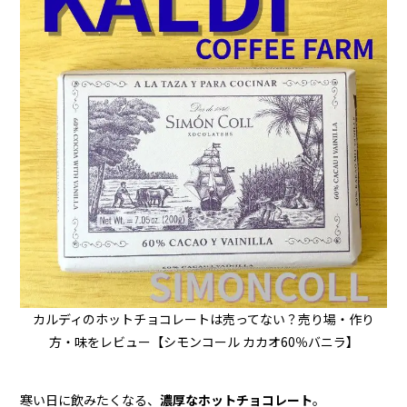
カルディのホットチョコレートは売ってない？売り場・作り
方・味をレビュー【シモンコール カカオ60％バニラ】
寒い日に飲みたくなる、
濃厚なホットチョコレート
。