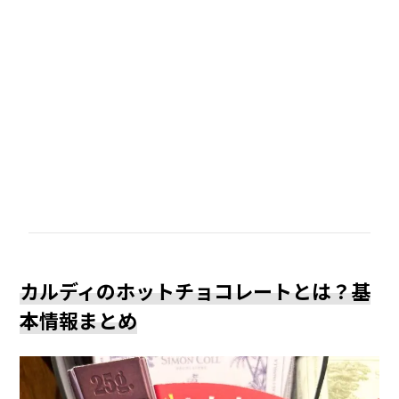
カルディのホットチョコレートとは？基
本情報まとめ