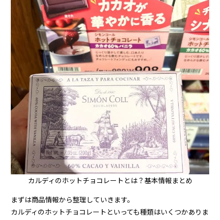
カルディのホットチョコレートとは？基本情報まとめ
まずは商品情報から整理していきます。
カルディのホットチョコレートといっても種類はいくつかありま