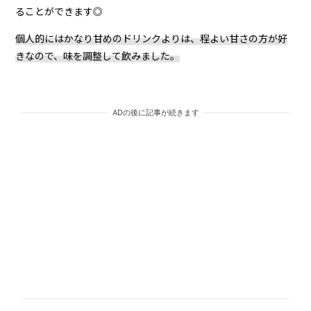
ることができます◎
個人的にはかなり甘めのドリンクよりは、程よい甘さの方が好
きなので、味を調整して飲みました。
ADの後に記事が続きます