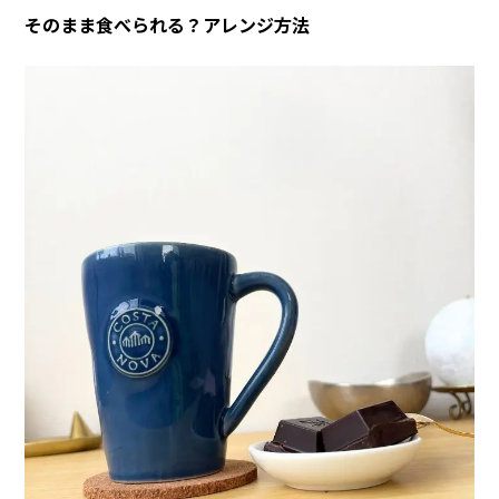
そのまま食べられる？アレンジ方法