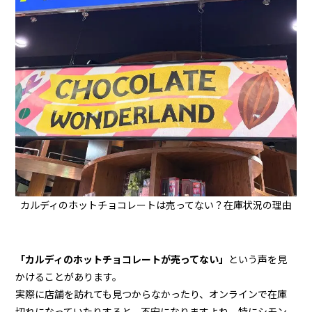
カルディのホットチョコレートは売ってない？在庫状況の理由
「カルディのホットチョコレートが売ってない」
という声を見
かけることがあります。
実際に店舗を訪れても見つからなかったり、オンラインで在庫
切れになっていたりすると、不安になりますよね。特にシモン