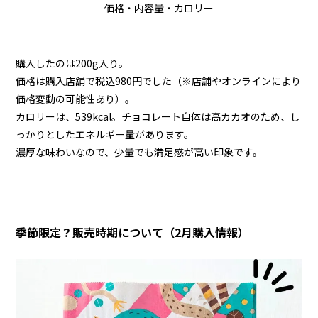
価格・内容量・カロリー
購入したのは200g入り。
価格は購入店舗で税込980円でした（※店舗やオンラインにより
価格変動の可能性あり）。
カロリーは、539kcal。チョコレート自体は高カカオのため、し
っかりとしたエネルギー量があります。
濃厚な味わいなので、少量でも満足感が高い印象です。
季節限定？販売時期について（2月購入情報）