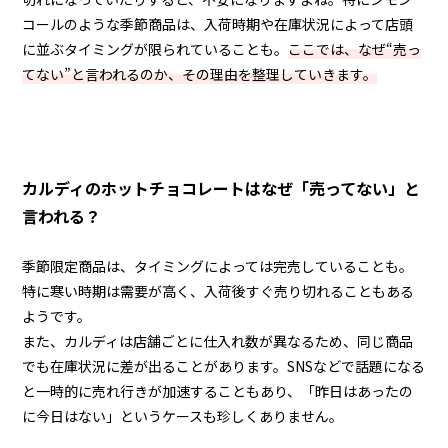
コールのような季節商品は、入荷時期や在庫状況によって店頭
に並ぶタイミングが限られていることも。
ここでは、なぜ“売っ
てない”と言われるのか、その理由を整理していきます。
カルディのホットチョコレートはなぜ「売ってない」と
言われる？
季節限定商品は、タイミングによっては完売していることも。
特に寒い時期は需要が高く、入荷後すぐ売り切れることもある
ようです。
また、カルディは店舗ごとに仕入れ数が異なるため、同じ商品
でも在庫状況に差が出ることがあります。SNSなどで話題になる
と一時的に売れ行きが加速することもあり、「昨日はあったの
に今日はない」というケースも珍しくありません。