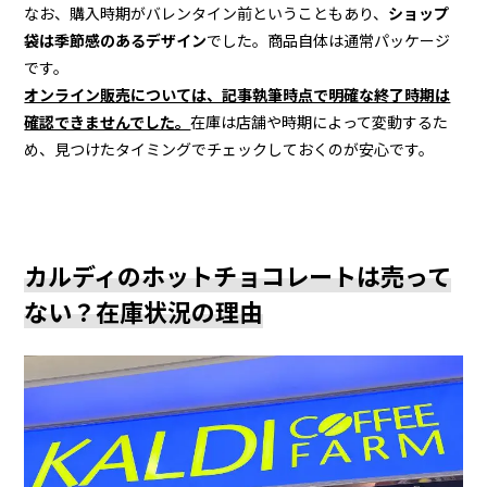
なお、購入時期がバレンタイン前ということもあり、
ショップ
袋は季節感のあるデザイン
でした。商品自体は通常パッケージ
です。
オンライン販売については、記事執筆時点で明確な終了時期は
確認できませんでした。
在庫は店舗や時期によって変動するた
め、見つけたタイミングでチェックしておくのが安心です。
カルディのホットチョコレートは売って
ない？在庫状況の理由