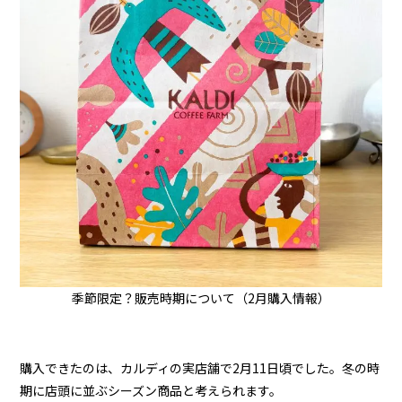
季節限定？販売時期について（2月購入情報）
購入できたのは、カルディの実店舗で2月11日頃でした。冬の時
期に店頭に並ぶシーズン商品と考えられます。