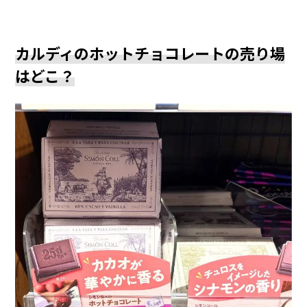
カルディのホットチョコレートの売り場
はどこ？