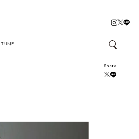
RTUNE
Share