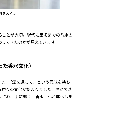
押さえよう
ることが大切。現代に至るまでの香水の
わってきたのかが見えてきます。
まった香水文化）
）」で、「煙を通して」という意味を持ち
ら香りの文化が始まりました。やがて蒸
立され、肌に纏う「香水」へと進化しま