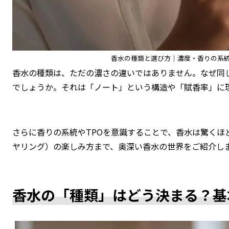
香水の種類と選び方｜濃度・香りの系
香水の種類は、ただの濃さの違いではありません。なぜ同
でしょうか。それは「ノート」という構造や「賦香率」に
さらに香りの系統やTPOを意識することで、香水は驚くほ
ヤリング）の楽しみ方まで、奥深い香水の世界をご紹介し
香水の「種類」はどう決まる？基