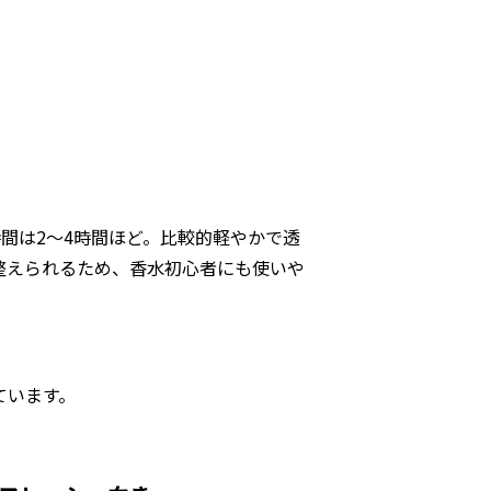
時間は2〜4時間ほど。比較的軽やかで透
整えられるため、香水初心者にも使いや
ています。