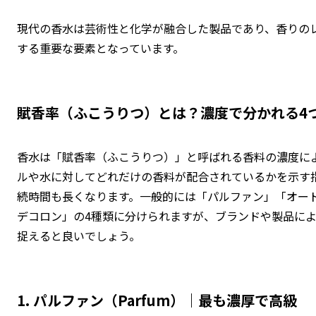
現代の香水は芸術性と化学が融合した製品であり、香りの
する重要な要素となっています。
賦香率（ふこうりつ）とは？濃度で分かれる4
香水は「賦香率（ふこうりつ）」と呼ばれる香料の濃度に
ルや水に対してどれだけの香料が配合されているかを示す
続時間も長くなります。一般的には「パルファン」「オー
デコロン」の4種類に分けられますが、ブランドや製品に
捉えると良いでしょう。
1. パルファン（Parfum）｜最も濃厚で高級