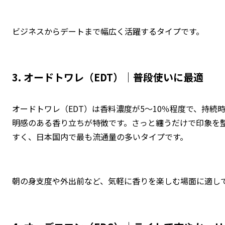
ビジネスからデートまで幅広く活躍するタイプです。
3. オードトワレ（EDT）｜普段使いに最適
オードトワレ（EDT）は香料濃度が5〜10％程度で、持続
明感のある香り立ちが特徴です。さっと纏うだけで印象を
すく、日本国内で最も流通量の多いタイプです。
朝の身支度や外出前など、気軽に香りを楽しむ場面に適し