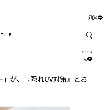
RTUNE
Share
」が、『隠れUV対策』とお