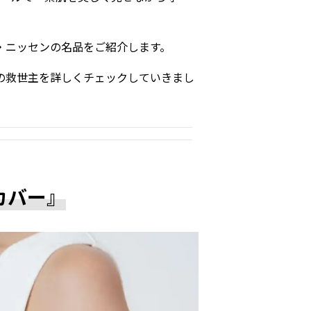
・ニッセンの名品をご紹介します。
の救世主を詳しくチェックしていきまし
カバー』