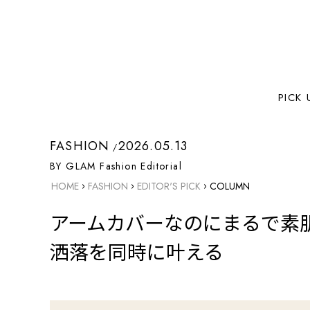
PICK 
FASHION
2026.05.13
BY GLAM Fashion Editorial
›
›
›
HOME
FASHION
EDITOR'S PICK
COLUMN
アームカバーなのにまるで素
洒落を同時に叶える