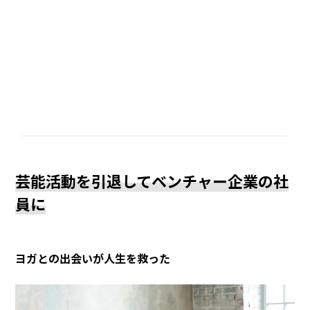
芸能活動を引退してベンチャー企業の社
員に
ヨガとの出会いが人生を救った