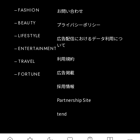
FASHION
お問い合わせ
BEAUTY
プライバシーポリシー
LIFESTYLE
広告配信におけるデータ利用につ
いて
ENTERTAINMENT
利用規約
TRAVEL
広告掲載
FORTUNE
採用情報
Partnership Site
tend
Copyright Mode Media Japan Corporation