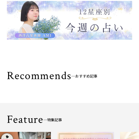
Recommends
おすすめ記事
Feature
特集記事