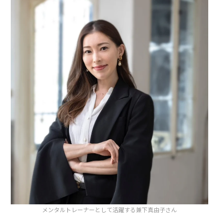
メンタルトレーナーとして活躍する兼下真由子さん