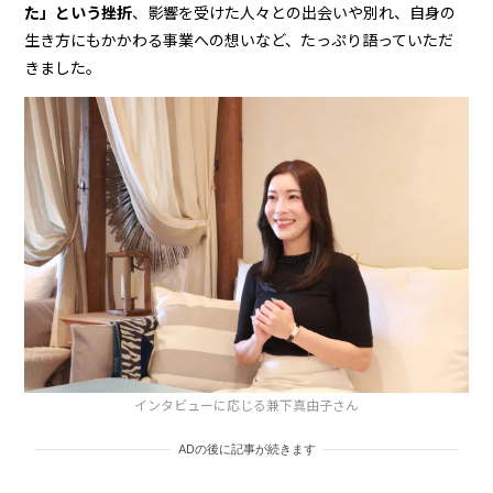
た」という挫折
、影響を受けた人々との出会いや別れ、自身の
生き方にもかかわる事業への想いなど、たっぷり語っていただ
きました。
インタビューに応じる兼下真由子さん
ADの後に記事が続きます