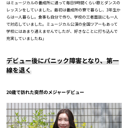
はミュージカルの養成所に通って毎日9時間くらい歌とダンスの
レッスンをしていました。最初は養成所の寮で暮らし、3年生か
らは一人暮らし。食事も自分で作り、学校の三者面談にも一人
で対応していました。ミュージカル公演の全国ツアーもあって
学校にはあまり通えませんでしたが、好きなことに打ち込んで
充実していましたね」
デビュー後にパニック障害となり、第一
線を退く
20歳で訪れた突然のメジャーデビュー