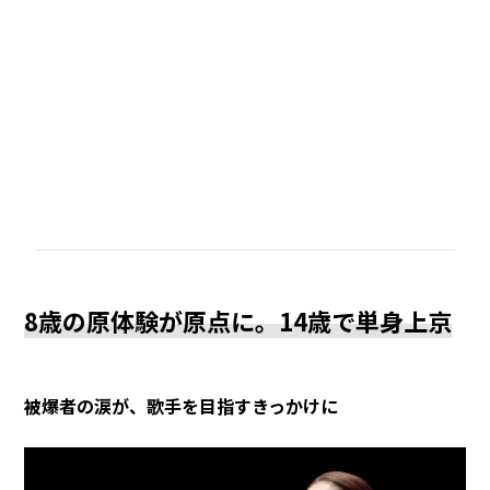
8歳の原体験が原点に。14歳で単身上京
被爆者の涙が、歌手を目指すきっかけに