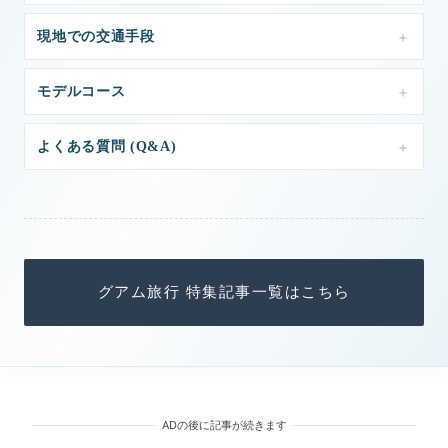
現地での交通手段
モデルコース
よくある質問 (Q&A)
グアム旅行 特集記事一覧はこちら
ADの後に記事が続きます