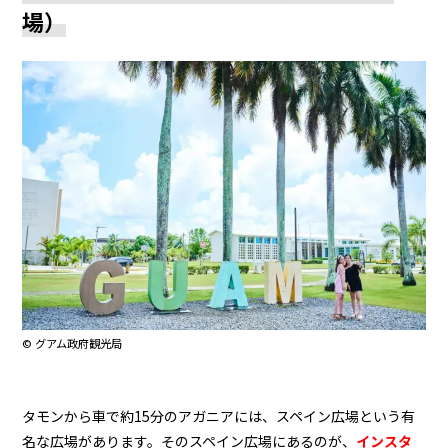
場）
© グアム政府観光局
タモンから車で約15分のアガニアには、スペイン広場という有
名な広場があります。そのスペイン広場にあるのが、
インスタ