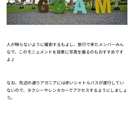
人が映らないように撮影するもよし、旅行で来たメンバーみん
なで、このモニュメントを背景に写真を撮るのもおすすめです
よ♪
なお、先述の通りアガニアには赤いシャトルバスが運行してい
ないので、タクシーやレンタカーでアクセスするようにしましょ
う。