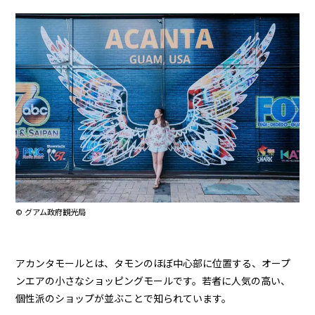
© グアム政府観光局
アカンタモールとは、タモンのほぼ中心部に位置する、オープ
ンエアの小さなショッピングモールです。若者に人気の高い、
個性派のショップが並ぶことで知られています。