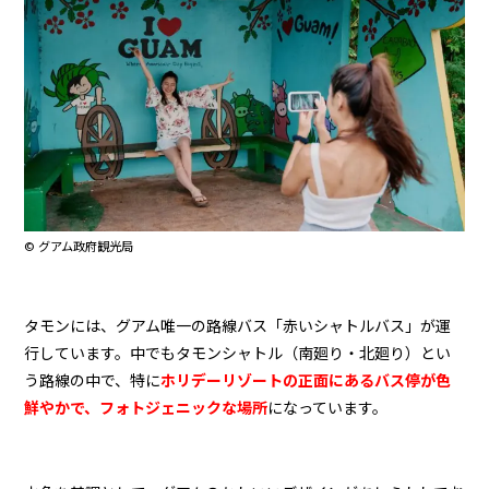
© グアム政府観光局
タモンには、グアム唯一の路線バス「赤いシャトルバス」が運
行しています。中でもタモンシャトル（南廻り・北廻り）とい
う路線の中で、特に
ホリデーリゾートの正面にあるバス停が色
鮮やかで、フォトジェニックな場所
になっています。