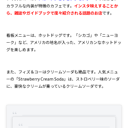
カラフルな内装が特徴のカフェです。
インスタ映えすることか
ら、雑誌やガイドブックで度々紹介される話題のお店
です。
看板メニューは、ホットドッグです。「シカゴ」や「ニューヨ
ーク」など、アメリカの地名が入った、アメリカンなホットドッ
グを楽しめます。
また、フィズ＆コーはクリームソーダも絶品です。人気メニュ
ーの「Strawberry Cream Soda」は、ストロベリー味のソーダ
に、豪快なクリームが乗っているクリームソーダです。