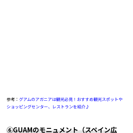
参考：
グアムのアガニアは観光必見！おすすめ観光スポットや
ショッピングセンター、レストランを紹介♪
⑥GUAMのモニュメント（スペイン広