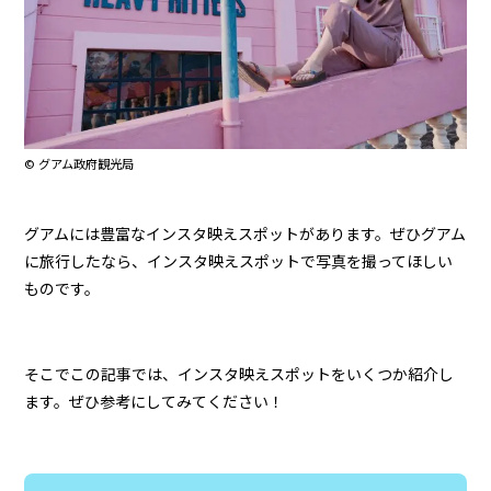
© グアム政府観光局
グアムには豊富なインスタ映えスポットがあります。ぜひグアム
に旅行したなら、インスタ映えスポットで写真を撮ってほしい
ものです。
そこでこの記事では、インスタ映えスポットをいくつか紹介し
ます。ぜひ参考にしてみてください！