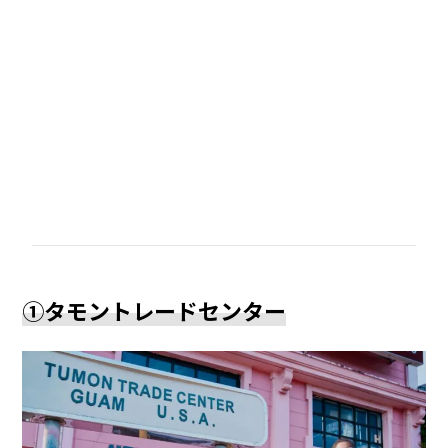
①タモントレードセンター