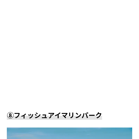
⑧フィッシュアイマリンパーク