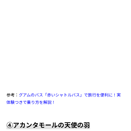
参考：
グアムのバス「赤いシャトルバス」で旅行を便利に！実
体験つきで乗り方を解説！
④アカンタモールの天使の羽