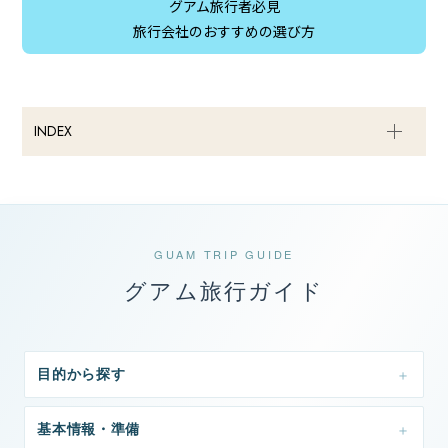
グアム旅行者必見
旅行会社のおすすめの選び方
INDEX
GUAM TRIP GUIDE
グアム旅行ガイド
目的から探す
基本情報・準備