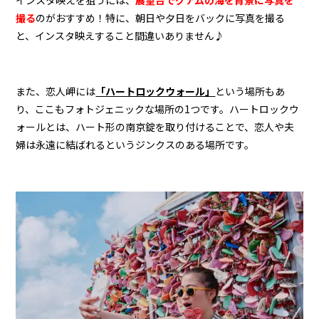
撮る
のがおすすめ！特に、朝日や夕日をバックに写真を撮る
と、インスタ映えすること間違いありません♪
また、恋人岬には
「ハートロックウォール」
という場所もあ
り、ここもフォトジェニックな場所の1つです。ハートロックウ
ォールとは、ハート形の南京錠を取り付けることで、恋人や夫
婦は永遠に結ばれるというジンクスのある場所です。