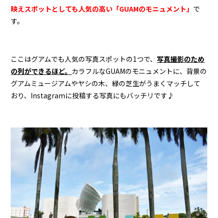
映えスポットとしても人気の高い「GUAMのモニュメント」
で
す。
ここはグアムでも人気の写真スポットの1つで、
写真撮影のため
の列ができるほど。
カラフルなGUAMのモニュメントに、背景の
グアムミュージアムやヤシの木、緑の芝生がうまくマッチして
おり、Instagramに投稿する写真にもバッチリです♪