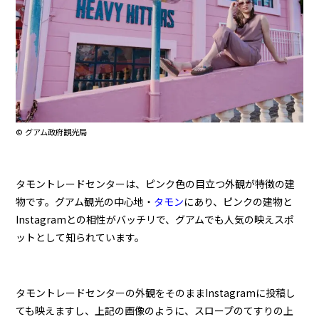
© グアム政府観光局
タモントレードセンターは、ピンク色の目立つ外観が特徴の建
物です。グアム観光の中心地・
タモン
にあり、ピンクの建物と
Instagramとの相性がバッチリで、グアムでも人気の映えスポ
ットとして知られています。
タモントレードセンターの外観をそのままInstagramに投稿し
ても映えますし、上記の画像のように、スロープのてすりの上