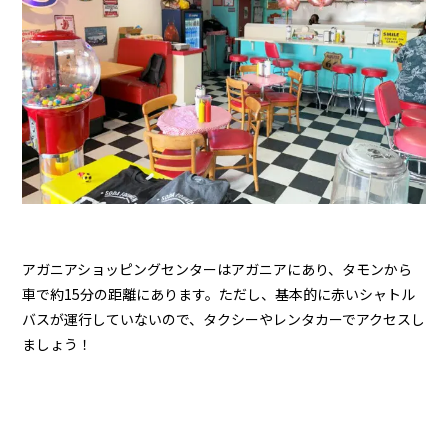
アガニアショッピングセンターはアガニアにあり、タモンから
車で約15分の距離にあります。ただし、基本的に赤いシャトル
バスが運行していないので、タクシーやレンタカーでアクセスし
ましょう！