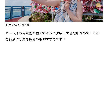
© グアム政府観光局
ハート形の南京錠が並んでインスタ映えする場所なので、ここ
を背景に写真を撮るのもおすすめです！