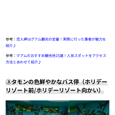
参考：
恋人岬はグアム観光の定番！実際に行った筆者が魅力を
紹介♪
参考：
グアムのおすすめ観光地15選！人気スポットをアクセス
方法とあわせて紹介♪
③タモンの色鮮やかなバス停（ホリデー
リゾート前/ホリデーリゾート向かい）