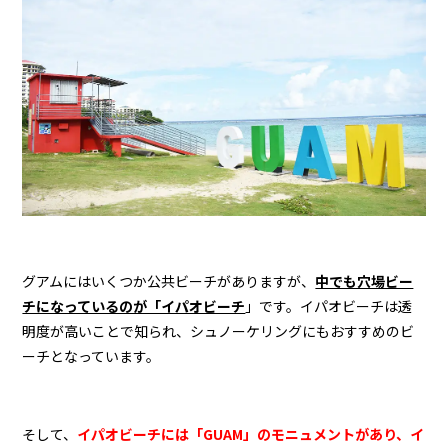
グアムにはいくつか公共ビーチがありますが、
中でも穴場ビー
チになっているのが「イパオビーチ
」です。イパオビーチは透
明度が高いことで知られ、シュノーケリングにもおすすめのビ
ーチとなっています。
そして、
イパオビーチには「GUAM」のモニュメントがあり、イ