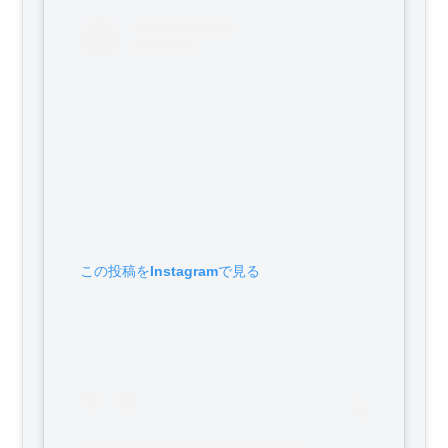
この投稿をInstagramで見る