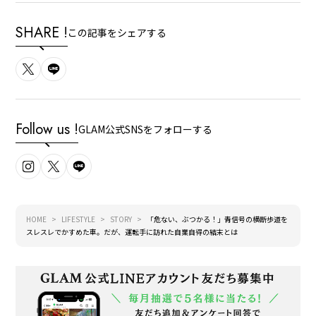
SHARE !
この記事をシェアする
Follow us !
GLAM公式SNSをフォローする
HOME
LIFESTYLE
STORY
「危ない、ぶつかる！」青信号の横断歩道を
スレスレでかすめた車。だが、運転手に訪れた自業自得の結末とは