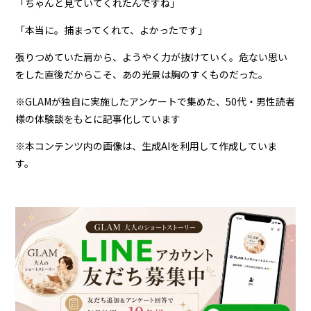
「ちゃんと見ていてくれたんですね」
「本当に。捕まってくれて、よかったです」
張りつめていた肩から、ようやく力が抜けていく。危ない思い
をした直後だからこそ、あの光景は胸のすくものだった。
※GLAMが独自に実施したアンケートで集めた、50代・男性読者
様の体験談をもとに記事化しています
※本コンテンツ内の画像は、生成AIを利用して作成していま
す。