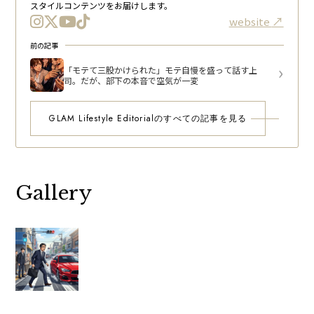
スタイルコンテンツをお届けします。
website
前の記事
「モテて三股かけられた」モテ自慢を盛って話す上
司。だが、部下の本音で空気が一変
GLAM Lifestyle Editorialのすべての記事を見る
Gallery