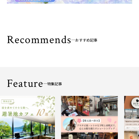
Recommends
おすすめ記事
Feature
特集記事