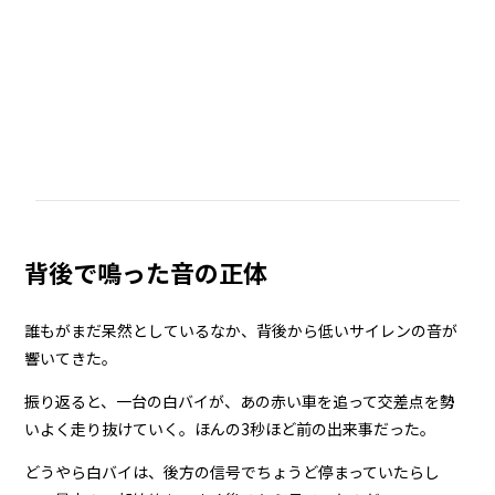
背後で鳴った音の正体
誰もがまだ呆然としているなか、背後から低いサイレンの音が
響いてきた。
振り返ると、一台の白バイが、あの赤い車を追って交差点を勢
いよく走り抜けていく。ほんの3秒ほど前の出来事だった。
どうやら白バイは、後方の信号でちょうど停まっていたらし