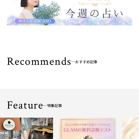
Recommends
おすすめ記事
Feature
特集記事