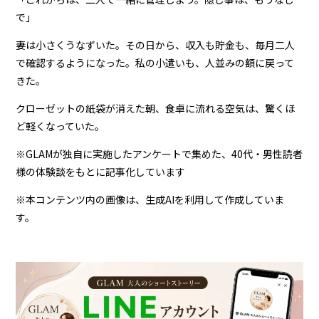
で」
妻は小さくうなずいた。その日から、収入も貯金も、毎月二人
で確認するようになった。私の小遣いも、人並みの額に戻って
きた。
クローゼットの紙袋が消えた朝、食卓に流れる空気は、驚くほ
ど軽くなっていた。
※GLAMが独自に実施したアンケートで集めた、40代・男性読者
様の体験談をもとに記事化しています
※本コンテンツ内の画像は、生成AIを利用して作成していま
す。