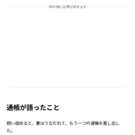
ADの後に記事が続きます
通帳が語ったこと
問い詰めると、妻はうなだれて、もう一つの通帳を差し出し
た。