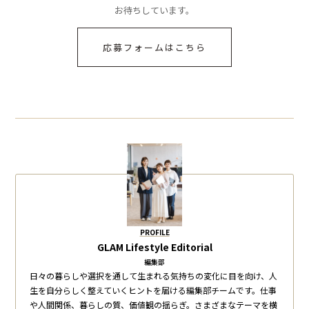
お待ちしています。
応募フォームはこちら
PROFILE
GLAM Lifestyle Editorial
編集部
日々の暮らしや選択を通して生まれる気持ちの変化に目を向け、人
生を自分らしく整えていくヒントを届ける編集部チームです。仕事
や人間関係、暮らしの質、価値観の揺らぎ。さまざまなテーマを横