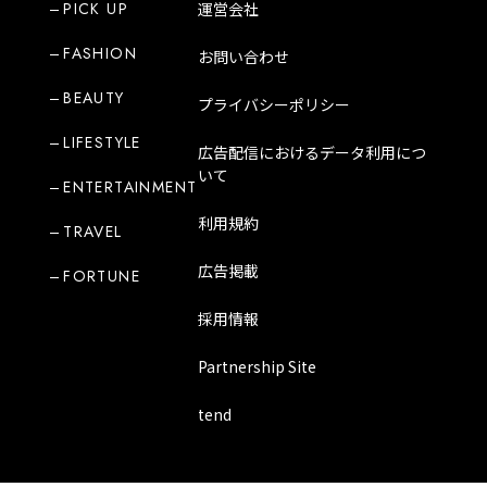
PICK UP
運営会社
FASHION
お問い合わせ
BEAUTY
プライバシーポリシー
LIFESTYLE
広告配信におけるデータ利用につ
いて
ENTERTAINMENT
利用規約
TRAVEL
広告掲載
FORTUNE
採用情報
Partnership Site
tend