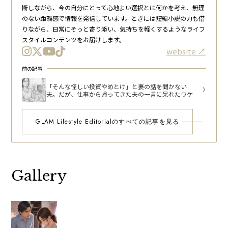
断しながら、今の自分にとって心地よい選択とは何かを考え、無理
のない距離感で情報を発信しています。ときには短編小説の力も借
りながら、日常にそっと寄り添い、気持ちを軽くするようなライフ
スタイルコンテンツをお届けします。
website
前の記事
「そんな怪しい投資やめとけ」と妻の話を聞かない
夫。だが、仕事から帰ってきた夫の一言に呆れたワケ
GLAM Lifestyle Editorialのすべての記事を見る
Gallery