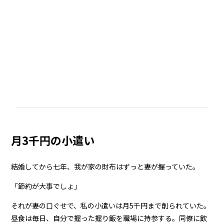
月3千円の小遣い
結婚してから七年、我が家の財布はずっと妻が握っていた。
「節約が大事でしょ」
それが妻の口ぐせで、私の小遣いは月5千円まで削られていた。
昼食は毎日、自分で握った握り飯を職場に持参する。同僚に飲