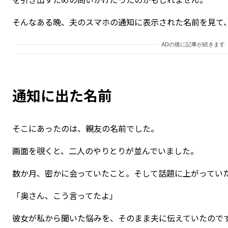
そんなある晩、夫のスマホの通知に表示された名前を見て
ADの後に記事が続きます
通知に出た名前
そこにあったのは、親友の名前でした。
画面を覗くと、二人のやりとりが並んでいました。
数か月、密かに会っていたこと。そして話題に上がってい
「奥さん、こう言ってたよ」
彼女が私から聞いた悩みを、そのまま夫に伝えていたので