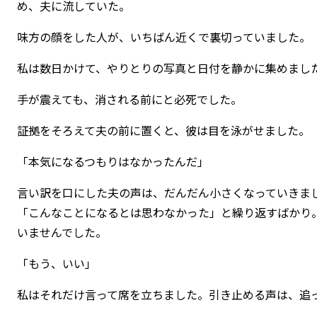
め、夫に流していた。
味方の顔をした人が、いちばん近くで裏切っていました。
私は数日かけて、やりとりの写真と日付を静かに集めまし
手が震えても、消される前にと必死でした。
証拠をそろえて夫の前に置くと、彼は目を泳がせました。
「本気になるつもりはなかったんだ」
言い訳を口にした夫の声は、だんだん小さくなっていきま
「こんなことになるとは思わなかった」と繰り返すばかり
いませんでした。
「もう、いい」
私はそれだけ言って席を立ちました。引き止める声は、追