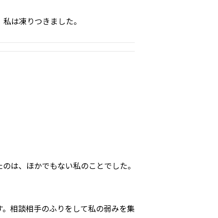
、私は凍りつきました。
たのは、ほかでもない私のことでした。
す。相談相手のふりをして私の弱みを集