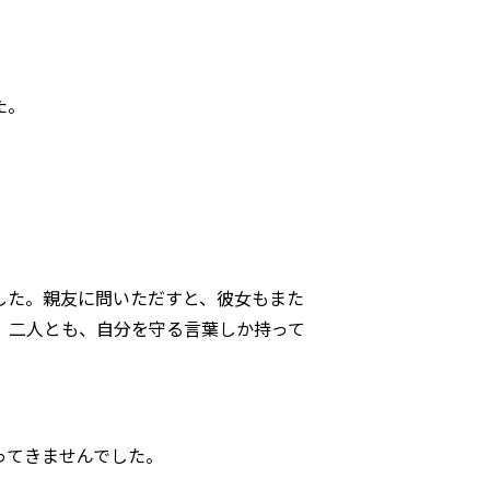
た。
した。親友に問いただすと、彼女もまた
。二人とも、自分を守る言葉しか持って
ってきませんでした。