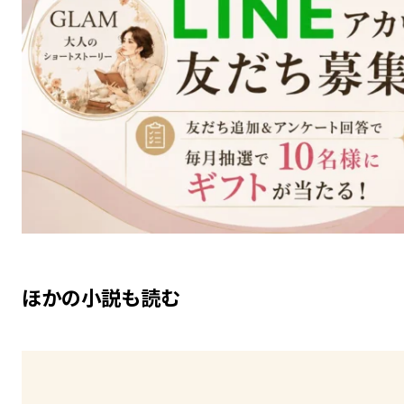
ほかの小説も読む