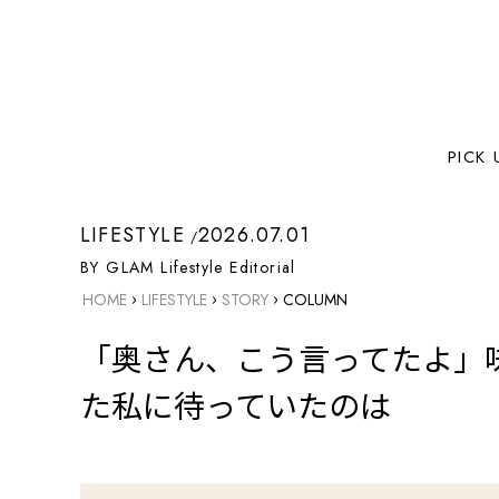
PICK 
LIFESTYLE
2026.07.01
BY GLAM Lifestyle Editorial
›
›
›
HOME
LIFESTYLE
STORY
COLUMN
「奥さん、こう言ってたよ」
た私に待っていたのは