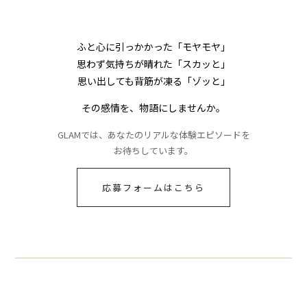
ふと心に引っかかった「モヤモヤ」
思わず気持ちが晴れた「スカッと」
思い出しても背筋が凍る「ゾッと」
その感情を、物語にしませんか。
GLAMでは、あなたのリアルな体験エピソードを
お待ちしています。
応募フォームはこちら