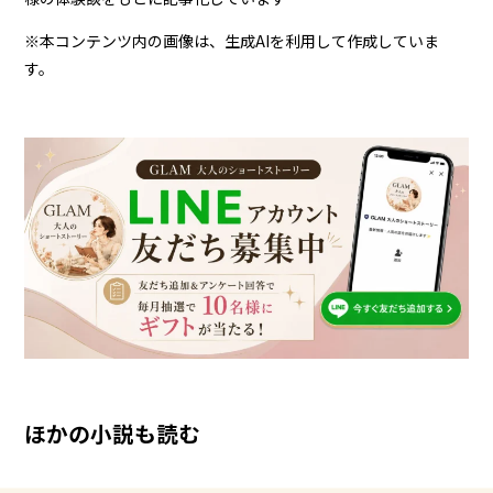
※本コンテンツ内の画像は、生成AIを利用して作成していま
す。
ほかの小説も読む