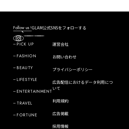
Follow us !
GLAM公式SNSをフォローする
PICK UP
運営会社
FASHION
お問い合わせ
BEAUTY
プライバシーポリシー
LIFESTYLE
広告配信におけるデータ利用につ
いて
ENTERTAINMENT
利用規約
TRAVEL
広告掲載
FORTUNE
採用情報