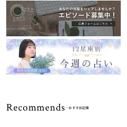
Recommends
おすすめ記事