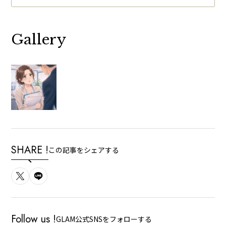
Gallery
SHARE !
この記事をシェアする
Follow us !
GLAM公式SNSをフォローする