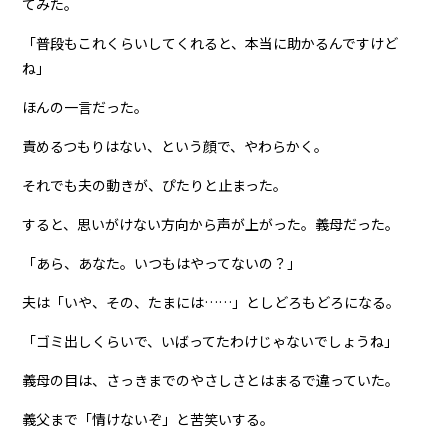
てみた。
「普段もこれくらいしてくれると、本当に助かるんですけど
ね」
ほんの一言だった。
責めるつもりはない、という顔で、やわらかく。
それでも夫の動きが、ぴたりと止まった。
すると、思いがけない方向から声が上がった。義母だった。
「あら、あなた。いつもはやってないの？」
夫は「いや、その、たまには……」としどろもどろになる。
「ゴミ出しくらいで、いばってたわけじゃないでしょうね」
義母の目は、さっきまでのやさしさとはまるで違っていた。
義父まで「情けないぞ」と苦笑いする。