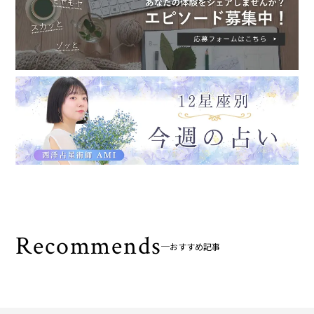
Recommends
おすすめ記事