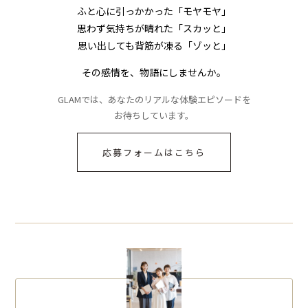
ふと心に引っかかった「モヤモヤ」
思わず気持ちが晴れた「スカッと」
思い出しても背筋が凍る「ゾッと」
その感情を、物語にしませんか。
GLAMでは、あなたのリアルな体験エピソードを
お待ちしています。
応募フォームはこちら