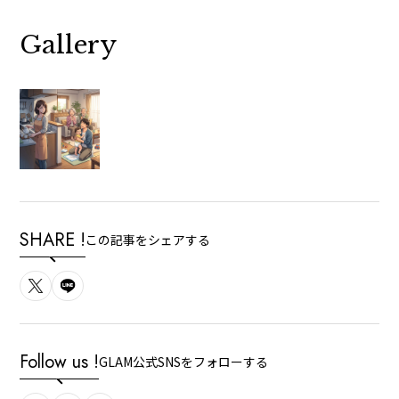
Gallery
SHARE !
この記事をシェアする
Follow us !
GLAM公式SNSをフォローする