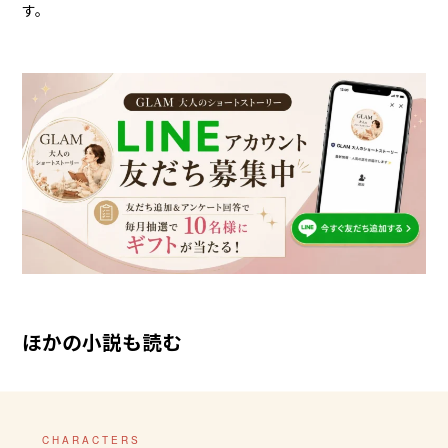
す。
ほかの小説も読む
CHARACTERS