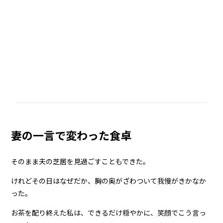
妻の一言で変わった食卓
そのまま夫の芝居を見過ごすこともできた。
けれどその日はなぜだか、胸の奥がざわついて我慢がきかなか
った。
お茶を配り終えた私は、できるだけ穏やかに、笑顔でこう言っ