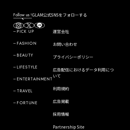
Follow us !
GLAM公式SNSをフォローする
PICK UP
運営会社
FASHION
お問い合わせ
BEAUTY
プライバシーポリシー
LIFESTYLE
広告配信におけるデータ利用につ
いて
ENTERTAINMENT
利用規約
TRAVEL
広告掲載
FORTUNE
採用情報
Partnership Site