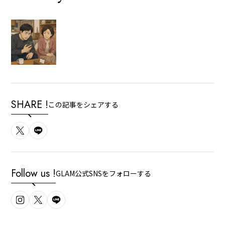
SHARE !
この記事をシェアする
Follow us !
GLAM公式SNSをフォローする