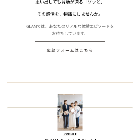
思い出しても背筋が凍る「ゾッと」
その感情を、物語にしませんか。
GLAMでは、あなたのリアルな体験エピソードを
お待ちしています。
応募フォームはこちら
PROFILE