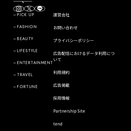
PICK UP
運営会社
FASHION
お問い合わせ
BEAUTY
プライバシーポリシー
LIFESTYLE
広告配信におけるデータ利用につ
いて
ENTERTAINMENT
利用規約
TRAVEL
広告掲載
FORTUNE
採用情報
Partnership Site
tend