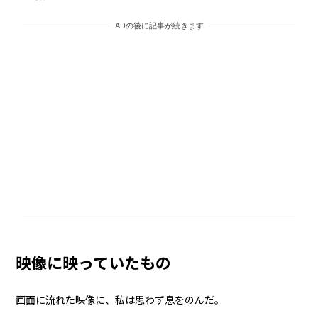
ADの後に記事が続きます
映像に映っていたもの
画面に流れた映像に、私は思わず息をのんだ。