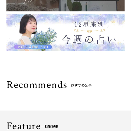
Recommends
おすすめ記事
Feature
特集記事