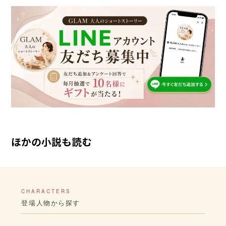
ほかの小説も読む
CHARACTERS
登場人物から探す