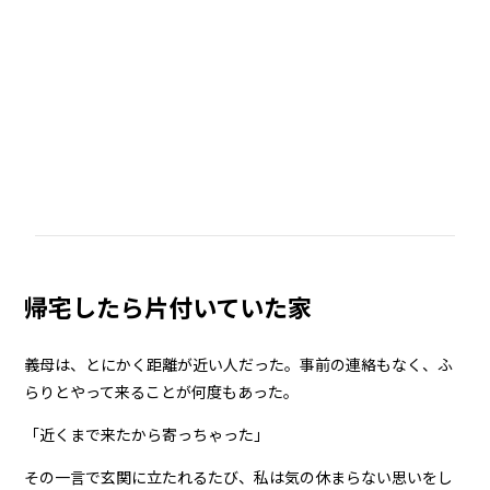
帰宅したら片付いていた家
義母は、とにかく距離が近い人だった。事前の連絡もなく、ふ
らりとやって来ることが何度もあった。
「近くまで来たから寄っちゃった」
その一言で玄関に立たれるたび、私は気の休まらない思いをし