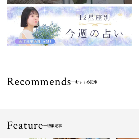
Recommends
おすすめ記事
Feature
特集記事