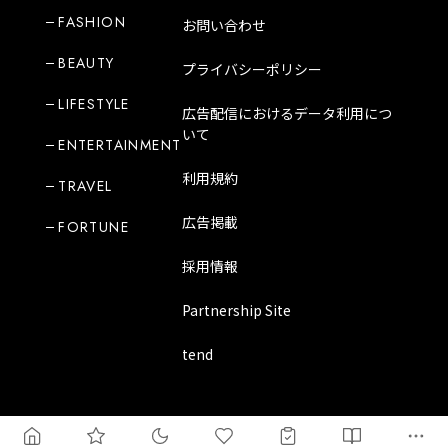
FASHION
お問い合わせ
BEAUTY
プライバシーポリシー
LIFESTYLE
広告配信におけるデータ利用につ
いて
ENTERTAINMENT
利用規約
TRAVEL
広告掲載
FORTUNE
採用情報
Partnership Site
tend
Copyright Mode Media Japan Corporation