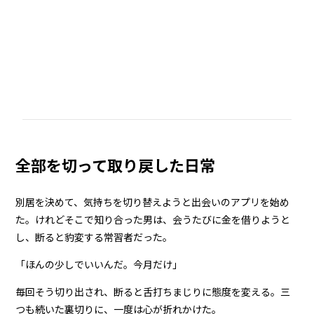
全部を切って取り戻した日常
別居を決めて、気持ちを切り替えようと出会いのアプリを始め
た。けれどそこで知り合った男は、会うたびに金を借りようと
し、断ると豹変する常習者だった。
「ほんの少しでいいんだ。今月だけ」
毎回そう切り出され、断ると舌打ちまじりに態度を変える。三
つも続いた裏切りに、一度は心が折れかけた。