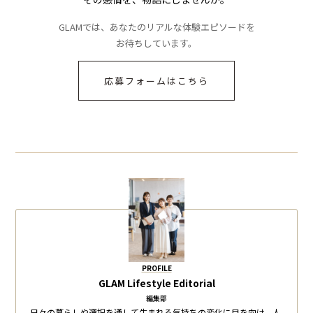
GLAMでは、あなたのリアルな体験エピソードを
お待ちしています。
応募フォームはこちら
PROFILE
GLAM Lifestyle Editorial
編集部
日々の暮らしや選択を通して生まれる気持ちの変化に目を向け、人