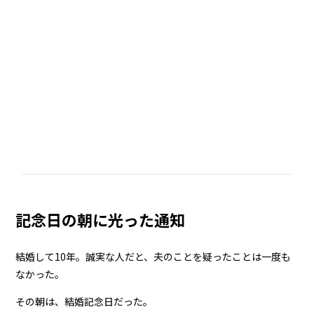
記念日の朝に光った通知
結婚して10年。誠実な人だと、夫のことを疑ったことは一度も
なかった。
その朝は、結婚記念日だった。