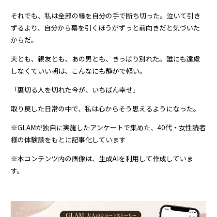
それでも、私は全部の縁を自分の手で断ち切った。泣いて引き
ずるより、自分から幕を引くほうがずっと前向きだと気づいた
からだ。
夫とも、親友とも、あの男とも、きっぱり別れた。誰にも遠慮
しなくていい朝は、こんなにも静かで軽い。
「裏切る人を切れた今が、いちばん幸せ」
取り戻した日常の中で、私は心からそう思えるようになった。
※GLAMが独自に実施したアンケートで集めた、40代・女性読者
様の体験談をもとに記事化しています
※本コンテンツ内の画像は、生成AIを利用して作成していま
す。