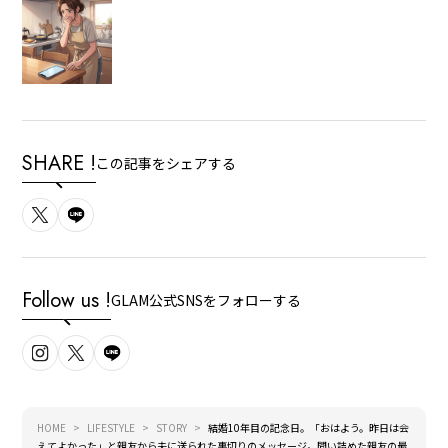
SHARE !
この記事をシェアする
Follow us !
GLAM公式SNSをフォローする
HOME
LIFESTYLE
STORY
結婚10年目の記念日。「おはよう。昨日は会
えてよかった」と親友から夫に送られた裏切りのメッセージ。問い詰めた親友の最