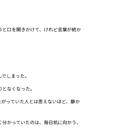
うと口を開きかけて、けれど言葉が続か
んでしまった。
りとなくなった。
たがっていた人とは思えないほど、静か
く分かっていたのは、毎日机に向かう、