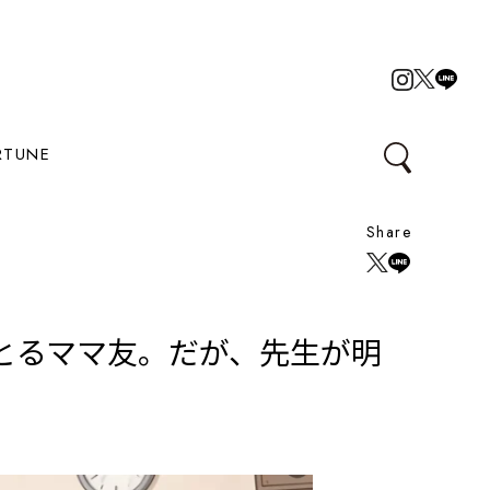
RTUNE
Share
とるママ友。だが、先生が明