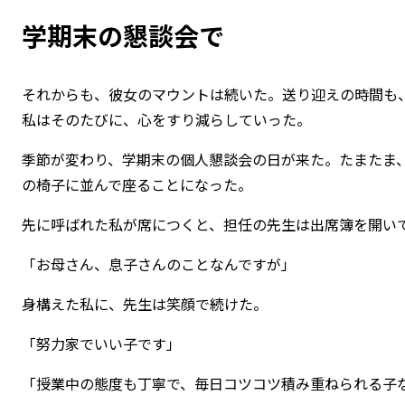
学期末の懇談会で
それからも、彼女のマウントは続いた。送り迎えの時間も
私はそのたびに、心をすり減らしていった。
季節が変わり、学期末の個人懇談会の日が来た。たまたま
の椅子に並んで座ることになった。
先に呼ばれた私が席につくと、担任の先生は出席簿を開い
「お母さん、息子さんのことなんですが」
身構えた私に、先生は笑顔で続けた。
「努力家でいい子です」
「授業中の態度も丁寧で、毎日コツコツ積み重ねられる子