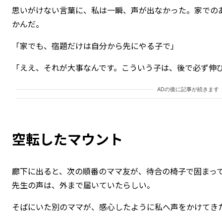
思いがけない言葉に、私は一瞬、声が出なかった。家での
かんだ。
「家でも、宿題だけは自分から先にやる子で」
「ええ、それが大事なんです。こういう子は、後で必ず伸
ADの後に記事が続きます
空転したマウント
廊下に出ると、次の順番のママ友が、待合の椅子で固まっ
先生の声は、外まで届いていたらしい。
そばにいた別のママが、感心したように私へ声をかけてき