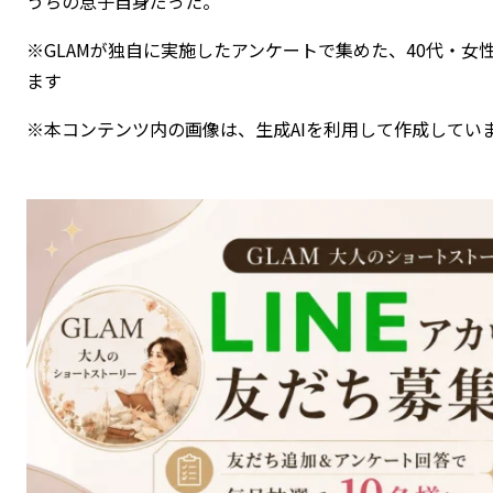
うちの息子自身だった。
※GLAMが独自に実施したアンケートで集めた、40代・
ます
※本コンテンツ内の画像は、生成AIを利用して作成してい