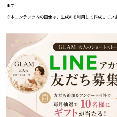
ます
※本コンテンツ内の画像は、生成AIを利用して作成してい