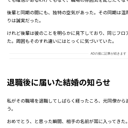
後輩と同期の間にも、独特の空気があった。その同期は温
りは誠実だった。
けれど後輩は彼のことを明らかに見下しており、同じフロ
た。周囲もそのすれ違いにはとっくに気づいていた。
ADの後に記事が続きます
退職後に届いた結婚の知らせ
私がその職場を退職してしばらく経ったころ、元同僚から
う。
おめでとう、と思った瞬間、相手の名前が耳に入ってきた