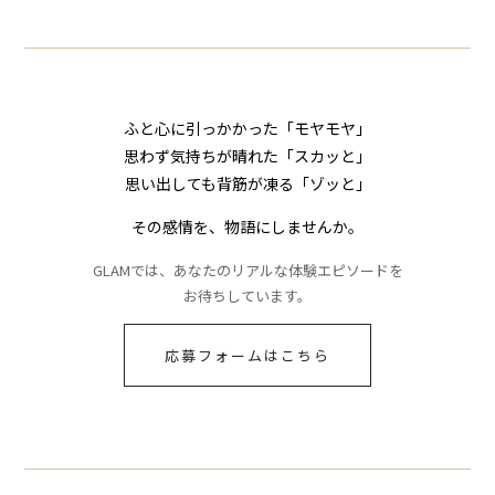
ふと心に引っかかった「モヤモヤ」
思わず気持ちが晴れた「スカッと」
思い出しても背筋が凍る「ゾッと」
その感情を、物語にしませんか。
GLAMでは、あなたのリアルな体験エピソードを
お待ちしています。
応募フォームはこちら