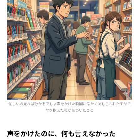
忙しいの見れば分かるでしょ声をかけた瞬間に冷たくあしらわれたモヤモ
ヤを抱えた私が気づいたこと
声をかけたのに、何も言えなかった