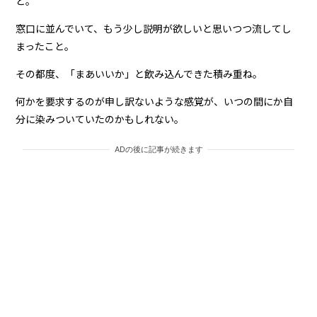
と。
窓口に並んでいて、もう少し説明が欲しいと思いつつ流してし
まったこと。
その都度、「まあいいか」と飲み込んできた積み重ね。
何かを要求するのが申し訳ないような感覚が、いつの間にか自
分に染みついていたのかもしれない。
ADの後に記事が続きます