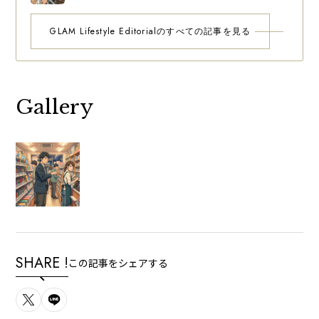
GLAM Lifestyle Editorialのすべての記事を見る
Gallery
SHARE !
この記事をシェアする