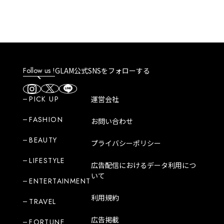
Follow us !
GLAM公式SNSをフォローする
PICK UP
運営会社
FASHION
お問い合わせ
BEAUTY
プライバシーポリシー
LIFESTYLE
広告配信におけるデータ利用につ
いて
ENTERTAINMENT
利用規約
TRAVEL
広告掲載
FORTUNE