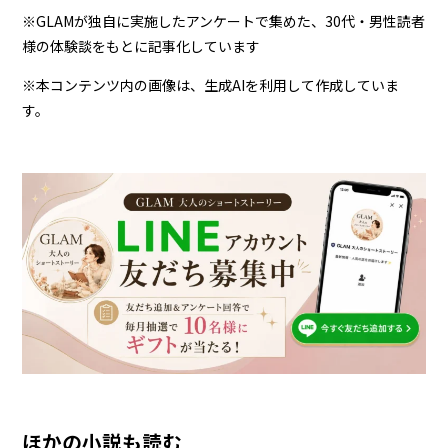
※GLAMが独自に実施したアンケートで集めた、30代・男性読者
様の体験談をもとに記事化しています
※本コンテンツ内の画像は、生成AIを利用して作成していま
す。
ほかの小説も読む