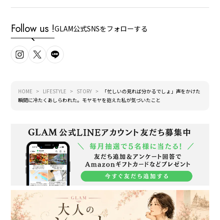
Follow us !
GLAM公式SNSをフォローする
HOME
LIFESTYLE
STORY
「忙しいの見れば分かるでしょ」声をかけた
瞬間に冷たくあしらわれた。モヤモヤを抱えた私が気づいたこと