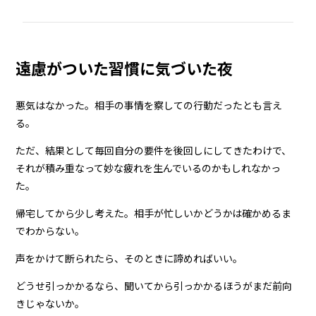
遠慮がついた習慣に気づいた夜
悪気はなかった。相手の事情を察しての行動だったとも言え
る。
ただ、結果として毎回自分の要件を後回しにしてきたわけで、
それが積み重なって妙な疲れを生んでいるのかもしれなかっ
た。
帰宅してから少し考えた。相手が忙しいかどうかは確かめるま
でわからない。
声をかけて断られたら、そのときに諦めればいい。
どうせ引っかかるなら、聞いてから引っかかるほうがまだ前向
きじゃないか。